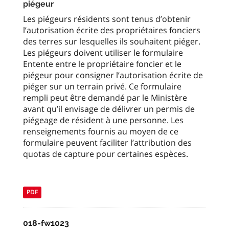
piégeur
Les piégeurs résidents sont tenus d’obtenir
l’autorisation écrite des propriétaires fonciers
des terres sur lesquelles ils souhaitent piéger.
Les piégeurs doivent utiliser le formulaire
Entente entre le propriétaire foncier et le
piégeur pour consigner l’autorisation écrite de
piéger sur un terrain privé. Ce formulaire
rempli peut être demandé par le Ministère
avant qu’il envisage de délivrer un permis de
piégeage de résident à une personne. Les
renseignements fournis au moyen de ce
formulaire peuvent faciliter l’attribution des
quotas de capture pour certaines espèces.
PDF
018-fw1023