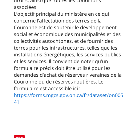
droits, ainsi que toutes les conditions
associées.
L’objectif principal du ministère en ce qui
concerne l’affectation des terres de la
Couronne est de soutenir le développement
social et économique des municipalités et des
collectivités autochtones, et de fournir des
terres pour les infrastructures, telles que les
installations énergétiques, les services publics
et les services. Il convient de noter qu’un
formulaire précis doit être utilisé pour les
demandes d’achat de réserves riveraines de la
Couronne ou de réserves routières. Le
formulaire est accessible ici :
https://forms.mgcs.gov.on.ca/fr/dataset/on005
41