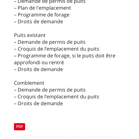
– Demande de permis de puits
– Plan de l'emplacement
– Programme de forage
– Droits de demande
Puits existant
– Demande de permis de puits
– Croquis de l’emplacement du puits
– Programme de forage, si le puits doit être
approfondi ou rentré
– Droits de demande
Comblement
– Demande de permis de puits
– Croquis de l’emplacement du puits
– Droits de demande
PDF