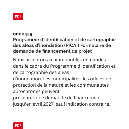
PDF
on00429
Programme d’identification et de cartographie
des aléas d’inondation (PICAI) Formulaire de
demande de financement de projet
Nous acceptons maintenant les demandes
dans le cadre du Programme d'identification et
de cartographie des aleas
d'inondation. Les municipalites, les offices de
protection de la nature et les communautes
autochtones peuvent
presenter une demande de financement
jusqu'en avril 2027, sauf indication contraire.
PDF