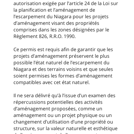
autorisation exigée par l’article 24 de la Loi sur
la planification et l’aménagement de
l’escarpement du Niagara pour les projets
d’aménagement visant des propriétés
comprises dans les zones désignées par le
Règlement 826, R.R.O. 1990.
Ce permis est requis afin de garantir que les
projets d’aménagement préservent le plus
possible l’état naturel de l’escarpement du
Niagara et des terrains voisins et que seules
soient permises les formes d’aménagement
compatibles avec cet état naturel.
Il ne sera délivré qu’à l’issue d’un examen des
répercussions potentielles des activités
d’aménagement proposées, comme un
aménagement ou un projet physique ou un
changement d’utilisation d’une propriété ou
structure, sur la valeur naturelle et esthétique