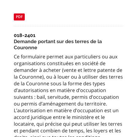
PDF
018-2401
Demande portant sur des terres de la
Couronne
Ce formulaire permet aux particuliers ou aux
organisations constituées en société de
demander à acheter (vente et lettre patente de
la Couronne), ou à louer ou à utiliser des terres
de la Couronne sous la forme des types
d’autorisations en matière d’occupation
suivants : bail, servitude, permis d’occupation
ou permis d’aménagement du territoire.
L’autorisation en matière d’occupation est un
accord juridique entre le ministère et le
locataire, qui précise qui peut utiliser les terres
et pendant combien de temps, les loyers et les