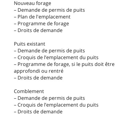
Nouveau forage
– Demande de permis de puits
– Plan de l'emplacement
– Programme de forage
– Droits de demande
Puits existant
– Demande de permis de puits
– Croquis de l’emplacement du puits
– Programme de forage, si le puits doit être
approfondi ou rentré
– Droits de demande
Comblement
– Demande de permis de puits
– Croquis de l’emplacement du puits
– Droits de demande