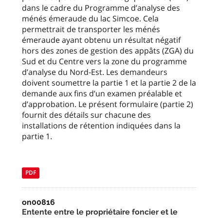
dans le cadre du Programme d’analyse des
ménés émeraude du lac Simcoe. Cela
permettrait de transporter les ménés
émeraude ayant obtenu un résultat négatif
hors des zones de gestion des appâts (ZGA) du
Sud et du Centre vers la zone du programme
d’analyse du Nord-Est. Les demandeurs
doivent soumettre la partie 1 et la partie 2 de la
demande aux fins d’un examen préalable et
d’approbation. Le présent formulaire (partie 2)
fournit des détails sur chacune des
installations de rétention indiquées dans la
partie 1.
PDF
on00816
Entente entre le propriétaire foncier et le