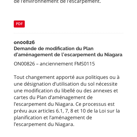
de l’environnement de l’escarpement.
PDF
on00826
Demande de modification du Plan
d’aménagement de l’escarpement du Niagara
ON00826 – anciennement FMS0115
Tout changement apporté aux politiques ou à
une désignation d’utilisation du sol nécessite
une modification du libellé ou des annexes et
cartes du Plan d’aménagement de
l’escarpement du Niagara. Ce processus est
prévu aux articles 6.1, 7, 8 et 10 de la Loi sur la
planification et l’aménagement de
l’escarpement du Niagara.