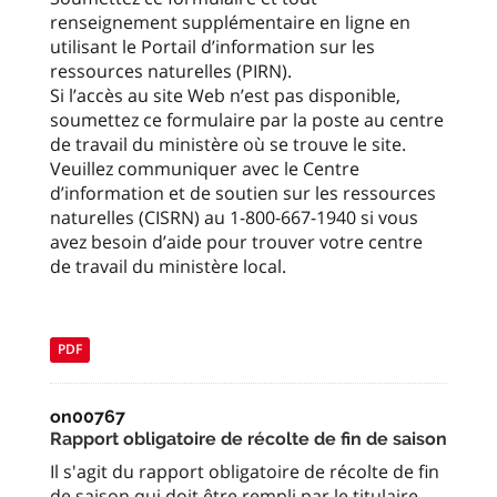
renseignement supplémentaire en ligne en
utilisant le Portail d’information sur les
ressources naturelles (PIRN).
Si l’accès au site Web n’est pas disponible,
soumettez ce formulaire par la poste au centre
de travail du ministère où se trouve le site.
Veuillez communiquer avec le Centre
d’information et de soutien sur les ressources
naturelles (CISRN) au 1-800-667-1940 si vous
avez besoin d’aide pour trouver votre centre
de travail du ministère local.
PDF
on00767
Rapport obligatoire de récolte de fin de saison
Il s'agit du rapport obligatoire de récolte de fin
de saison qui doit être rempli par le titulaire