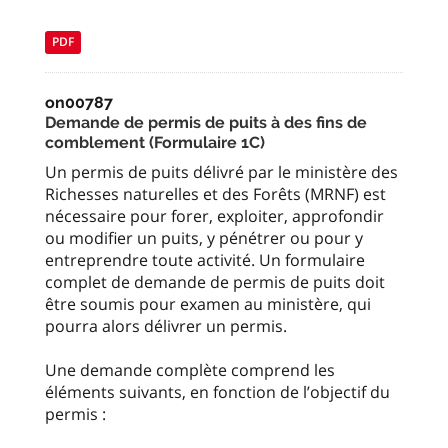
PDF
on00787
Demande de permis de puits à des fins de
comblement (Formulaire 1C)
Un permis de puits délivré par le ministère des
Richesses naturelles et des Forêts (MRNF) est
nécessaire pour forer, exploiter, approfondir
ou modifier un puits, y pénétrer ou pour y
entreprendre toute activité. Un formulaire
complet de demande de permis de puits doit
être soumis pour examen au ministère, qui
pourra alors délivrer un permis.
Une demande complète comprend les
éléments suivants, en fonction de l’objectif du
permis :