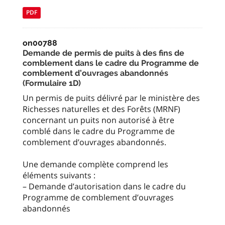
PDF
on00788
Demande de permis de puits à des fins de
comblement dans le cadre du Programme de
comblement d’ouvrages abandonnés
(Formulaire 1D)
Un permis de puits délivré par le ministère des
Richesses naturelles et des Forêts (MRNF)
concernant un puits non autorisé à être
comblé dans le cadre du Programme de
comblement d’ouvrages abandonnés.
Une demande complète comprend les
éléments suivants :
– Demande d’autorisation dans le cadre du
Programme de comblement d’ouvrages
abandonnés