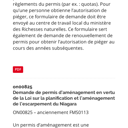
règlements du permis (par ex. : quotas). Pour
qu’une personne obtienne l’autorisation de
piéger, ce formulaire de demande doit être
envoyé au centre de travail local du ministère
des Richesses naturelles. Ce formulaire sert
également de demande de renouvellement de
permis pour obtenir l’autorisation de piéger au
cours des années subséquentes.
PDF
on00825
Demande de permis d’aménagement en vertu
de la Loi sur la planification et l’aménagement
de l’escarpement du Niagara
ON00825 – anciennement FMS0113
Un permis d’aménagement est une