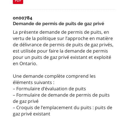
PDF
on00784
Demande de permis de puits de gaz privé
La présente demande de permis de puits, en
vertu de la politique sur l’approche en matière
de délivrance de permis de puits de gaz privés,
est utilisée pour faire la demande de permis
pour un puits de gaz privé existant et exploité
en Ontario.
Une demande complète comprend les
éléments suivants :
– Formulaire d’évaluation de puits
– Formulaire de demande de permis de puits
de gaz privé
– Croquis de l’emplacement du puits : puits de
gaz privé existant