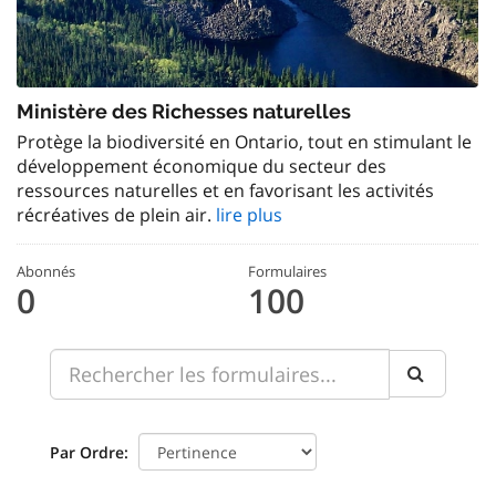
Ministère des Richesses naturelles
Protège la biodiversité en Ontario, tout en stimulant le
développement économique du secteur des
ressources naturelles et en favorisant les activités
récréatives de plein air.
lire plus
Abonnés
Formulaires
0
100
Par Ordre