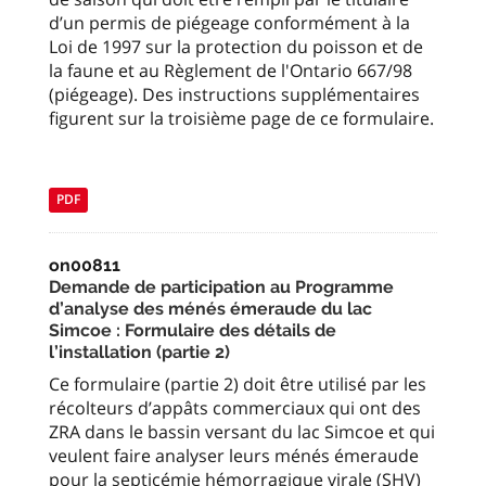
d’un permis de piégeage conformément à la
Loi de 1997 sur la protection du poisson et de
la faune et au Règlement de l'Ontario 667/98
(piégeage). Des instructions supplémentaires
figurent sur la troisième page de ce formulaire.
PDF
on00811
Demande de participation au Programme
d’analyse des ménés émeraude du lac
Simcoe : Formulaire des détails de
l’installation (partie 2)
Ce formulaire (partie 2) doit être utilisé par les
récolteurs d’appâts commerciaux qui ont des
ZRA dans le bassin versant du lac Simcoe et qui
veulent faire analyser leurs ménés émeraude
pour la septicémie hémorragique virale (SHV)