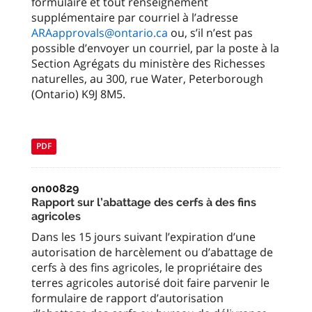
formulaire et tout renseignement
supplémentaire par courriel à l’adresse
ARAapprovals@ontario.ca
ou, s’il n’est pas
possible d’envoyer un courriel, par la poste à la
Section Agrégats du ministère des Richesses
naturelles, au 300, rue Water, Peterborough
(Ontario) K9J 8M5.
PDF
on00829
Rapport sur l’abattage des cerfs à des fins
agricoles
Dans les 15 jours suivant l’expiration d’une
autorisation de harcèlement ou d’abattage de
cerfs à des fins agricoles, le propriétaire des
terres agricoles autorisé doit faire parvenir le
formulaire de rapport d’autorisation