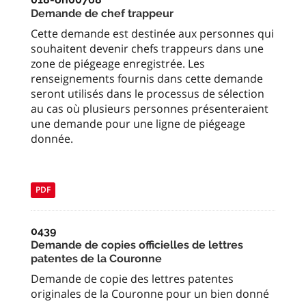
Demande de chef trappeur
Cette demande est destinée aux personnes qui
souhaitent devenir chefs trappeurs dans une
zone de piégeage enregistrée. Les
renseignements fournis dans cette demande
seront utilisés dans le processus de sélection
au cas où plusieurs personnes présenteraient
une demande pour une ligne de piégeage
donnée.
PDF
0439
Demande de copies officielles de lettres
patentes de la Couronne
Demande de copie des lettres patentes
originales de la Couronne pour un bien donné