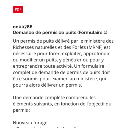
PDF
on00786
Demande de permis de puits (Formulaire 1)
Un permis de puits délivré par le ministère des
Richesses naturelles et des Forêts (MRNF) est
nécessaire pour forer, exploiter, approfondir
ou modifier un puits, y pénétrer ou pour y
entreprendre toute activité. Un formulaire
complet de demande de permis de puits doit
être soumis pour examen au ministère, qui
pourra alors délivrer un permis.
Une demande complète comprend les
éléments suivants, en fonction de l’objectif du
permis :
Nouveau forage