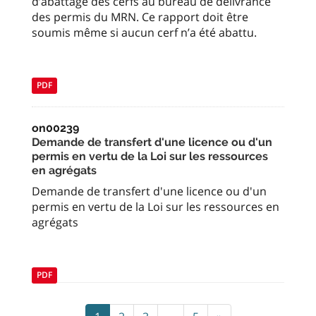
d’abattage des cerfs au bureau de délivrance
des permis du MRN. Ce rapport doit être
soumis même si aucun cerf n’a été abattu.
PDF
on00239
Demande de transfert d'une licence ou d'un
permis en vertu de la Loi sur les ressources
en agrégats
Demande de transfert d'une licence ou d'un
permis en vertu de la Loi sur les ressources en
agrégats
PDF