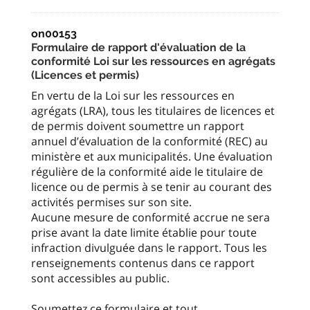
on00153
Formulaire de rapport d'évaluation de la
conformité Loi sur les ressources en agrégats
(Licences et permis)
En vertu de la Loi sur les ressources en
agrégats (LRA), tous les titulaires de licences et
de permis doivent soumettre un rapport
annuel d’évaluation de la conformité (REC) au
ministère et aux municipalités. Une évaluation
régulière de la conformité aide le titulaire de
licence ou de permis à se tenir au courant des
activités permises sur son site.
Aucune mesure de conformité accrue ne sera
prise avant la date limite établie pour toute
infraction divulguée dans le rapport. Tous les
renseignements contenus dans ce rapport
sont accessibles au public.
Soumettez ce formulaire et tout