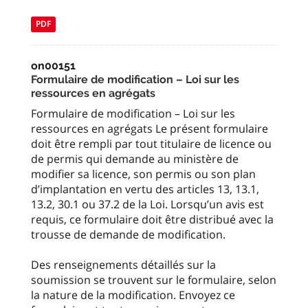
PDF
on00151
Formulaire de modification – Loi sur les
ressources en agrégats
Formulaire de modification – Loi sur les
ressources en agrégats Le présent formulaire
doit être rempli par tout titulaire de licence ou
de permis qui demande au ministère de
modifier sa licence, son permis ou son plan
d’implantation en vertu des articles 13, 13.1,
13.2, 30.1 ou 37.2 de la Loi. Lorsqu’un avis est
requis, ce formulaire doit être distribué avec la
trousse de demande de modification.
Des renseignements détaillés sur la
soumission se trouvent sur le formulaire, selon
la nature de la modification. Envoyez ce