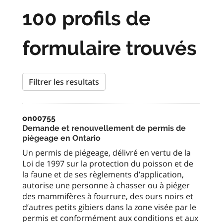
100 profils de
formulaire trouvés
Filtrer les resultats
on00755
Demande et renouvellement de permis de
piégeage en Ontario
Un permis de piégeage, délivré en vertu de la
Loi de 1997 sur la protection du poisson et de
la faune et de ses règlements d’application,
autorise une personne à chasser ou à piéger
des mammifères à fourrure, des ours noirs et
d’autres petits gibiers dans la zone visée par le
permis et conformément aux conditions et aux