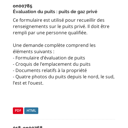
on00785
Évaluation du puits : puits de gaz privé
Ce formulaire est utilisé pour recueillir des
renseignements sur le puits privé. Il doit être
rempli par une personne qualifiée.
Une demande complète comprend les
éléments suivants :
- Formulaire d’évaluation de puits
- Croquis de l’emplacement du puits
- Documents relatifs à la propriété
- Quatre photos du puits depuis le nord, le sud,
l’est et l’ouest.
PDF
HTML
018-on00768