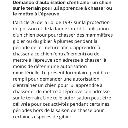
Demande d’autorisation d’entraîner un chien
sur le terrain pour lui apprendre à chasser ou
le mettre à l’épreuve
L’article 26 de la Loi de 1997 sur la protection
du poisson et de la faune interdit l’utilisation
d’un chien pour pourchasser des mammifères
gibier ou du gibier à plumes pendant la
période de fermeture afin d’apprendre à
chasser à ce chien (entraînement) ou de
mettre à l’épreuve son adresse à chasser, à
moins de détenir une autorisation
ministérielle. Le présent formulaire peut être
rempli pour demander une autorisation
d’entraîner un chien pour lui apprendre à
chasser et de mettre à l’épreuve son adresse
sur le terrain. Une telle autorisation peut être
délivrée pour ces activités pendant certaines
périodes hors de la saison de chasse pour
certaines espèces de gibier.