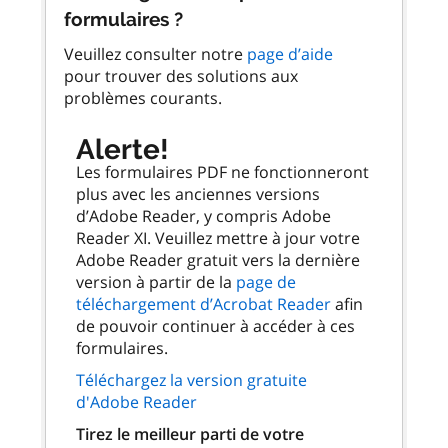
formulaires ?
Veuillez consulter notre
page d’aide
pour trouver des solutions aux
problèmes courants.
Alerte!
Les formulaires PDF ne fonctionneront
plus avec les anciennes versions
d’Adobe Reader, y compris Adobe
Reader XI. Veuillez mettre à jour votre
Adobe Reader gratuit vers la dernière
version à partir de la
page de
téléchargement d’Acrobat Reader
afin
de pouvoir continuer à accéder à ces
formulaires.
Téléchargez la version gratuite
d'Adobe Reader
Tirez le meilleur parti de votre