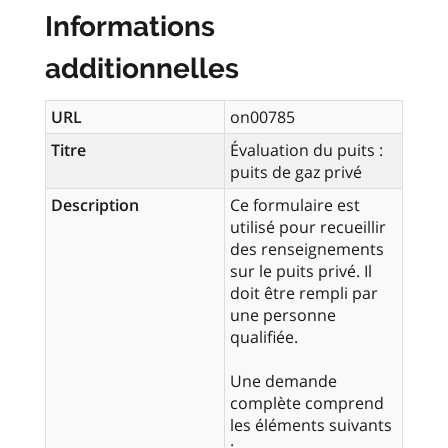
Informations
additionnelles
URL
on00785
Titre
Évaluation du puits :
puits de gaz privé
Description
Ce formulaire est
utilisé pour recueillir
des renseignements
sur le puits privé. Il
doit être rempli par
une personne
qualifiée.
Une demande
complète comprend
les éléments suivants
: