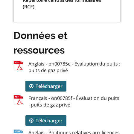
(RCF)
Données et
ressources
Anglais - on00785e - Évaluation du puits :
puits de gaz privé
Télécharger
Français - on00785f - Évaluation du puits
: puits de gaz privé
Télécharger
Anglais - Politiques relatives aux licences