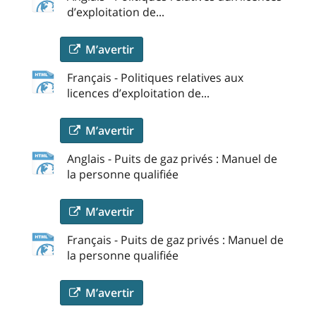
d’exploitation de...
M’avertir
Français - Politiques relatives aux
licences d’exploitation de...
M’avertir
Anglais - Puits de gaz privés : Manuel de
la personne qualifiée
M’avertir
Français - Puits de gaz privés : Manuel de
la personne qualifiée
M’avertir