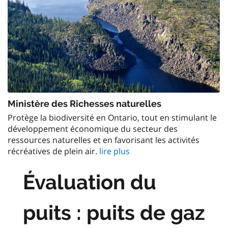
Ministère des Richesses naturelles
Protège la biodiversité en Ontario, tout en stimulant le
développement économique du secteur des
ressources naturelles et en favorisant les activités
récréatives de plein air.
lire plus
Évaluation du
puits : puits de gaz