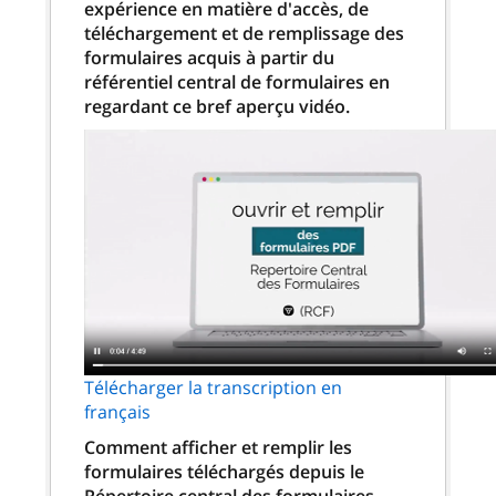
expérience en matière d'accès, de
téléchargement et de remplissage des
formulaires acquis à partir du
référentiel central de formulaires en
regardant ce bref aperçu vidéo.
Télécharger la transcription en
français
Comment afficher et remplir les
formulaires téléchargés depuis le
Répertoire central des formulaires