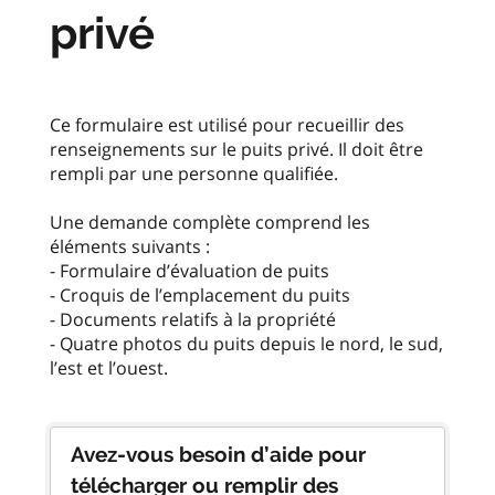
privé
Ce formulaire est utilisé pour recueillir des
renseignements sur le puits privé. Il doit être
rempli par une personne qualifiée.
Une demande complète comprend les
éléments suivants :
- Formulaire d’évaluation de puits
- Croquis de l’emplacement du puits
- Documents relatifs à la propriété
- Quatre photos du puits depuis le nord, le sud,
l’est et l’ouest.
Avez-vous besoin d’aide pour
télécharger ou remplir des