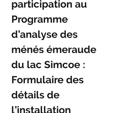
participation au
Programme
d’analyse des
ménés émeraude
du lac Simcoe :
Formulaire des
détails de
l’installation