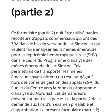
(partie 2)
Ce formulaire (partie 2) doit être utilisé par les
récolteurs d’appâts commerciaux qui ont des
ZRA dans le bassin versant du lac Simcoe et qui
veulent faire analyser leurs ménés émeraude
pour la septicémie hémorragique virale (SHV)
dans le cadre du Programme d’analyse des
ménés émeraude du lac Simcoe. Cela
permettrait de transporter les ménés
émeraude ayant obtenu un résultat négatif
hors des zones de gestion des appâts (ZGA) du
Sud et du Centre vers la zone du programme
d’analyse du Nord-Est. Les demandeurs
doivent soumettre la partie 1 et la partie 2 de la
demande aux fins d’un examen préalable et
d’approbation. Le présent formulaire (partie 2)