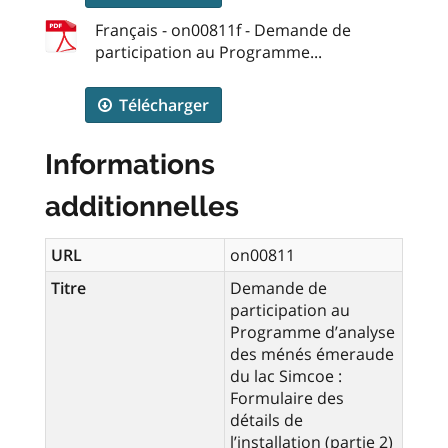
Français - on00811f - Demande de
participation au Programme...
Télécharger
Informations
additionnelles
URL
on00811
Titre
Demande de
participation au
Programme d’analyse
des ménés émeraude
du lac Simcoe :
Formulaire des
détails de
l’installation (partie 2)