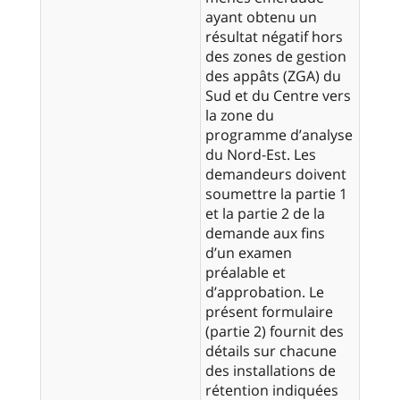
ayant obtenu un
résultat négatif hors
des zones de gestion
des appâts (ZGA) du
Sud et du Centre vers
la zone du
programme d’analyse
du Nord-Est. Les
demandeurs doivent
soumettre la partie 1
et la partie 2 de la
demande aux fins
d’un examen
préalable et
d’approbation. Le
présent formulaire
(partie 2) fournit des
détails sur chacune
des installations de
rétention indiquées