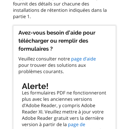
fournit des détails sur chacune des
installations de rétention indiquées dans la
Avez-vous besoin d’aide pour
télécharger ou remplir des
formulaires ?
Veuillez consulter notre
page d’aide
pour trouver des solutions aux
problèmes courants.
Alerte!
Les formulaires PDF ne fonctionneront
plus avec les anciennes versions
d’Adobe Reader, y compris Adobe
Reader XI. Veuillez mettre à jour votre
Adobe Reader gratuit vers la dernière
version à partir de la
page de