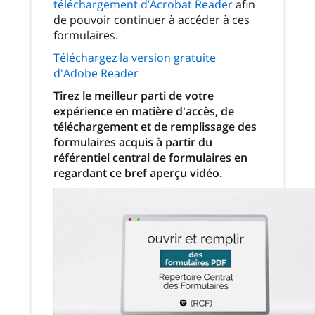
téléchargement d’Acrobat Reader
afin
de pouvoir continuer à accéder à ces
formulaires.
Téléchargez la version gratuite
d'Adobe Reader
Tirez le meilleur parti de votre
expérience en matière d'accès, de
téléchargement et de remplissage des
formulaires acquis à partir du
référentiel central de formulaires en
regardant ce bref aperçu vidéo.