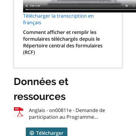
Télécharger la transcription en
français
Comment afficher et remplir les
formulaires téléchargés depuis le
Répertoire central des formulaires
(RCF)
Données et
ressources
Anglais - on00811e - Demande de
participation au Programme...
Télécharger