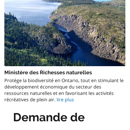
Ministère des Richesses naturelles
Protège la biodiversité en Ontario, tout en stimulant le
développement économique du secteur des
ressources naturelles et en favorisant les activités
récréatives de plein air.
lire plus
Demande de