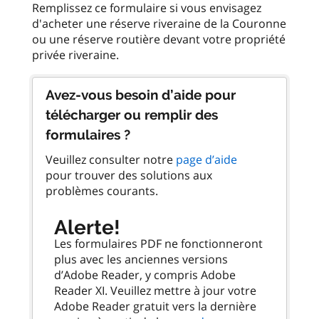
Remplissez ce formulaire si vous envisagez
d'acheter une réserve riveraine de la Couronne
ou une réserve routière devant votre propriété
Avez-vous besoin d’aide pour
télécharger ou remplir des
formulaires ?
Veuillez consulter notre
page d’aide
pour trouver des solutions aux
problèmes courants.
Alerte!
Les formulaires PDF ne fonctionneront
plus avec les anciennes versions
d’Adobe Reader, y compris Adobe
Reader XI. Veuillez mettre à jour votre
Adobe Reader gratuit vers la dernière