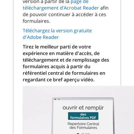
version à partir de la
page de
téléchargement d’Acrobat Reader
afin
de pouvoir continuer à accéder à ces
formulaires.
Téléchargez la version gratuite
d'Adobe Reader
Tirez le meilleur parti de votre
expérience en matière d'accès, de
téléchargement et de remplissage des
formulaires acquis à partir du
référentiel central de formulaires en
regardant ce bref aperçu vidéo.