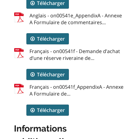
Télécharger
Anglais - on00541e_AppendixA - Annexe
A Formulaire de commentaires...
Télécharger
Français - on00541f - Demande d’achat
d’une réserve riveraine de...
Télécharger
Français - on00541f_AppendixA - Annexe
A Formulaire de...
Télécharger
Informations