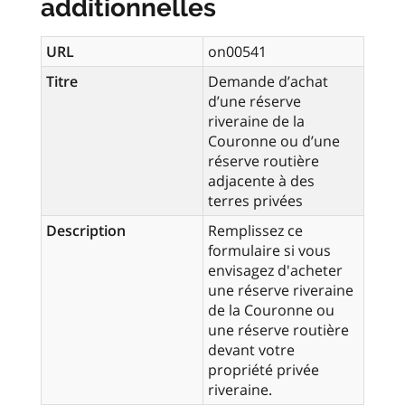
additionnelles
URL
on00541
Titre
Demande d’achat
d’une réserve
riveraine de la
Couronne ou d’une
réserve routière
adjacente à des
terres privées
Description
Remplissez ce
formulaire si vous
envisagez d'acheter
une réserve riveraine
de la Couronne ou
une réserve routière
devant votre
propriété privée
riveraine.