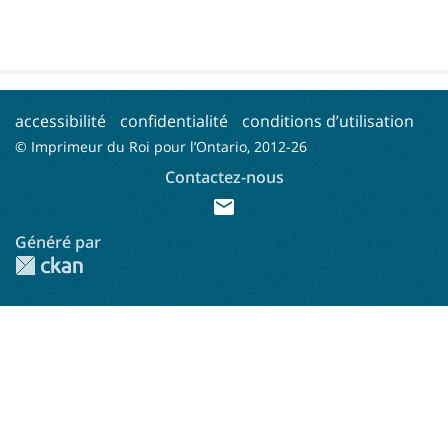
accessibilité
confidentialité
conditions d’utilisation
© Imprimeur du Roi pour l’Ontario, 2012-
26
Contactez-nous
mail
Généré par