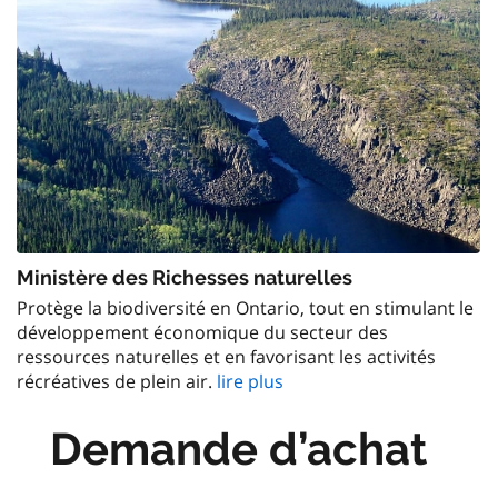
Ministère des Richesses naturelles
Protège la biodiversité en Ontario, tout en stimulant le
développement économique du secteur des
ressources naturelles et en favorisant les activités
récréatives de plein air.
lire plus
Demande d’achat