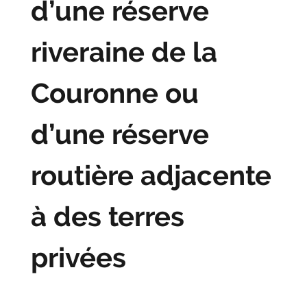
d’une réserve
riveraine de la
Couronne ou
d’une réserve
routière adjacente
à des terres
privées