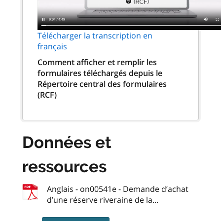
Télécharger la transcription en
français
Comment afficher et remplir les
formulaires téléchargés depuis le
Répertoire central des formulaires
(RCF)
Données et
ressources
Anglais - on00541e - Demande d’achat
d’une réserve riveraine de la...