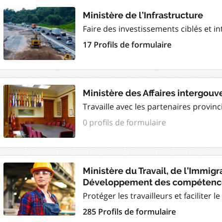
Ministère de l’Infrastructure
Faire des investissements ciblés et int
17 Profils de formulaire
Ministère des Affaires intergou
Travaille avec les partenaires provinc
0 profils de formulaire
Ministère du Travail, de l’Immigr
Développement des compétenc
Protéger les travailleurs et faciliter l
285 Profils de formulaire