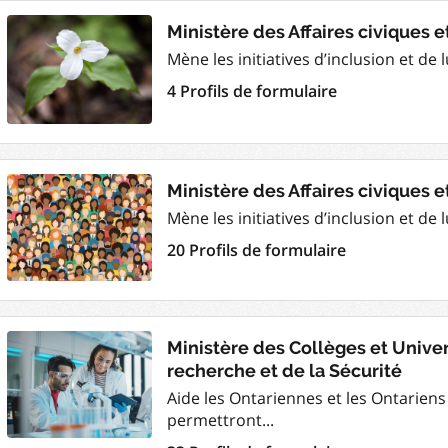
Ministère des Affaires civiques e
Mène les initiatives d’inclusion et de 
4 Profils de formulaire
Ministère des Affaires civiques 
Mène les initiatives d’inclusion et de 
20 Profils de formulaire
Ministère des Collèges et Univer
recherche et de la Sécurité
Aide les Ontariennes et les Ontariens 
permettront...