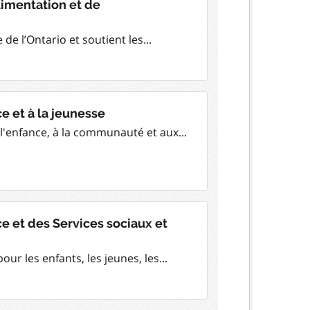
Alimentation et de
 de l’Ontario et soutient les...
e et à la jeunesse
l'enfance, à la communauté et aux...
ce et des Services sociaux et
ur les enfants, les jeunes, les...