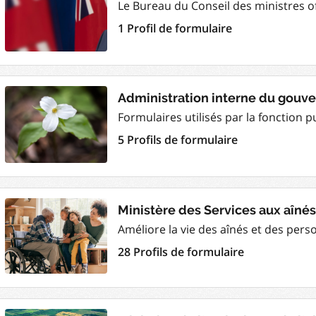
Le Bureau du Conseil des ministres of
1 Profil de formulaire
Administration interne du gou
Formulaires utilisés par la fonction pu
5 Profils de formulaire
Ministère des Services aux aînés 
Améliore la vie des aînés et des per
28 Profils de formulaire