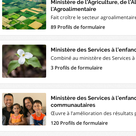
Ministère de l'Agriculture, de l'
l'Agroalimentaire
Fait croître le secteur agroalimentaire
89 Profils de formulaire
Ministère des Services à l’enfanc
Combiné au ministère des Services à 
3 Profils de formulaire
Ministère des Services à l’enfan
communautaires
Œuvre à l’amélioration des résultats po
120 Profils de formulaire