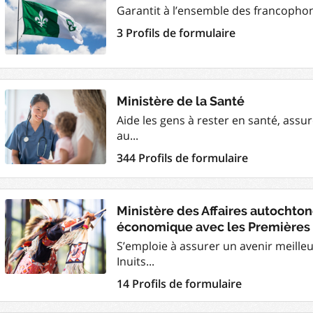
Garantit à l’ensemble des francophone
3 Profils de formulaire
Ministère de la Santé
Aide les gens à rester en santé, assur
au...
344 Profils de formulaire
Ministère des Affaires autochton
économique avec les Premières
S’emploie à assurer un avenir meilleu
Inuits...
14 Profils de formulaire