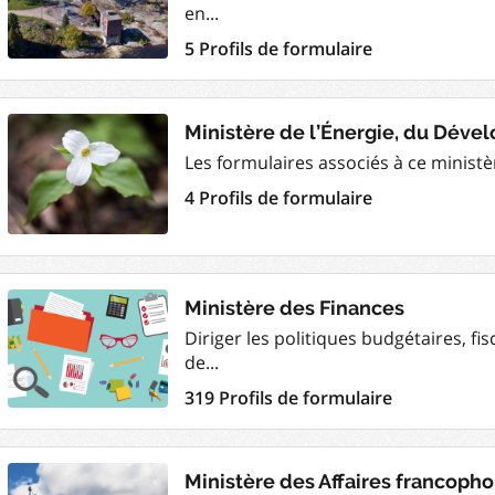
en...
5 Profils de formulaire
Ministère de l’Énergie, du Dév
Les formulaires associés à ce ministèr
4 Profils de formulaire
Ministère des Finances
Diriger les politiques budgétaires, fi
de...
319 Profils de formulaire
Ministère des Affaires francoph