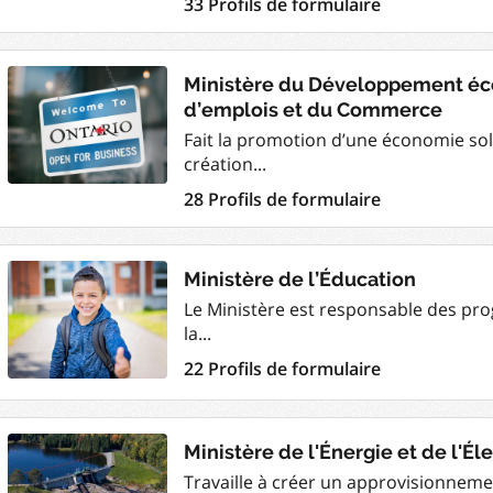
33 Profils de formulaire
Ministère du Développement éco
d’emplois et du Commerce
Fait la promotion d’une économie soli
création...
28 Profils de formulaire
Ministère de l’Éducation
Le Ministère est responsable des pr
la...
22 Profils de formulaire
Ministère de l'Énergie et de l'Éle
Travaille à créer un approvisionnemen