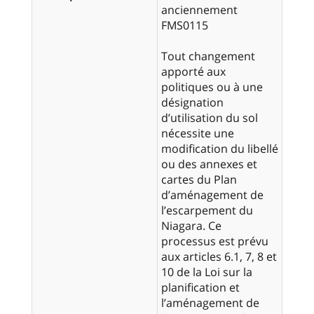
anciennement
FMS0115
Tout changement
apporté aux
politiques ou à une
désignation
d’utilisation du sol
nécessite une
modification du libellé
ou des annexes et
cartes du Plan
d’aménagement de
l’escarpement du
Niagara. Ce
processus est prévu
aux articles 6.1, 7, 8 et
10 de la Loi sur la
planification et
l’aménagement de