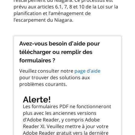
prévu aux articles 6.1, 7, 8 et 10 de la Loi sur la
planification et l’aménagement de
l’escarpement du Niagara.
Avez-vous besoin d’aide pour
télécharger ou remplir des
formulaires ?
Veuillez consulter notre
page d’aide
pour trouver des solutions aux
problèmes courants.
Alerte!
Les formulaires PDF ne fonctionneront
plus avec les anciennes versions
d’Adobe Reader, y compris Adobe
Reader XI. Veuillez mettre à jour votre
Adobe Reader gratuit vers la dernière