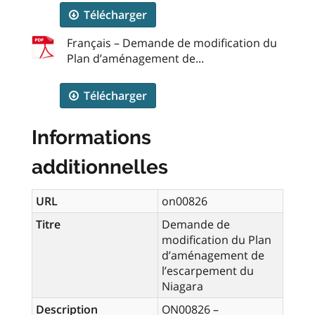
Télécharger
Français – Demande de modification du
Plan d’aménagement de...
Télécharger
Informations
additionnelles
URL
on00826
Titre
Demande de
modification du Plan
d’aménagement de
l’escarpement du
Niagara
Description
ON00826 –