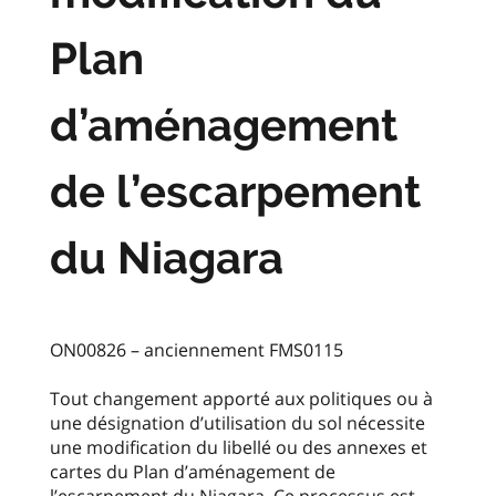
Plan
d’aménagement
de l’escarpement
du Niagara
ON00826 – anciennement FMS0115
Tout changement apporté aux politiques ou à
une désignation d’utilisation du sol nécessite
une modification du libellé ou des annexes et
cartes du Plan d’aménagement de
l’escarpement du Niagara. Ce processus est