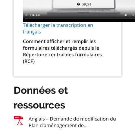
Télécharger la transcription en
français
Comment afficher et remplir les
formulaires téléchargés depuis le
Répertoire central des formulaires
(RCF)
Données et
ressources
Anglais – Demande de modification du
Plan d’aménagement de...