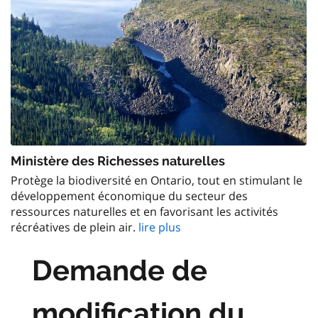
Ministère des Richesses naturelles
Protège la biodiversité en Ontario, tout en stimulant le
développement économique du secteur des
ressources naturelles et en favorisant les activités
récréatives de plein air.
lire plus
Demande de
modification du