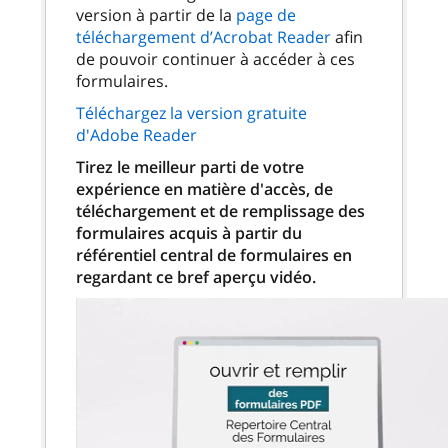
version à partir de la
page de
téléchargement d’Acrobat Reader
afin
de pouvoir continuer à accéder à ces
formulaires.
Téléchargez la version gratuite
d'Adobe Reader
Tirez le meilleur parti de votre
expérience en matière d'accès, de
téléchargement et de remplissage des
formulaires acquis à partir du
référentiel central de formulaires en
regardant ce bref aperçu vidéo.