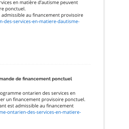
vices en matière d’autisme peuvent
re ponctuel.
es admissible au financement provisoire
n-des-services-en-matiere-dautisme-
emande de financement ponctuel
Programme ontarien des services en
er un financement provisoire ponctuel.
fant est admissible au financement
me-ontarien-des-services-en-matiere-