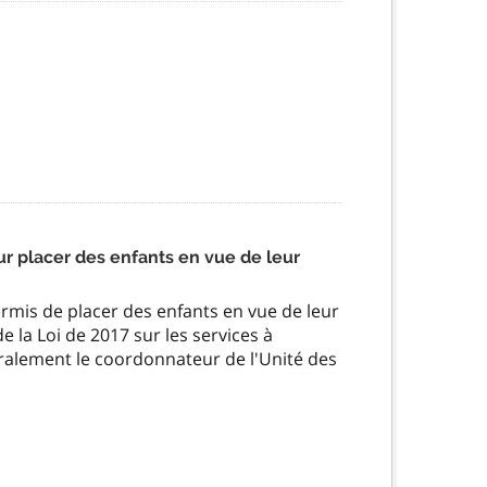
 placer des enfants en vue de leur
rmis de placer des enfants en vue de leur
 la Loi de 2017 sur les services à
néralement le coordonnateur de l'Unité des