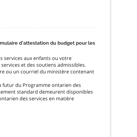
ulaire d’attestation du budget pour les
s services aux enfants ou votre
 services et des soutiens admissibles.
tre ou un courriel du ministère contenant
 ou futur du Programme ontarien des
ochement standard demeurent disponibles
ntarien des services en matière