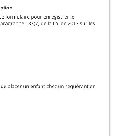
ption
 ce formulaire pour enregistrer le
ragraphe 183(7) de la Loi de 2017 sur les
te de placer un enfant chez un requérant en