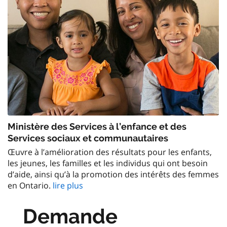
Ministère des Services à l’enfance et des
Services sociaux et communautaires
Œuvre à l’amélioration des résultats pour les enfants,
les jeunes, les familles et les individus qui ont besoin
d’aide, ainsi qu’à la promotion des intérêts des femmes
en Ontario.
lire plus
Demande