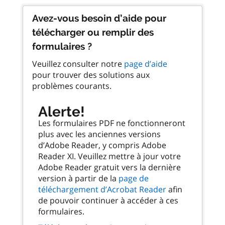
Avez-vous besoin d’aide pour
télécharger ou remplir des
formulaires ?
Veuillez consulter notre
page d’aide
pour trouver des solutions aux
problèmes courants.
Alerte!
Les formulaires PDF ne fonctionneront
plus avec les anciennes versions
d’Adobe Reader, y compris Adobe
Reader XI. Veuillez mettre à jour votre
Adobe Reader gratuit vers la dernière
version à partir de la
page de
téléchargement d’Acrobat Reader
afin
de pouvoir continuer à accéder à ces
formulaires.