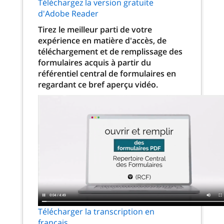
Téléchargez la version gratuite
d'Adobe Reader
Tirez le meilleur parti de votre
expérience en matière d'accès, de
téléchargement et de remplissage des
formulaires acquis à partir du
référentiel central de formulaires en
regardant ce bref aperçu vidéo.
Télécharger la transcription en
français