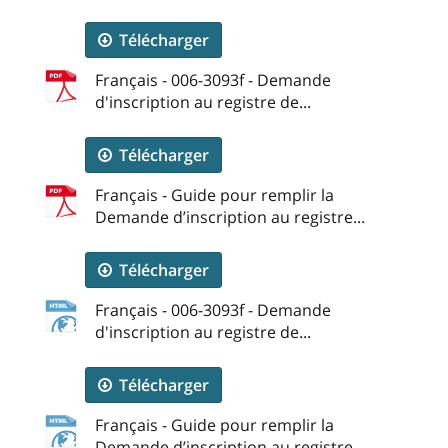
Télécharger
Français - 006-3093f - Demande
d'inscription au registre de...
Télécharger
Français - Guide pour remplir la
Demande d’inscription au registre...
Télécharger
Français - 006-3093f - Demande
d'inscription au registre de...
Télécharger
Français - Guide pour remplir la
Demande d’inscription au registre...