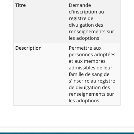
Titre
Demande
d'inscription au
registre de
divulgation des
renseignements sur
les adoptions
Description
Permettre aux
personnes adoptées
et aux membres
admissibles de leur
famille de sang de
s'inscrire au registre
de divulgation des
renseignements sur
les adoptions