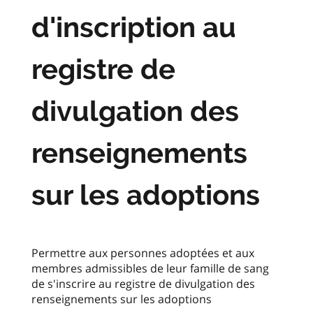
d'inscription au
registre de
divulgation des
renseignements
sur les adoptions
Permettre aux personnes adoptées et aux
membres admissibles de leur famille de sang
de s'inscrire au registre de divulgation des