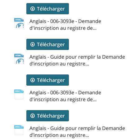
Télécharger
Anglais - 006-3093e - Demande
d'inscription au registre de...
Télécharger
Anglais - Guide pour remplir la Demande
d’inscription au registre...
Télécharger
Anglais - 006-3093e - Demande
d'inscription au registre de...
Télécharger
Anglais - Guide pour remplir la Demande
d’inscription au registre...