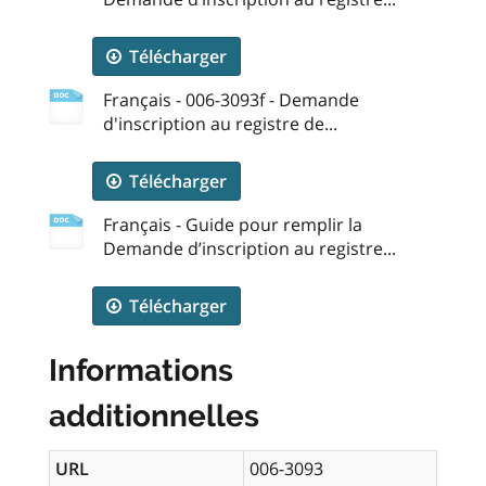
Télécharger
Français - 006-3093f - Demande
d'inscription au registre de...
Télécharger
Français - Guide pour remplir la
Demande d’inscription au registre...
Télécharger
Informations
additionnelles
URL
006-3093