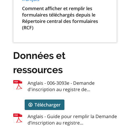
Comment afficher et remplir les
formulaires téléchargés depuis le
Répertoire central des formulaires
(RCF)
Données et
ressources
Anglais - 006-3093e - Demande
d'inscription au registre de...
Télécharger
Anglais - Guide pour remplir la Demande
d’inscription au registre...