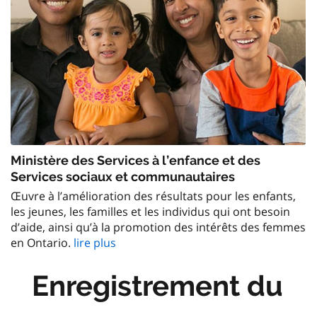
Ministère des Services à l’enfance et des
Services sociaux et communautaires
Œuvre à l’amélioration des résultats pour les enfants,
les jeunes, les familles et les individus qui ont besoin
d’aide, ainsi qu’à la promotion des intérêts des femmes
en Ontario.
lire plus
Enregistrement du