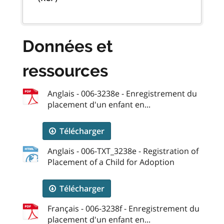
Données et
ressources
Anglais - 006-3238e - Enregistrement du
placement d'un enfant en...
Télécharger
Anglais - 006-TXT_3238e - Registration of
Placement of a Child for Adoption
Télécharger
Français - 006-3238f - Enregistrement du
placement d'un enfant en...