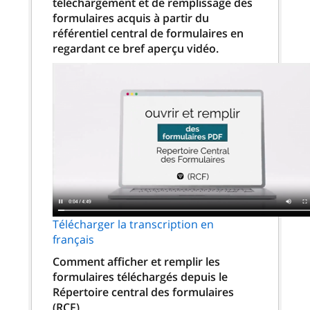
téléchargement et de remplissage des
formulaires acquis à partir du
référentiel central de formulaires en
regardant ce bref aperçu vidéo.
Télécharger la transcription en
français
Comment afficher et remplir les
formulaires téléchargés depuis le
Répertoire central des formulaires
(RCF)