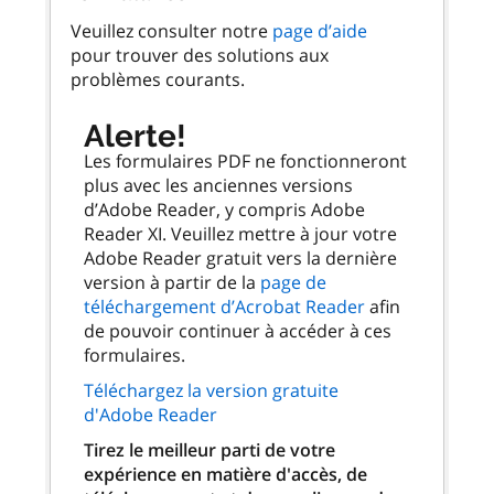
Veuillez consulter notre
page d’aide
pour trouver des solutions aux
problèmes courants.
Alerte!
Les formulaires PDF ne fonctionneront
plus avec les anciennes versions
d’Adobe Reader, y compris Adobe
Reader XI. Veuillez mettre à jour votre
Adobe Reader gratuit vers la dernière
version à partir de la
page de
téléchargement d’Acrobat Reader
afin
de pouvoir continuer à accéder à ces
formulaires.
Téléchargez la version gratuite
d'Adobe Reader
Tirez le meilleur parti de votre
expérience en matière d'accès, de