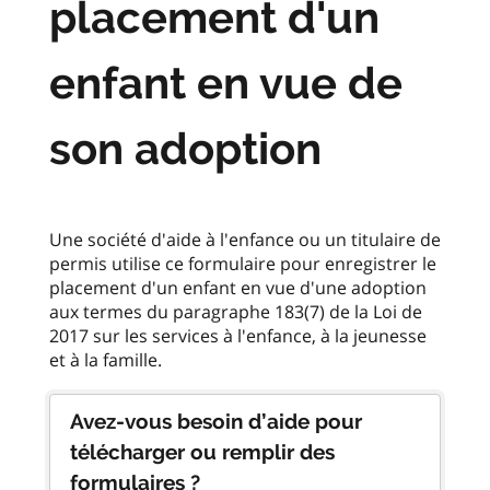
placement d'un
enfant en vue de
son adoption
Une société d'aide à l'enfance ou un titulaire de
permis utilise ce formulaire pour enregistrer le
placement d'un enfant en vue d'une adoption
aux termes du paragraphe 183(7) de la Loi de
2017 sur les services à l'enfance, à la jeunesse
Avez-vous besoin d’aide pour
télécharger ou remplir des
formulaires ?