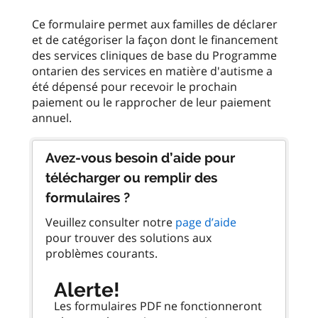
Ce formulaire permet aux familles de déclarer
et de catégoriser la façon dont le financement
des services cliniques de base du Programme
ontarien des services en matière d'autisme a
été dépensé pour recevoir le prochain
paiement ou le rapprocher de leur paiement
Avez-vous besoin d’aide pour
télécharger ou remplir des
formulaires ?
Veuillez consulter notre
page d’aide
pour trouver des solutions aux
problèmes courants.
Alerte!
Les formulaires PDF ne fonctionneront