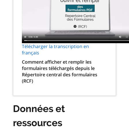
Télécharger la transcription en
français
Comment afficher et remplir les
formulaires téléchargés depuis le
Répertoire central des formulaires
(RCF)
Données et
ressources