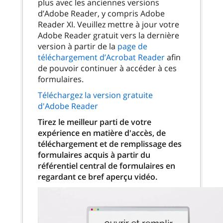
plus avec les anciennes versions
d’Adobe Reader, y compris Adobe
Reader XI. Veuillez mettre à jour votre
Adobe Reader gratuit vers la dernière
version à partir de la
page de
téléchargement d’Acrobat Reader
afin
de pouvoir continuer à accéder à ces
formulaires.
Téléchargez la version gratuite
d'Adobe Reader
Tirez le meilleur parti de votre
expérience en matière d'accès, de
téléchargement et de remplissage des
formulaires acquis à partir du
référentiel central de formulaires en
regardant ce bref aperçu vidéo.