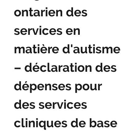
ontarien des
services en
matière d'autisme
– déclaration des
dépenses pour
des services
cliniques de base