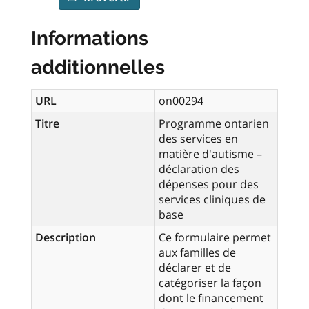
Informations
additionnelles
URL
on00294
Titre
Programme ontarien
des services en
matière d'autisme –
déclaration des
dépenses pour des
services cliniques de
base
Description
Ce formulaire permet
aux familles de
déclarer et de
catégoriser la façon
dont le financement