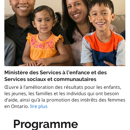
Ministère des Services à l’enfance et des
Services sociaux et communautaires
Œuvre à l’amélioration des résultats pour les enfants,
les jeunes, les familles et les individus qui ont besoin
d’aide, ainsi qu’à la promotion des intérêts des femmes
en Ontario.
lire plus
Programme