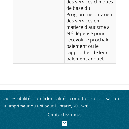
des services cliniques
de base du
Programme ontarien
des services en
matière d'autisme a
été dépensé pour
recevoir le prochain
paiement ou le
rapprocher de leur
paiement annuel.
accessibilité
confidentialité
conditions d’utilisation
© Imprimeur du Roi pour l’Ontario, 2012-
26
Contactez-nous
mail