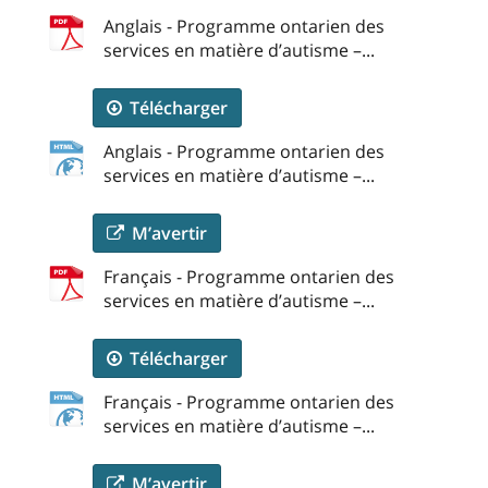
Anglais - Programme ontarien des
services en matière d’autisme –...
Télécharger
Anglais - Programme ontarien des
services en matière d’autisme –...
M’avertir
Français - Programme ontarien des
services en matière d’autisme –...
Télécharger
Français - Programme ontarien des
services en matière d’autisme –...
M’avertir