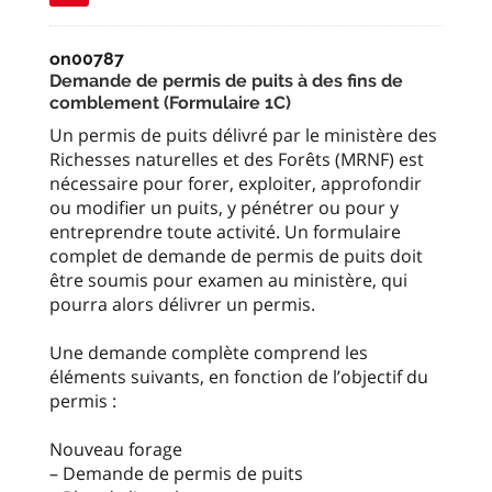
on00787
Demande de permis de puits à des fins de
comblement (Formulaire 1C)
Un permis de puits délivré par le ministère des
Richesses naturelles et des Forêts (MRNF) est
nécessaire pour forer, exploiter, approfondir
ou modifier un puits, y pénétrer ou pour y
entreprendre toute activité. Un formulaire
complet de demande de permis de puits doit
être soumis pour examen au ministère, qui
pourra alors délivrer un permis.
Une demande complète comprend les
éléments suivants, en fonction de l’objectif du
permis :
Nouveau forage
– Demande de permis de puits