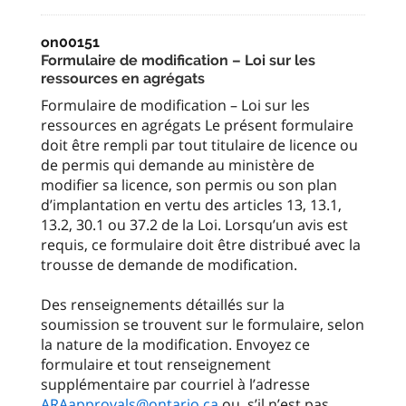
on00151
Formulaire de modification – Loi sur les
ressources en agrégats
Formulaire de modification – Loi sur les
ressources en agrégats Le présent formulaire
doit être rempli par tout titulaire de licence ou
de permis qui demande au ministère de
modifier sa licence, son permis ou son plan
d’implantation en vertu des articles 13, 13.1,
13.2, 30.1 ou 37.2 de la Loi. Lorsqu’un avis est
requis, ce formulaire doit être distribué avec la
trousse de demande de modification.
Des renseignements détaillés sur la
soumission se trouvent sur le formulaire, selon
la nature de la modification. Envoyez ce
formulaire et tout renseignement
supplémentaire par courriel à l’adresse
ARAapprovals@ontario.ca
ou, s’il n’est pas