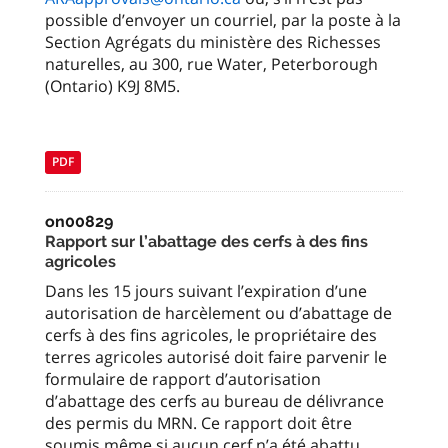
possible d’envoyer un courriel, par la poste à la
Section Agrégats du ministère des Richesses
naturelles, au 300, rue Water, Peterborough
(Ontario) K9J 8M5.
PDF
on00829
Rapport sur l’abattage des cerfs à des fins
agricoles
Dans les 15 jours suivant l’expiration d’une
autorisation de harcèlement ou d’abattage de
cerfs à des fins agricoles, le propriétaire des
terres agricoles autorisé doit faire parvenir le
formulaire de rapport d’autorisation
d’abattage des cerfs au bureau de délivrance
des permis du MRN. Ce rapport doit être
soumis même si aucun cerf n’a été abattu.