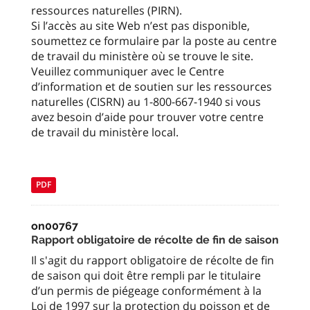
ressources naturelles (PIRN).
Si l’accès au site Web n’est pas disponible,
soumettez ce formulaire par la poste au centre
de travail du ministère où se trouve le site.
Veuillez communiquer avec le Centre
d’information et de soutien sur les ressources
naturelles (CISRN) au 1-800-667-1940 si vous
avez besoin d’aide pour trouver votre centre
de travail du ministère local.
PDF
on00767
Rapport obligatoire de récolte de fin de saison
Il s'agit du rapport obligatoire de récolte de fin
de saison qui doit être rempli par le titulaire
d’un permis de piégeage conformément à la
Loi de 1997 sur la protection du poisson et de