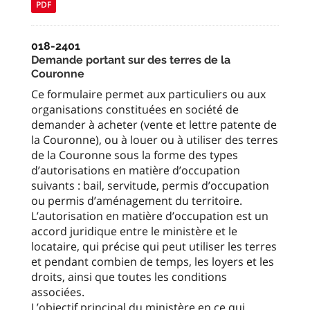
PDF
018-2401
Demande portant sur des terres de la
Couronne
Ce formulaire permet aux particuliers ou aux
organisations constituées en société de
demander à acheter (vente et lettre patente de
la Couronne), ou à louer ou à utiliser des terres
de la Couronne sous la forme des types
d’autorisations en matière d’occupation
suivants : bail, servitude, permis d’occupation
ou permis d’aménagement du territoire.
L’autorisation en matière d’occupation est un
accord juridique entre le ministère et le
locataire, qui précise qui peut utiliser les terres
et pendant combien de temps, les loyers et les
droits, ainsi que toutes les conditions
associées.
L’objectif principal du ministère en ce qui