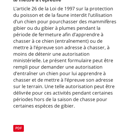
L’article 26 de la Loi de 1997 sur la protection
du poisson et de la faune interdit l’utilisation
d’un chien pour pourchasser des mammifères
gibier ou du gibier à plumes pendant la
période de fermeture afin d’apprendre à
chasser à ce chien (entraînement) ou de
mettre à l’épreuve son adresse à chasser, à
moins de détenir une autorisation
ministérielle. Le présent formulaire peut être
rempli pour demander une autorisation
d’entraîner un chien pour lui apprendre à
chasser et de mettre à l’épreuve son adresse
sur le terrain. Une telle autorisation peut être
délivrée pour ces activités pendant certaines
périodes hors de la saison de chasse pour
certaines espèces de gibier.
PDF