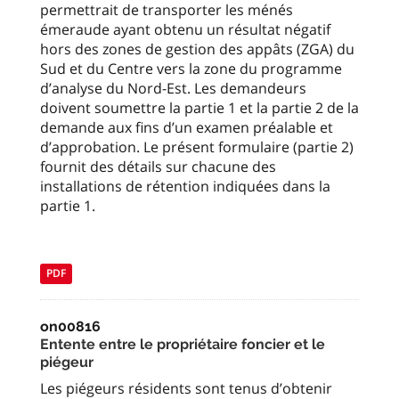
permettrait de transporter les ménés
émeraude ayant obtenu un résultat négatif
hors des zones de gestion des appâts (ZGA) du
Sud et du Centre vers la zone du programme
d’analyse du Nord-Est. Les demandeurs
doivent soumettre la partie 1 et la partie 2 de la
demande aux fins d’un examen préalable et
d’approbation. Le présent formulaire (partie 2)
fournit des détails sur chacune des
installations de rétention indiquées dans la
partie 1.
PDF
on00816
Entente entre le propriétaire foncier et le
piégeur
Les piégeurs résidents sont tenus d’obtenir