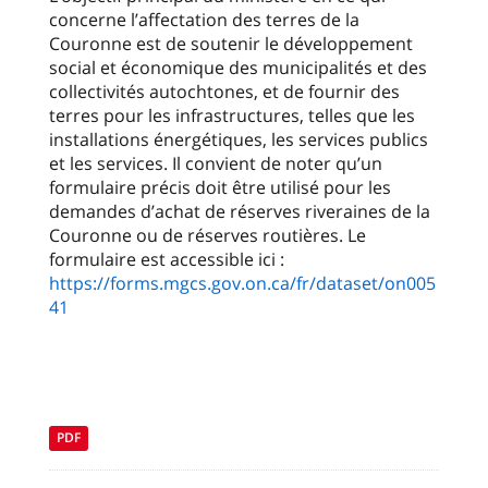
concerne l’affectation des terres de la
Couronne est de soutenir le développement
social et économique des municipalités et des
collectivités autochtones, et de fournir des
terres pour les infrastructures, telles que les
installations énergétiques, les services publics
et les services. Il convient de noter qu’un
formulaire précis doit être utilisé pour les
demandes d’achat de réserves riveraines de la
Couronne ou de réserves routières. Le
formulaire est accessible ici :
https://forms.mgcs.gov.on.ca/fr/dataset/on005
41
PDF