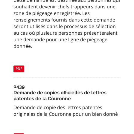
Cette demande est destinée aux personnes qui
souhaitent devenir chefs trappeurs dans une
zone de piégeage enregistrée. Les
renseignements fournis dans cette demande
seront utilisés dans le processus de sélection
au cas où plusieurs personnes présenteraient
une demande pour une ligne de piégeage
donnée.
PDF
0439
Demande de copies officielles de lettres
patentes de la Couronne
Demande de copie des lettres patentes
originales de la Couronne pour un bien donné