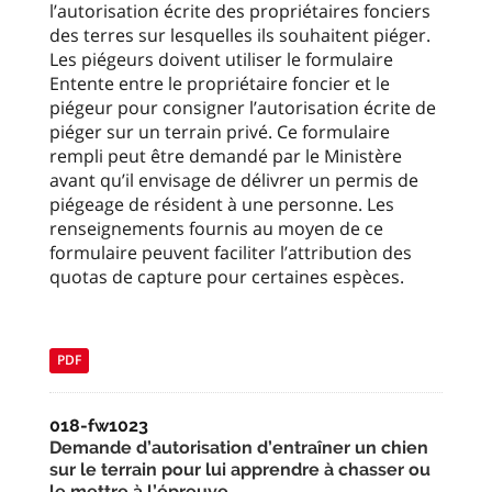
l’autorisation écrite des propriétaires fonciers
des terres sur lesquelles ils souhaitent piéger.
Les piégeurs doivent utiliser le formulaire
Entente entre le propriétaire foncier et le
piégeur pour consigner l’autorisation écrite de
piéger sur un terrain privé. Ce formulaire
rempli peut être demandé par le Ministère
avant qu’il envisage de délivrer un permis de
piégeage de résident à une personne. Les
renseignements fournis au moyen de ce
formulaire peuvent faciliter l’attribution des
quotas de capture pour certaines espèces.
PDF
018-fw1023
Demande d’autorisation d’entraîner un chien
sur le terrain pour lui apprendre à chasser ou
le mettre à l’épreuve