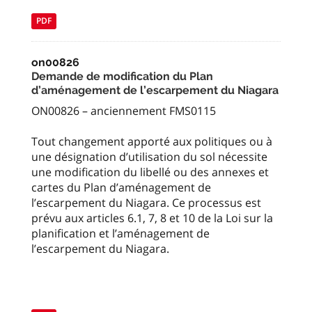
PDF
on00826
Demande de modification du Plan
d’aménagement de l’escarpement du Niagara
ON00826 – anciennement FMS0115
Tout changement apporté aux politiques ou à
une désignation d’utilisation du sol nécessite
une modification du libellé ou des annexes et
cartes du Plan d’aménagement de
l’escarpement du Niagara. Ce processus est
prévu aux articles 6.1, 7, 8 et 10 de la Loi sur la
planification et l’aménagement de
l’escarpement du Niagara.