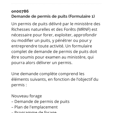
on00786
Demande de permis de puits (Formulaire 1)
Un permis de puits délivré par le ministère des
Richesses naturelles et des Forêts (MRNF) est
nécessaire pour forer, exploiter, approfondir
ou modifier un puits, y pénétrer ou pour y
entreprendre toute activité. Un formulaire
complet de demande de permis de puits doit
être soumis pour examen au ministère, qui
pourra alors délivrer un permis.
Une demande complète comprend les
éléments suivants, en fonction de l’objectif du
permis :
Nouveau forage
– Demande de permis de puits
– Plan de l'emplacement
– Programme de forage