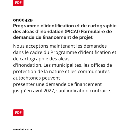
PDF
on00429
Programme d’identification et de cartographie
des aléas d’inondation (PICAI) Formulaire de
demande de financement de projet
Nous acceptons maintenant les demandes
dans le cadre du Programme d'identification et
de cartographie des aleas
d'inondation. Les municipalites, les offices de
protection de la nature et les communautes
autochtones peuvent
presenter une demande de financement
jusqu'en avril 2027, sauf indication contraire.
PDF
on00153