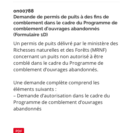
on00788
Demande de permis de puits à des fins de
comblement dans le cadre du Programme de
comblement d’ouvrages abandonnés
(Formulaire 1D)
Un permis de puits délivré par le ministère des
Richesses naturelles et des Forêts (MRNF)
concernant un puits non autorisé à être
comblé dans le cadre du Programme de
comblement d’ouvrages abandonnés.
Une demande complète comprend les
éléments suivants :
– Demande d’autorisation dans le cadre du
Programme de comblement d’ouvrages
abandonnés
PDF