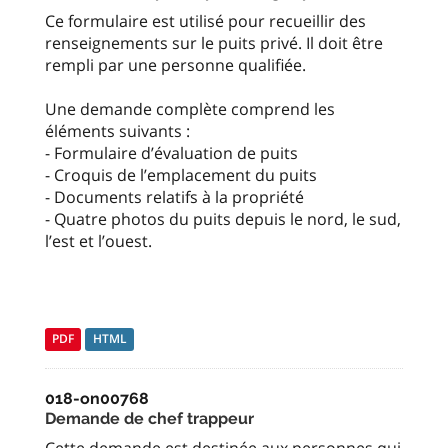
Ce formulaire est utilisé pour recueillir des
renseignements sur le puits privé. Il doit être
rempli par une personne qualifiée.
Une demande complète comprend les
éléments suivants :
- Formulaire d’évaluation de puits
- Croquis de l’emplacement du puits
- Documents relatifs à la propriété
- Quatre photos du puits depuis le nord, le sud,
l’est et l’ouest.
PDF
HTML
018-on00768
Demande de chef trappeur