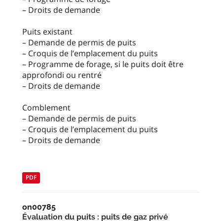
– Droits de demande
Puits existant
– Demande de permis de puits
– Croquis de l’emplacement du puits
– Programme de forage, si le puits doit être
approfondi ou rentré
– Droits de demande
Comblement
– Demande de permis de puits
– Croquis de l’emplacement du puits
– Droits de demande
PDF
on00785
Évaluation du puits : puits de gaz privé