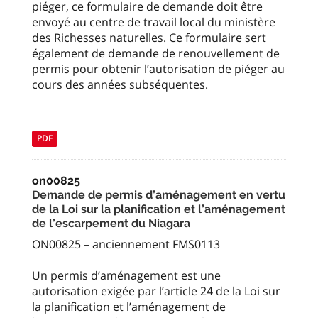
piéger, ce formulaire de demande doit être
envoyé au centre de travail local du ministère
des Richesses naturelles. Ce formulaire sert
également de demande de renouvellement de
permis pour obtenir l’autorisation de piéger au
cours des années subséquentes.
PDF
on00825
Demande de permis d’aménagement en vertu
de la Loi sur la planification et l’aménagement
de l’escarpement du Niagara
ON00825 – anciennement FMS0113
Un permis d’aménagement est une
autorisation exigée par l’article 24 de la Loi sur
la planification et l’aménagement de