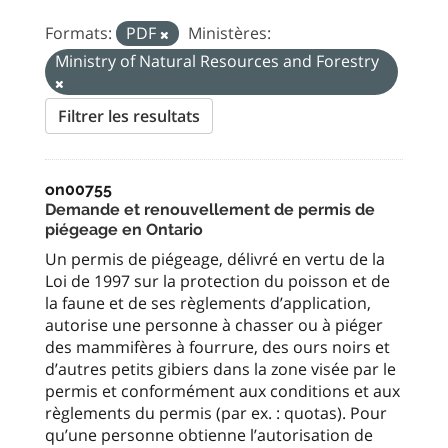
Formats:
PDF
Ministères:
Ministry of Natural Resources and Forestry
Filtrer les resultats
on00755
Demande et renouvellement de permis de
piégeage en Ontario
Un permis de piégeage, délivré en vertu de la
Loi de 1997 sur la protection du poisson et de
la faune et de ses règlements d’application,
autorise une personne à chasser ou à piéger
des mammifères à fourrure, des ours noirs et
d’autres petits gibiers dans la zone visée par le
permis et conformément aux conditions et aux
règlements du permis (par ex. : quotas). Pour
qu’une personne obtienne l’autorisation de