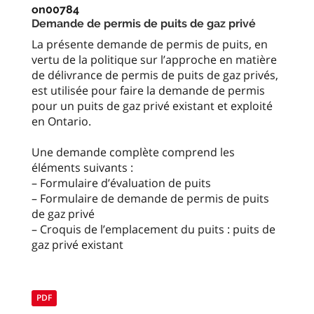
on00784
Demande de permis de puits de gaz privé
La présente demande de permis de puits, en
vertu de la politique sur l’approche en matière
de délivrance de permis de puits de gaz privés,
est utilisée pour faire la demande de permis
pour un puits de gaz privé existant et exploité
en Ontario.
Une demande complète comprend les
éléments suivants :
– Formulaire d’évaluation de puits
– Formulaire de demande de permis de puits
de gaz privé
– Croquis de l’emplacement du puits : puits de
gaz privé existant
PDF