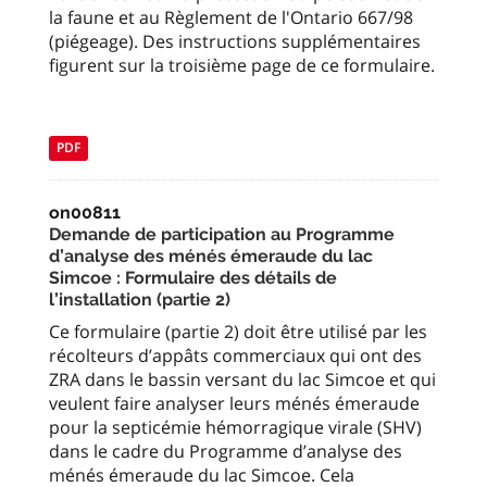
la faune et au Règlement de l'Ontario 667/98
(piégeage). Des instructions supplémentaires
figurent sur la troisième page de ce formulaire.
PDF
on00811
Demande de participation au Programme
d’analyse des ménés émeraude du lac
Simcoe : Formulaire des détails de
l’installation (partie 2)
Ce formulaire (partie 2) doit être utilisé par les
récolteurs d’appâts commerciaux qui ont des
ZRA dans le bassin versant du lac Simcoe et qui
veulent faire analyser leurs ménés émeraude
pour la septicémie hémorragique virale (SHV)
dans le cadre du Programme d’analyse des
ménés émeraude du lac Simcoe. Cela