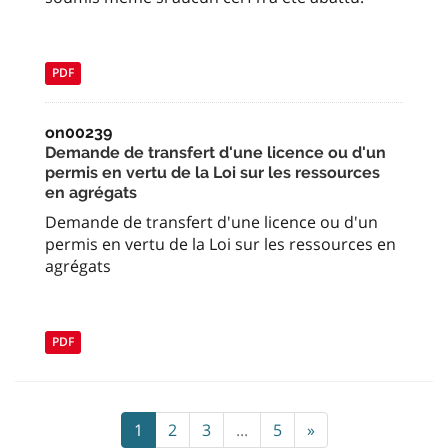
PDF
on00239
Demande de transfert d'une licence ou d'un
permis en vertu de la Loi sur les ressources
en agrégats
Demande de transfert d'une licence ou d'un
permis en vertu de la Loi sur les ressources en
agrégats
PDF
1
2
3
...
5
»