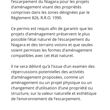
l’escarpement du Niagara pour les projets
d’aménagement visant des propriétés
comprises dans les zones désignées par le
Règlement 826, R.R.O. 1990.
Ce permis est requis afin de garantir que les
projets d’aménagement préservent le plus
possible l’état naturel de l’escarpement du
Niagara et des terrains voisins et que seules
soient permises les formes d’aménagement
compatibles avec cet état naturel.
Il ne sera délivré qu’à l’issue d’un examen des
répercussions potentielles des activités
d’aménagement proposées, comme un
aménagement ou un projet physique ou un
changement d’utilisation d’une propriété ou
structure, sur la valeur naturelle et esthétique
de l’environnement de l’escarpement.