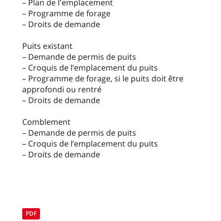
– Plan de l'emplacement
– Programme de forage
– Droits de demande
Puits existant
– Demande de permis de puits
– Croquis de l’emplacement du puits
– Programme de forage, si le puits doit être
approfondi ou rentré
– Droits de demande
Comblement
– Demande de permis de puits
– Croquis de l’emplacement du puits
– Droits de demande
PDF