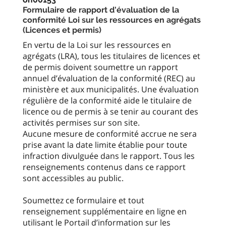
Formulaire de rapport d'évaluation de la
conformité Loi sur les ressources en agrégats
(Licences et permis)
En vertu de la Loi sur les ressources en
agrégats (LRA), tous les titulaires de licences et
de permis doivent soumettre un rapport
annuel d’évaluation de la conformité (REC) au
ministère et aux municipalités. Une évaluation
régulière de la conformité aide le titulaire de
licence ou de permis à se tenir au courant des
activités permises sur son site.
Aucune mesure de conformité accrue ne sera
prise avant la date limite établie pour toute
infraction divulguée dans le rapport. Tous les
renseignements contenus dans ce rapport
sont accessibles au public.
Soumettez ce formulaire et tout
renseignement supplémentaire en ligne en
utilisant le Portail d’information sur les