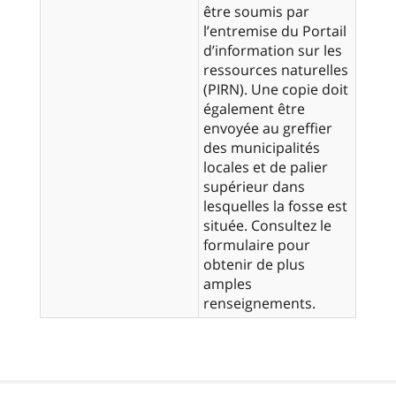
être soumis par
l’entremise du Portail
d’information sur les
ressources naturelles
(PIRN). Une copie doit
également être
envoyée au greffier
des municipalités
locales et de palier
supérieur dans
lesquelles la fosse est
située. Consultez le
formulaire pour
obtenir de plus
amples
renseignements.