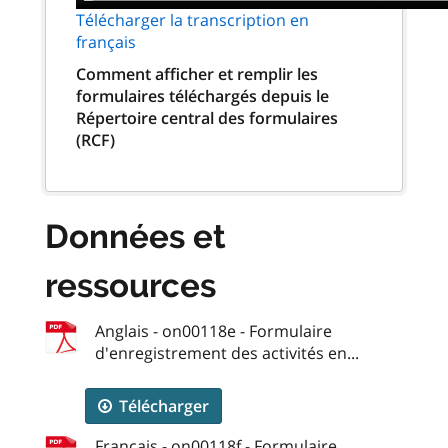
Télécharger la transcription en
français
Comment afficher et remplir les
formulaires téléchargés depuis le
Répertoire central des formulaires
(RCF)
Données et
ressources
Anglais - on00118e - Formulaire
d'enregistrement des activités en...
Télécharger
Français - on00118f - Formulaire