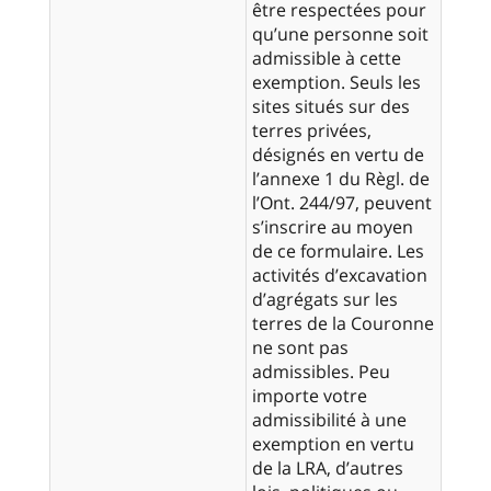
être respectées pour
qu’une personne soit
admissible à cette
exemption. Seuls les
sites situés sur des
terres privées,
désignés en vertu de
l’annexe 1 du Règl. de
l’Ont. 244/97, peuvent
s’inscrire au moyen
de ce formulaire. Les
activités d’excavation
d’agrégats sur les
terres de la Couronne
ne sont pas
admissibles. Peu
importe votre
admissibilité à une
exemption en vertu
de la LRA, d’autres