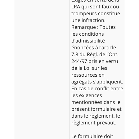
LRA qui sont faux ou
trompeurs constitue
une infraction.
Remarque : Toutes
les conditions
d’admissibilité
énoncées à l’article
7.8 du Règl. de l’Ont.
244/97 pris en vertu
de la Loi sur les
ressources en
agrégats s’appliquent.
En cas de conflit entre
les exigences
mentionnées dans le
présent formulaire et
dans le règlement, le
règlement prévaut.
Le formulaire doit