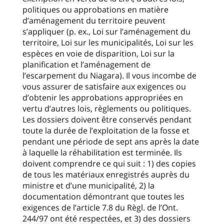
politiques ou approbations en matière
d’aménagement du territoire peuvent
s’appliquer (p. ex., Loi sur l’aménagement du
territoire, Loi sur les municipalités, Loi sur les
espèces en voie de disparition, Loi sur la
planification et l’aménagement de
l’escarpement du Niagara). Il vous incombe de
vous assurer de satisfaire aux exigences ou
d’obtenir les approbations appropriées en
vertu d’autres lois, règlements ou politiques.
Les dossiers doivent être conservés pendant
toute la durée de l’exploitation de la fosse et
pendant une période de sept ans après la date
à laquelle la réhabilitation est terminée. Ils
doivent comprendre ce qui suit : 1) des copies
de tous les matériaux enregistrés auprès du
ministre et d’une municipalité, 2) la
documentation démontrant que toutes les
exigences de l’article 7.8 du Règl. de l’Ont.
244/97 ont été respectées, et 3) des dossiers