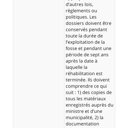
d’autres lois,
règlements ou
politiques. Les
dossiers doivent être
conservés pendant
toute la durée de
l’exploitation de la
fosse et pendant une
période de sept ans
après la date à
laquelle la
réhabilitation est
terminée. Ils doivent
comprendre ce qui
suit : 1) des copies de
tous les matériaux
enregistrés auprès du
ministre et d’une
municipalité, 2) la
documentation