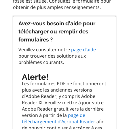
fosse est située. Consultez le formulaire pour
Avez-vous besoin d’aide pour
télécharger ou remplir des
formulaires ?
Veuillez consulter notre
page d’aide
pour trouver des solutions aux
problèmes courants.
Alerte!
Les formulaires PDF ne fonctionneront
plus avec les anciennes versions
d’Adobe Reader, y compris Adobe
Reader XI. Veuillez mettre à jour votre
Adobe Reader gratuit vers la dernière
version à partir de la
page de
téléchargement d’Acrobat Reader
afin
de pouvoir continuer à accéder à ces