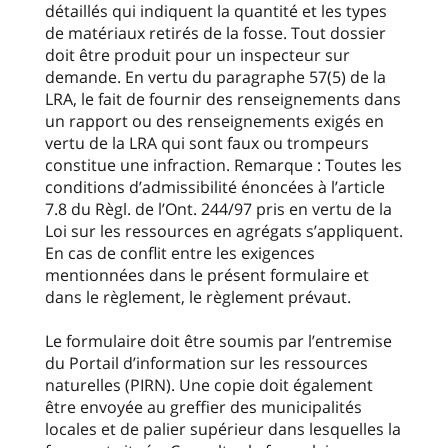
détaillés qui indiquent la quantité et les types
de matériaux retirés de la fosse. Tout dossier
doit être produit pour un inspecteur sur
demande. En vertu du paragraphe 57(5) de la
LRA, le fait de fournir des renseignements dans
un rapport ou des renseignements exigés en
vertu de la LRA qui sont faux ou trompeurs
constitue une infraction. Remarque : Toutes les
conditions d’admissibilité énoncées à l’article
7.8 du Règl. de l’Ont. 244/97 pris en vertu de la
Loi sur les ressources en agrégats s’appliquent.
En cas de conflit entre les exigences
mentionnées dans le présent formulaire et
dans le règlement, le règlement prévaut.
Le formulaire doit être soumis par l’entremise
du Portail d’information sur les ressources
naturelles (PIRN). Une copie doit également
être envoyée au greffier des municipalités
locales et de palier supérieur dans lesquelles la