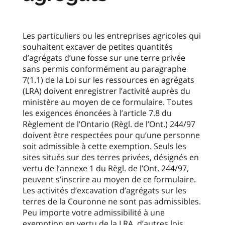
Les particuliers ou les entreprises agricoles qui
souhaitent excaver de petites quantités
d’agrégats d’une fosse sur une terre privée
sans permis conformément au paragraphe
7(1.1) de la Loi sur les ressources en agrégats
(LRA) doivent enregistrer l’activité auprès du
ministère au moyen de ce formulaire. Toutes
les exigences énoncées à l’article 7.8 du
Règlement de l’Ontario (Règl. de l’Ont.) 244/97
doivent être respectées pour qu’une personne
soit admissible à cette exemption. Seuls les
sites situés sur des terres privées, désignés en
vertu de l’annexe 1 du Règl. de l’Ont. 244/97,
peuvent s’inscrire au moyen de ce formulaire.
Les activités d’excavation d’agrégats sur les
terres de la Couronne ne sont pas admissibles.
Peu importe votre admissibilité à une
exemption en vertu de la LRA, d’autres lois,