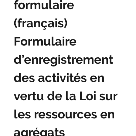
formulaire
(français)
Formulaire
d’enregistrement
des activités en
vertu de la Loi sur
les ressources en
agrégats