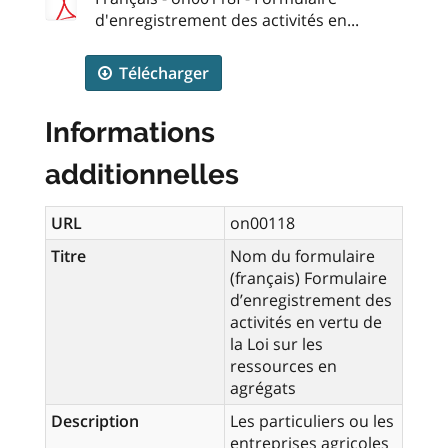
d'enregistrement des activités en...
Télécharger
Informations
additionnelles
URL
on00118
Titre
Nom du formulaire
(français) Formulaire
d’enregistrement des
activités en vertu de
la Loi sur les
ressources en
agrégats
Description
Les particuliers ou les
entreprises agricoles