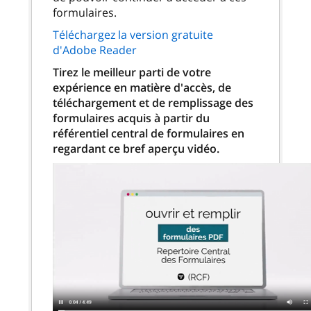
formulaires.
Téléchargez la version gratuite
d'Adobe Reader
Tirez le meilleur parti de votre
expérience en matière d'accès, de
téléchargement et de remplissage des
formulaires acquis à partir du
référentiel central de formulaires en
regardant ce bref aperçu vidéo.