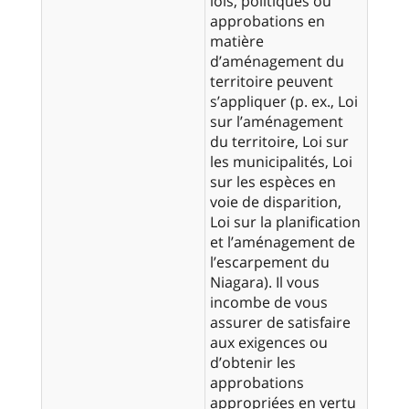
lois, politiques ou
approbations en
matière
d’aménagement du
territoire peuvent
s’appliquer (p. ex., Loi
sur l’aménagement
du territoire, Loi sur
les municipalités, Loi
sur les espèces en
voie de disparition,
Loi sur la planification
et l’aménagement de
l’escarpement du
Niagara). Il vous
incombe de vous
assurer de satisfaire
aux exigences ou
d’obtenir les
approbations
appropriées en vertu