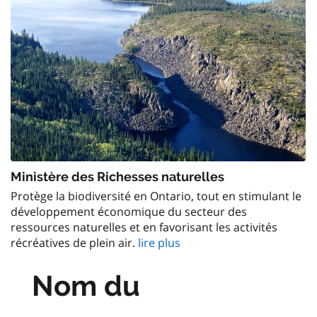
Ministère des Richesses naturelles
Protège la biodiversité en Ontario, tout en stimulant le
développement économique du secteur des
ressources naturelles et en favorisant les activités
récréatives de plein air.
lire plus
Nom du