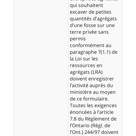
qui souhaitent
excaver de petites
quantités d’agrégats
d’une fosse sur une
terre privée sans
permis
conformément au
paragraphe 7(1.1) de
la Loi sur les
ressources en
agrégats (LRA)
doivent enregistrer
l’activité auprès du
ministère au moyen
de ce formulaire.
Toutes les exigences
énoncées à l’article
7.8 du Règlement de
l’Ontario (Règl. de
l’Ont.) 244/97 doivent