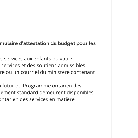
ulaire d’attestation du budget pour les
s services aux enfants ou votre
 services et des soutiens admissibles.
tre ou un courriel du ministère contenant
 ou futur du Programme ontarien des
ochement standard demeurent disponibles
ntarien des services en matière