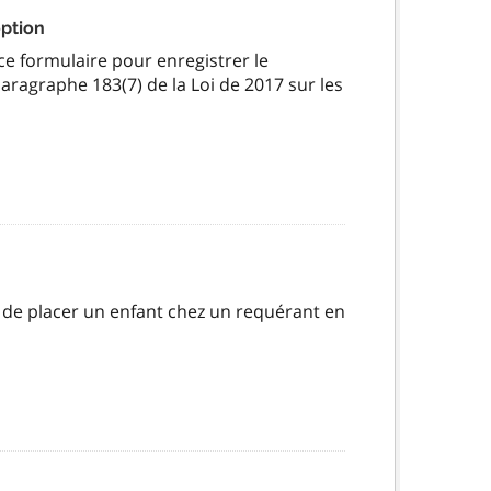
ption
 ce formulaire pour enregistrer le
ragraphe 183(7) de la Loi de 2017 sur les
te de placer un enfant chez un requérant en