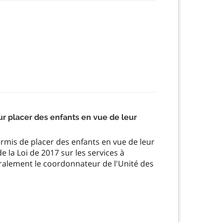
 placer des enfants en vue de leur
rmis de placer des enfants en vue de leur
 la Loi de 2017 sur les services à
néralement le coordonnateur de l'Unité des