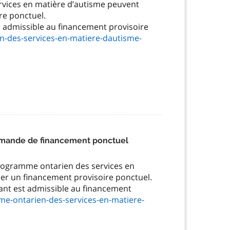
vices en matière d’autisme peuvent
re ponctuel.
es admissible au financement provisoire
n-des-services-en-matiere-dautisme-
emande de financement ponctuel
Programme ontarien des services en
er un financement provisoire ponctuel.
fant est admissible au financement
me-ontarien-des-services-en-matiere-