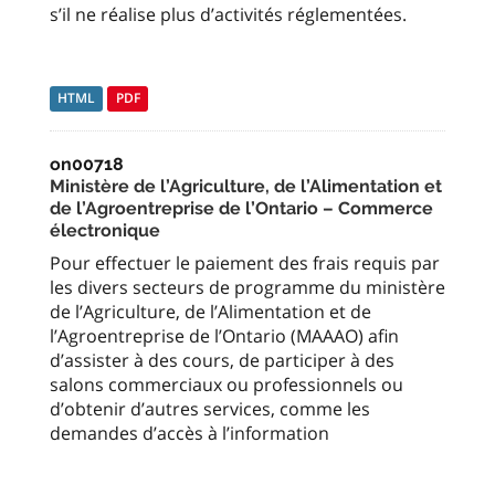
s’il ne réalise plus d’activités réglementées.
HTML
PDF
on00718
Ministère de l’Agriculture, de l’Alimentation et
de l’Agroentreprise de l’Ontario – Commerce
électronique
Pour effectuer le paiement des frais requis par
les divers secteurs de programme du ministère
de l’Agriculture, de l’Alimentation et de
l’Agroentreprise de l’Ontario (MAAAO) afin
d’assister à des cours, de participer à des
salons commerciaux ou professionnels ou
d’obtenir d’autres services, comme les
demandes d’accès à l’information