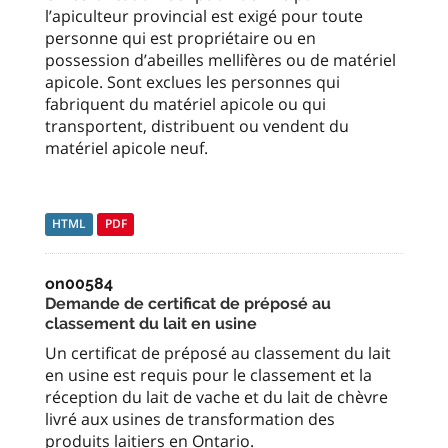
l’apiculteur provincial est exigé pour toute
personne qui est propriétaire ou en
possession d’abeilles mellifères ou de matériel
apicole. Sont exclues les personnes qui
fabriquent du matériel apicole ou qui
transportent, distribuent ou vendent du
matériel apicole neuf.
HTML
PDF
on00584
Demande de certificat de préposé au
classement du lait en usine
Un certificat de préposé au classement du lait
en usine est requis pour le classement et la
réception du lait de vache et du lait de chèvre
livré aux usines de transformation des
produits laitiers en Ontario.