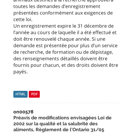
toutes les demandes d’enregistrement
présentées conformément aux exigences de
cette loi.
Un enregistrement expire le 31 décembre de
l’année au cours de laquelle il a été effectué et
doit être renouvelé chaque année. Si une
demande est présentée pour plus d’un service
de recherche, de formation ou de dépistage,
des renseignements détaillés doivent être
fournis pour chacun, et des droits doivent être
payés.
HTML
PDF
on00578
Préavis de modifications envisagées Loi de
2002 sur la qualité et la salubrité des
aliments, Règlement de l’Ontario 31/05