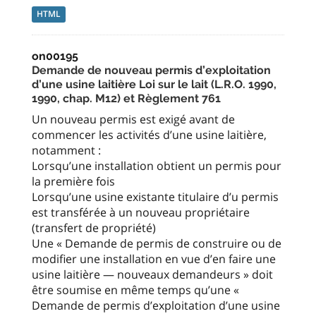
HTML
on00195
Demande de nouveau permis d’exploitation
d’une usine laitière Loi sur le lait (L.R.O. 1990,
1990, chap. M12) et Règlement 761
Un nouveau permis est exigé avant de
commencer les activités d’une usine laitière,
notamment :
Lorsqu’une installation obtient un permis pour
la première fois
Lorsqu’une usine existante titulaire d’u permis
est transférée à un nouveau propriétaire
(transfert de propriété)
Une « Demande de permis de construire ou de
modifier une installation en vue d’en faire une
usine laitière — nouveaux demandeurs » doit
être soumise en même temps qu’une «
Demande de permis d’exploitation d’une usine