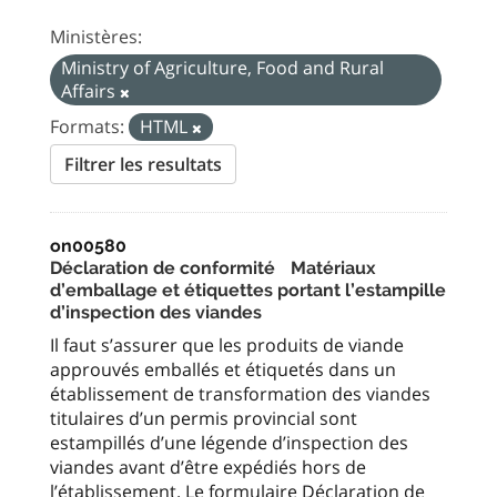
Ministères:
Ministry of Agriculture, Food and Rural
Affairs
Formats:
HTML
Filtrer les resultats
on00580
Déclaration de conformité Matériaux
d’emballage et étiquettes portant l’estampille
d’inspection des viandes
Il faut s’assurer que les produits de viande
approuvés emballés et étiquetés dans un
établissement de transformation des viandes
titulaires d’un permis provincial sont
estampillés d’une légende d’inspection des
viandes avant d’être expédiés hors de
l’établissement. Le formulaire Déclaration de