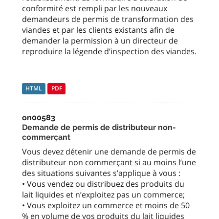
conformité est rempli par les nouveaux
demandeurs de permis de transformation des
viandes et par les clients existants afin de
demander la permission à un directeur de
reproduire la légende d’inspection des viandes.
HTML
PDF
on00583
Demande de permis de distributeur non-
commerçant
Vous devez détenir une demande de permis de
distributeur non commerçant si au moins l’une
des situations suivantes s’applique à vous :
• Vous vendez ou distribuez des produits du
lait liquides et n’exploitez pas un commerce;
• Vous exploitez un commerce et moins de 50
% en volume de vos produits du lait liquides