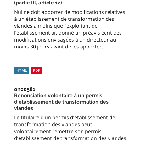
(partie III, article 12)
Nul ne doit apporter de modifications relatives
à un établissement de transformation des
viandes à moins que l’exploitant de
l’établissement ait donné un préavis écrit des
modifications envisagées à un directeur au
moins 30 jours avant de les apporter.
HTML
PDF
on00581
Renonciation volontaire à un permis
d’établissement de transformation des
viandes
Le titulaire d’un permis d’établissement de
transformation des viandes peut
volontairement remettre son permis
d’établissement de transformation des viandes