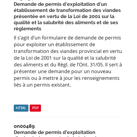
Demande de permis d'exploitation d'un
établissement de transformation des viandes
présentée en vertu de la Loi de 2001 sur la
qualité et la salubrité des aliments et de ses
règlements
Il s’agit d’un formulaire de demande de permis
pour exploiter un établissement de
transformation des viandes provincial en vertu
de la Loi de 2001 sur la qualité et la salubrité
des aliments et du Règl. de l’Ont. 31/05. Il sert à
présenter une demande pour un nouveau
permis ou à mettre à jour les renseignements
liés à un permis existant.
HTML
PDF
on00489
Demande de permis d’exploitation