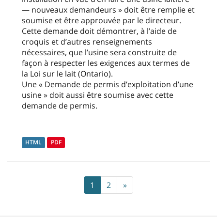
— nouveaux demandeurs » doit être remplie et
soumise et être approuvée par le directeur.
Cette demande doit démontrer, à l’aide de
croquis et d’autres renseignements
nécessaires, que l’usine sera construite de
façon à respecter les exigences aux termes de
la Loi sur le lait (Ontario).
Une « Demande de permis d’exploitation d’une
usine » doit aussi être soumise avec cette
demande de permis.
HTML
PDF
1
2
»