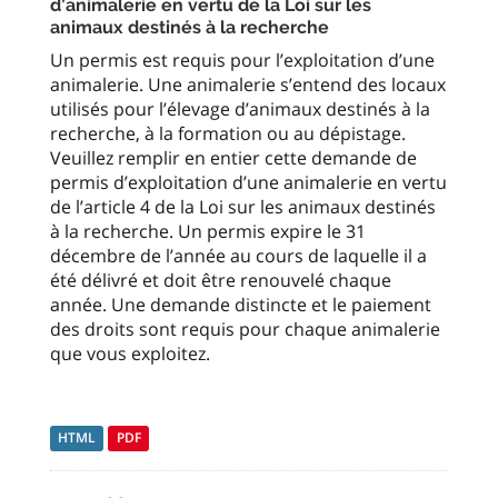
d’animalerie en vertu de la Loi sur les
animaux destinés à la recherche
Un permis est requis pour l’exploitation d’une
animalerie. Une animalerie s’entend des locaux
utilisés pour l’élevage d’animaux destinés à la
recherche, à la formation ou au dépistage.
Veuillez remplir en entier cette demande de
permis d’exploitation d’une animalerie en vertu
de l’article 4 de la Loi sur les animaux destinés
à la recherche. Un permis expire le 31
décembre de l’année au cours de laquelle il a
été délivré et doit être renouvelé chaque
année. Une demande distincte et le paiement
des droits sont requis pour chaque animalerie
que vous exploitez.
HTML
PDF