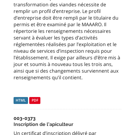
transformation des viandes nécessite de
remplir un profil d’entreprise. Le profil
d’entreprise doit être rempli par le titulaire du
permis et être examiné par le MAAARO. Il
répertorie les renseignements nécessaires
servant à évaluer les types d’activités
réglementées réalisées par l’exploitation et le
niveau de services d’inspection requis pour
l’établissement. Il exige par ailleurs d’être mis à
jour et soumis à nouveau tous les trois ans,
ainsi que si des changements surviennent aux
renseignements qu’il contient.
HTML
PDF
003-0373
Inscription de l’apiculteur
Un certificat d’inscription délivré par