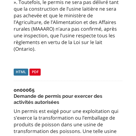
». Toutefois, le permis ne sera pas délivré tant
que la construction de l’usine laitière ne sera
pas achevée et que le ministère de
l’Agriculture, de l’Alimentation et des Affaires
rurales (MAAARO) n’aura pas confirmé, après
une inspection, que l’usine respecte tous les
règlements en vertu de la Loi sur le lait
(Ontario).
HTML
PDF
on00065
Demande de permis pour exercer des
activités autorisées
Un permis est exigé pour une exploitation qui
s’exerce la transformation ou l’emballage de
produits de poisson dans une usine de
transformation des poissons. Une telle usine