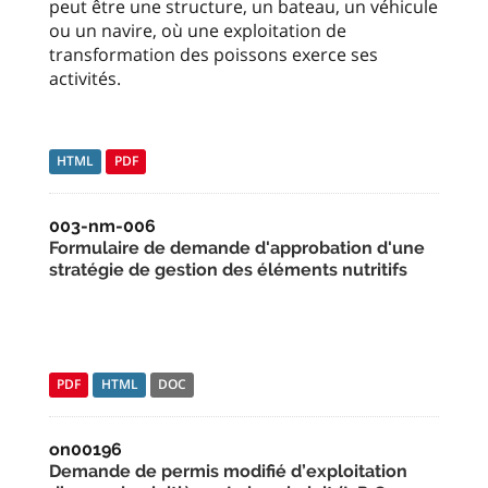
peut être une structure, un bateau, un véhicule
ou un navire, où une exploitation de
transformation des poissons exerce ses
activités.
HTML
PDF
003-nm-006
Formulaire de demande d'approbation d'une
stratégie de gestion des éléments nutritifs
PDF
HTML
DOC
on00196
Demande de permis modifié d’exploitation