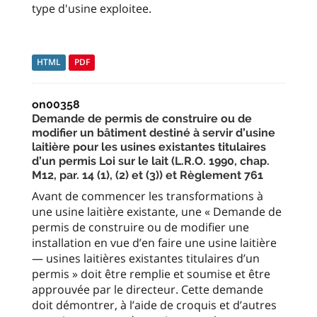
type d'usine exploitee.
HTML
PDF
on00358
Demande de permis de construire ou de
modifier un bâtiment destiné à servir d’usine
laitière pour les usines existantes titulaires
d’un permis Loi sur le lait (L.R.O. 1990, chap.
M12, par. 14 (1), (2) et (3)) et Règlement 761
Avant de commencer les transformations à
une usine laitière existante, une « Demande de
permis de construire ou de modifier une
installation en vue d’en faire une usine laitière
— usines laitières existantes titulaires d’un
permis » doit être remplie et soumise et être
approuvée par le directeur. Cette demande
doit démontrer, à l’aide de croquis et d’autres