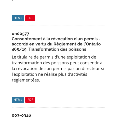
HTML
PDF
on00577
Consentement à la révocation d’un permis -
accordé en vertu du Règlement de l’Ontario
465/19: Transformation des poissons
Le titulaire de permis d’une exploitation de
transformation des poissons peut consentir à
la révocation de son permis par un directeur si
l’exploitation ne réalise plus d’activités
réglementées.
HTML
PDF
003-0346