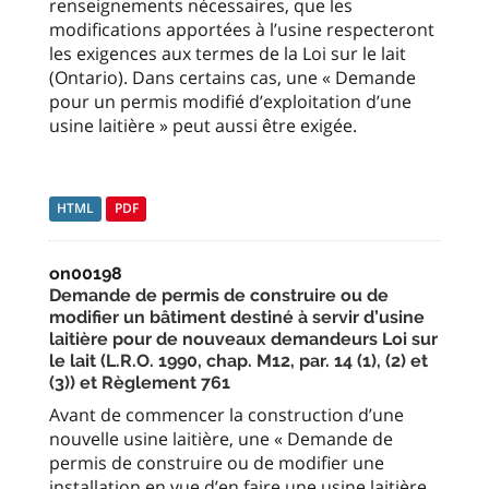
renseignements nécessaires, que les
modifications apportées à l’usine respecteront
les exigences aux termes de la Loi sur le lait
(Ontario). Dans certains cas, une « Demande
pour un permis modifié d’exploitation d’une
usine laitière » peut aussi être exigée.
HTML
PDF
on00198
Demande de permis de construire ou de
modifier un bâtiment destiné à servir d’usine
laitière pour de nouveaux demandeurs Loi sur
le lait (L.R.O. 1990, chap. M12, par. 14 (1), (2) et
(3)) et Règlement 761
Avant de commencer la construction d’une
nouvelle usine laitière, une « Demande de
permis de construire ou de modifier une
installation en vue d’en faire une usine laitière