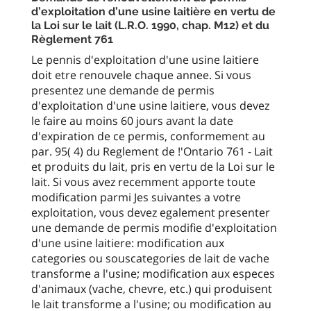
d’exploitation d’une usine laitière en vertu de
la Loi sur le lait (L.R.O. 1990, chap. M12) et du
Règlement 761
Le pennis d'exploitation d'une usine laitiere
doit etre renouvele chaque annee. Si vous
presentez une demande de permis
d'exploitation d'une usine laitiere, vous devez
le faire au moins 60 jours avant la date
d'expiration de ce permis, conformement au
par. 95( 4) du Reglement de !'Ontario 761 - Lait
et produits du lait, pris en vertu de la Loi sur le
lait. Si vous avez recemment apporte toute
modification parmi Jes suivantes a votre
exploitation, vous devez egalement presenter
une demande de permis modifie d'exploitation
d'une usine laitiere: modification aux
categories ou souscategories de lait de vache
transforme a l'usine; modification aux especes
d'animaux (vache, chevre, etc.) qui produisent
le lait transforme a l'usine; ou modification au