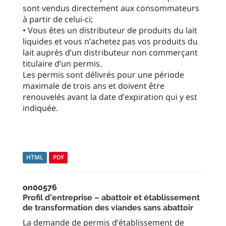
sont vendus directement aux consommateurs
à partir de celui-ci;
• Vous êtes un distributeur de produits du lait
liquides et vous n’achetez pas vos produits du
lait auprès d’un distributeur non commerçant
titulaire d’un permis.
Les permis sont délivrés pour une période
maximale de trois ans et doivent être
renouvelés avant la date d’expiration qui y est
indiquée.
HTML
PDF
on00576
Profil d’entreprise – abattoir et établissement
de transformation des viandes sans abattoir
La demande de permis d’établissement de