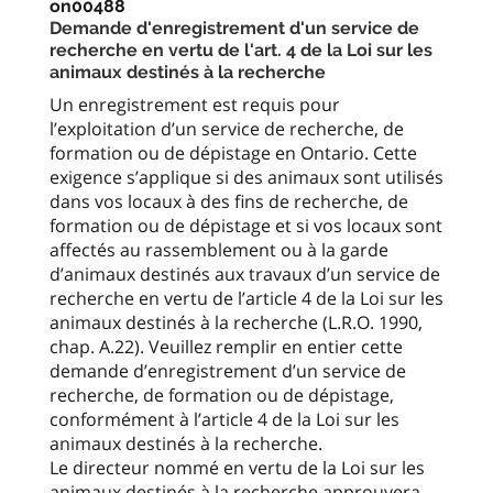
on00488
Demande d'enregistrement d'un service de
recherche en vertu de l'art. 4 de la Loi sur les
animaux destinés à la recherche
Un enregistrement est requis pour
l’exploitation d’un service de recherche, de
formation ou de dépistage en Ontario. Cette
exigence s’applique si des animaux sont utilisés
dans vos locaux à des fins de recherche, de
formation ou de dépistage et si vos locaux sont
affectés au rassemblement ou à la garde
d’animaux destinés aux travaux d’un service de
recherche en vertu de l’article 4 de la Loi sur les
animaux destinés à la recherche (L.R.O. 1990,
chap. A.22). Veuillez remplir en entier cette
demande d’enregistrement d’un service de
recherche, de formation ou de dépistage,
conformément à l’article 4 de la Loi sur les
animaux destinés à la recherche.
Le directeur nommé en vertu de la Loi sur les
animaux destinés à la recherche approuvera