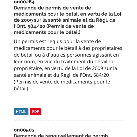
on00284
Demande de permis de vente de
médicaments pour le bétail en vertu de la Loi
de 2009 sur la santé animale et du Règl. de
l'Ont. 584/20 (Permis de vente de
médicaments pour le bétail)
Un permis est requis pour la vente de
médicaments pour le bétail à des propriétaires
de bétail ou à d'autres personnes agissant en
leur nom, en vue du traitement du bétail du
propriétaire, en vertu de la Loi de 2009 sur la
santé animale et du Règl. de l'Ont. 584/20
(Permis de vente de médicaments pour le
bétail).
HTML
PDF
on00503
Demande de renouvellement de permis