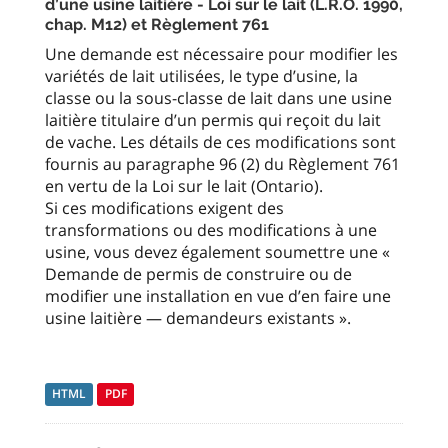
d’une usine laitière - Loi sur le lait (L.R.O. 1990,
chap. M12) et Règlement 761
Une demande est nécessaire pour modifier les
variétés de lait utilisées, le type d’usine, la
classe ou la sous-classe de lait dans une usine
laitière titulaire d’un permis qui reçoit du lait
de vache. Les détails de ces modifications sont
fournis au paragraphe 96 (2) du Règlement 761
en vertu de la Loi sur le lait (Ontario).
Si ces modifications exigent des
transformations ou des modifications à une
usine, vous devez également soumettre une «
Demande de permis de construire ou de
modifier une installation en vue d’en faire une
usine laitière — demandeurs existants ».
HTML
PDF