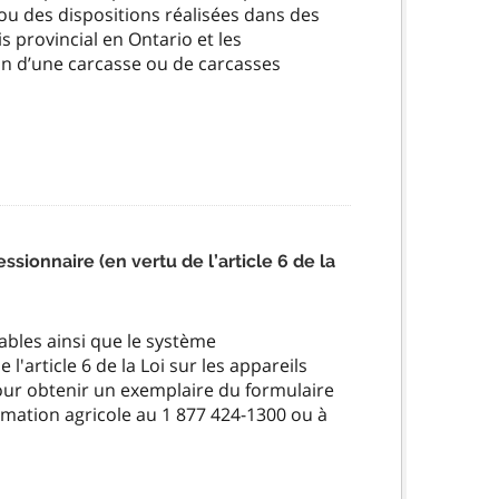
u des dispositions réalisées dans des
s provincial en Ontario et les
n d’une carcasse ou de carcasses
sionnaire (en vertu de l’article 6 de la
ables ainsi que le système
'article 6 de la Loi sur les appareils
Pour obtenir un exemplaire du formulaire
rmation agricole au 1 877 424-1300 ou à