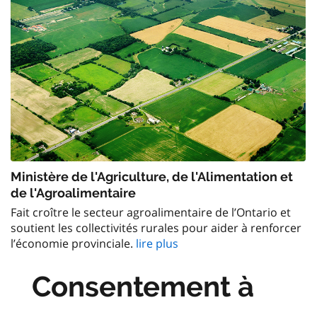
Ministère de l'Agriculture, de l'Alimentation et
de l'Agroalimentaire
Fait croître le secteur agroalimentaire de l’Ontario et
soutient les collectivités rurales pour aider à renforcer
l’économie provinciale.
lire plus
Consentement à