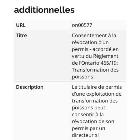
additionnelles
URL
on00577
Titre
Consentement à la
révocation d’un
permis - accordé en
vertu du Règlement
de l’Ontario 465/19:
Transformation des
poissons
Description
Le titulaire de permis
d’une exploitation de
transformation des
poissons peut
consentir à la
révocation de son
permis par un
directeur si