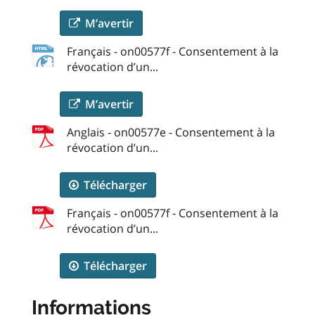
M’avertir
Français - on00577f - Consentement à la
révocation d’un...
M’avertir
Anglais - on00577e - Consentement à la
révocation d’un...
Télécharger
Français - on00577f - Consentement à la
révocation d’un...
Télécharger
Informations