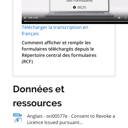
Télécharger la transcription en
français
Comment afficher et remplir les
formulaires téléchargés depuis le
Répertoire central des formulaires
(RCF)
Données et
ressources
Anglais - on00577e - Consent to Revoke a
Licence Issued pursuant...