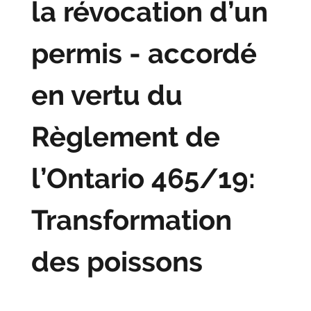
la révocation d’un
permis - accordé
en vertu du
Règlement de
l’Ontario 465/19:
Transformation
des poissons