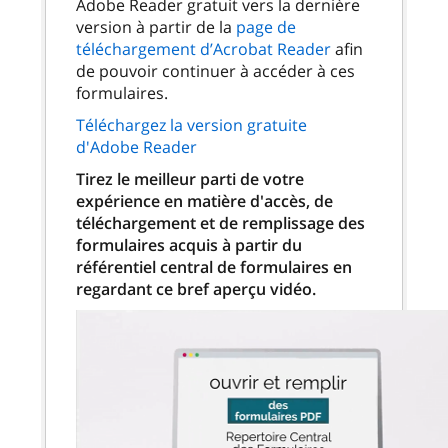
Adobe Reader gratuit vers la dernière
version à partir de la
page de
téléchargement d’Acrobat Reader
afin
de pouvoir continuer à accéder à ces
formulaires.
Téléchargez la version gratuite
d'Adobe Reader
Tirez le meilleur parti de votre
expérience en matière d'accès, de
téléchargement et de remplissage des
formulaires acquis à partir du
référentiel central de formulaires en
regardant ce bref aperçu vidéo.