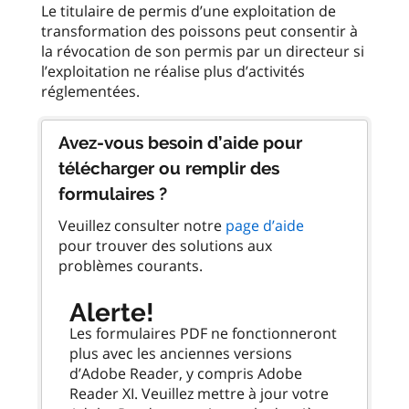
Le titulaire de permis d’une exploitation de
transformation des poissons peut consentir à
la révocation de son permis par un directeur si
l’exploitation ne réalise plus d’activités
Avez-vous besoin d’aide pour
télécharger ou remplir des
formulaires ?
Veuillez consulter notre
page d’aide
pour trouver des solutions aux
problèmes courants.
Alerte!
Les formulaires PDF ne fonctionneront
plus avec les anciennes versions
d’Adobe Reader, y compris Adobe
Reader XI. Veuillez mettre à jour votre