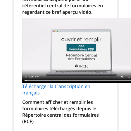
référentiel central de formulaires en
regardant ce bref aperçu vidéo.
Télécharger la transcription en
français
Comment afficher et remplir les
formulaires téléchargés depuis le
Répertoire central des formulaires
(RCF)