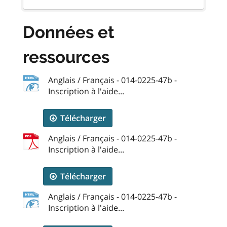
Données et
ressources
Anglais / Français - 014-0225-47b -
Inscription à l'aide...
Télécharger
Anglais / Français - 014-0225-47b -
Inscription à l'aide...
Télécharger
Anglais / Français - 014-0225-47b -
Inscription à l'aide...