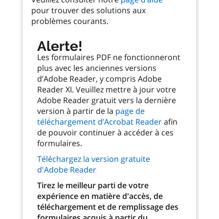
pour trouver des solutions aux
problèmes courants.
Alerte!
Les formulaires PDF ne fonctionneront
plus avec les anciennes versions
d’Adobe Reader, y compris Adobe
Reader XI. Veuillez mettre à jour votre
Adobe Reader gratuit vers la dernière
version à partir de la
page de
téléchargement d’Acrobat Reader
afin
de pouvoir continuer à accéder à ces
formulaires.
Téléchargez la version gratuite
d'Adobe Reader
Tirez le meilleur parti de votre
expérience en matière d'accès, de
téléchargement et de remplissage des
formulaires acquis à partir du