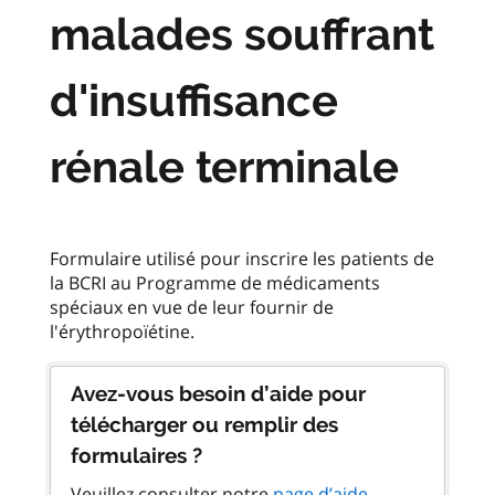
malades souffrant
d'insuffisance
rénale terminale
Formulaire utilisé pour inscrire les patients de
la BCRI au Programme de médicaments
spéciaux en vue de leur fournir de
Avez-vous besoin d’aide pour
télécharger ou remplir des
formulaires ?
Veuillez consulter notre
page d’aide