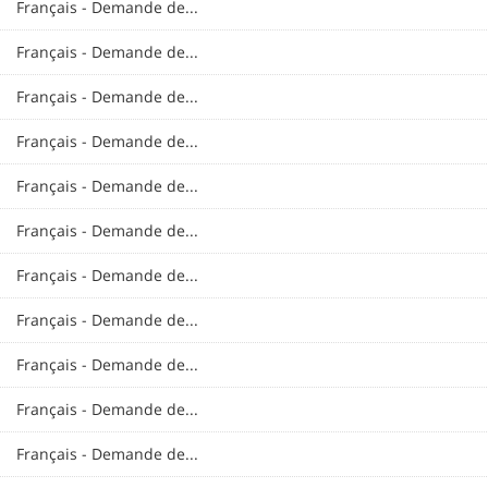
Français - Demande de...
Français - Demande de...
Français - Demande de...
Français - Demande de...
Français - Demande de...
Français - Demande de...
Français - Demande de...
Français - Demande de...
Français - Demande de...
Français - Demande de...
Français - Demande de...