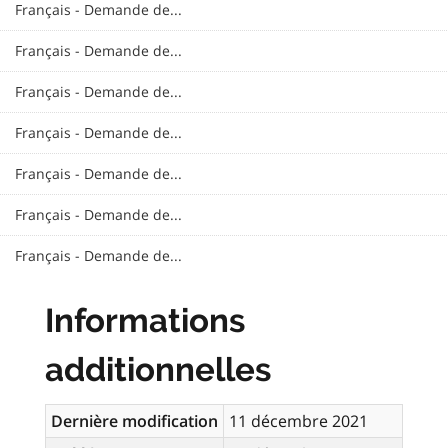
Français - Demande de...
Français - Demande de...
Français - Demande de...
Français - Demande de...
Français - Demande de...
Français - Demande de...
Français - Demande de...
Informations
additionnelles
Dernière modification
11 décembre 2021