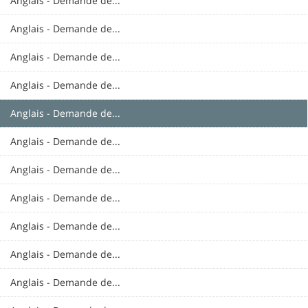
Anglais - Demande de...
Anglais - Demande de...
Anglais - Demande de...
Anglais - Demande de...
Anglais - Demande de...
Anglais - Demande de...
Anglais - Demande de...
Anglais - Demande de...
Anglais - Demande de...
Anglais - Demande de...
Anglais - Demande de...