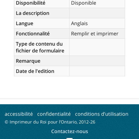
Disponibilité
Disponible
La description
Langue
Anglais
Fonctionnalité
Remplir et imprimer
Type de contenu du
fichier de formulaire
Remarque
Date de l'edition
accessibilité
confidentialité
conditions d’utilisation
© Imprimeur du Roi pour l’Ontario, 2012-
26
Contactez-nous