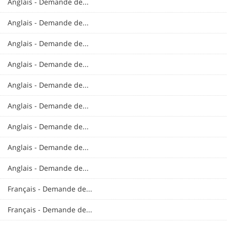
Anglais - Demande de...
Anglais - Demande de...
Anglais - Demande de...
Anglais - Demande de...
Anglais - Demande de...
Anglais - Demande de...
Anglais - Demande de...
Anglais - Demande de...
Anglais - Demande de...
Français - Demande de...
Français - Demande de...