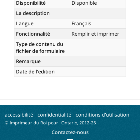
Disponibilité
Disponible
La description
Langue
Français
Fonctionnalité
Remplir et imprimer
Type de contenu du
fichier de formulaire
Remarque
Date de l'edition
accessibilité
confidentialité
conditions d’utilisation
© Imprimeur du Roi pour l’Ontario, 2012-
26
Contactez-nous