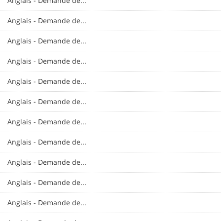
Anglais - Demande de...
Anglais - Demande de...
Anglais - Demande de...
Anglais - Demande de...
Anglais - Demande de...
Anglais - Demande de...
Anglais - Demande de...
Anglais - Demande de...
Anglais - Demande de...
Anglais - Demande de...
Anglais - Demande de...