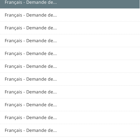
Français - Demande de...
Français - Demande de...
Français - Demande de...
Français - Demande de...
Français - Demande de...
Français - Demande de...
Français - Demande de...
Français - Demande de...
Français - Demande de...
Français - Demande de...
Français - Demande de...