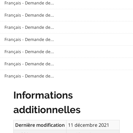
Français - Demande de...
Français - Demande de...
Français - Demande de...
Français - Demande de...
Français - Demande de...
Français - Demande de...
Français - Demande de...
Informations
additionnelles
Dernière modification
11 décembre 2021