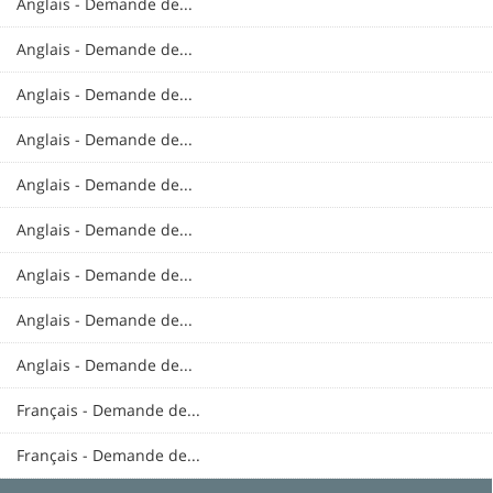
Anglais - Demande de...
Anglais - Demande de...
Anglais - Demande de...
Anglais - Demande de...
Anglais - Demande de...
Anglais - Demande de...
Anglais - Demande de...
Anglais - Demande de...
Anglais - Demande de...
Français - Demande de...
Français - Demande de...