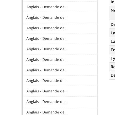
Id
Anglais - Demande de...
N
Anglais - Demande de...
Di
Anglais - Demande de...
La
Anglais - Demande de...
L
Anglais - Demande de...
Fo
Ty
Anglais - Demande de...
R
Anglais - Demande de...
Da
Anglais - Demande de...
Anglais - Demande de...
Anglais - Demande de...
Anglais - Demande de...