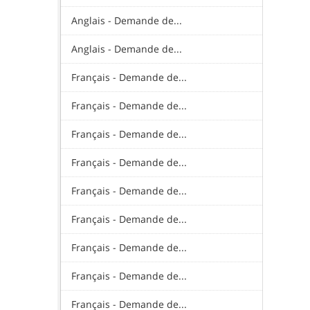
Anglais - Demande de...
Anglais - Demande de...
Français - Demande de...
Français - Demande de...
Français - Demande de...
Français - Demande de...
Français - Demande de...
Français - Demande de...
Français - Demande de...
Français - Demande de...
Français - Demande de...