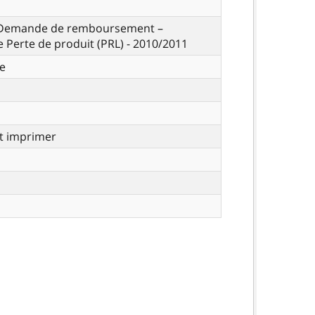
- Demande de remboursement –
Perte de produit (PRL) - 2010/2011
e
t imprimer