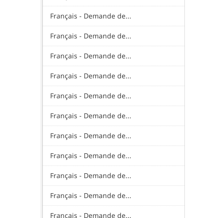
Français - Demande de...
Français - Demande de...
Français - Demande de...
Français - Demande de...
Français - Demande de...
Français - Demande de...
Français - Demande de...
Français - Demande de...
Français - Demande de...
Français - Demande de...
Français - Demande de...