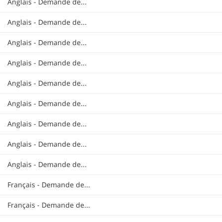
Anglais - Demande de...
Anglais - Demande de...
Anglais - Demande de...
Anglais - Demande de...
Anglais - Demande de...
Anglais - Demande de...
Anglais - Demande de...
Anglais - Demande de...
Anglais - Demande de...
Français - Demande de...
Français - Demande de...