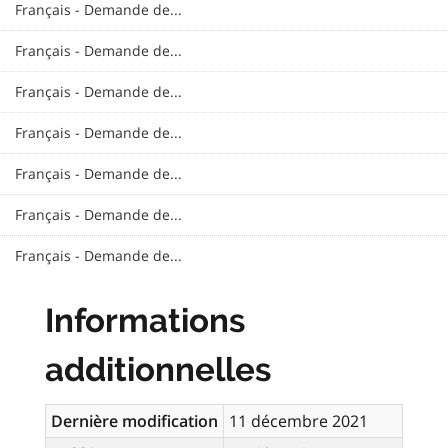
Français - Demande de...
Français - Demande de...
Français - Demande de...
Français - Demande de...
Français - Demande de...
Français - Demande de...
Français - Demande de...
Informations
additionnelles
Dernière modification
11 décembre 2021