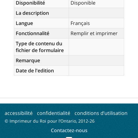
Disponibilité
Disponible
La description
Langue
Français
Fonctionnalité
Remplir et imprimer
Type de contenu du
fichier de formulaire
Remarque
Date de l'edition
accessibilité
confidentialité
conditions d’utilisation
© Imprimeur du Roi pour l’Ontario, 2012-
26
Contactez-nous