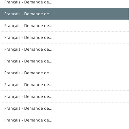
Français - Demande de...
Français - Demande de...
Français - Demande de...
Français - Demande de...
Français - Demande de...
Français - Demande de...
Français - Demande de...
Français - Demande de...
Français - Demande de...
Français - Demande de...
Français - Demande de...