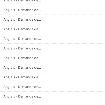
Anglais - Demande de...
Anglais - Demande de...
Anglais - Demande de...
Anglais - Demande de...
Anglais - Demande de...
Anglais - Demande de...
Anglais - Demande de...
Anglais - Demande de...
Anglais - Demande de...
Anglais - Demande de...
Anglais - Demande de...