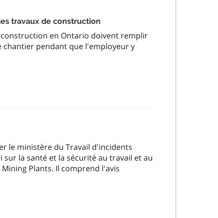
es travaux de construction
 construction en Ontario doivent remplir
 le chantier pendant que l'employeur y
er le ministère du Travail d'incidents
 sur la santé et la sécurité au travail et au
Mining Plants. Il comprend l'avis