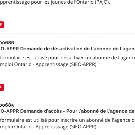
pprentissage pour les jeunes de l’Ontario (PAJO).
F
00686
EO-APPR Demande de désactivation de l'abonné de l’agen
 formulaire est utilisé pour désactiver un abonné de l'age
Emploi Ontario - Apprentissage (SIEO-APPR).
F
00685
EO-APPR Demande d’accès - Pour l'abonné de l'agence de
formulaire est utilisé pour inscrire un abonné de l'agence
Emploi Ontario - Apprentissage (SIEO-APPR)