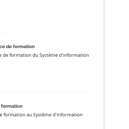
ce de formation
nce de formation du Système d'information
 formation
 de formation au Système d'information