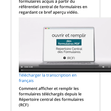
formulaires acquis à partir du
référentiel central de formulaires en
regardant ce bref aperçu vidéo.
Télécharger la transcription en
français
Comment afficher et remplir les
formulaires téléchargés depuis le
Répertoire central des formulaires
(RCF)