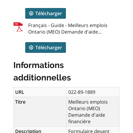
Télécharger
Français - Guide - Meilleurs emplois
Ontario (MEO) Demande d'aide...
Télécharger
Informations
additionnelles
URL
022-89-1889
Titre
Meilleurs emplois
Ontario (MEO)
Demande d'aide
financière
Description
Formulaire devant