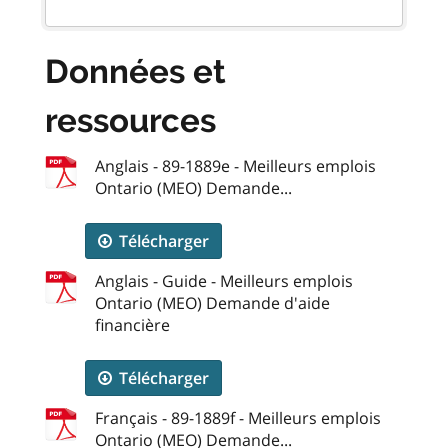
Données et
ressources
Anglais - 89-1889e - Meilleurs emplois
Ontario (MEO) Demande...
Télécharger
Anglais - Guide - Meilleurs emplois
Ontario (MEO) Demande d'aide
financière
Télécharger
Français - 89-1889f - Meilleurs emplois
Ontario (MEO) Demande...