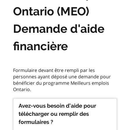
Ontario (MEO)
Demande d'aide
financière
Formulaire devant être rempli par les
personnes ayant déposé une demande pour
bénéficier du programme Meilleurs emplois
Avez-vous besoin d’aide pour
télécharger ou remplir des
formulaires ?