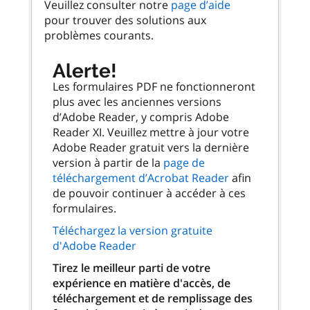
Veuillez consulter notre
page d’aide
pour trouver des solutions aux
problèmes courants.
Alerte!
Les formulaires PDF ne fonctionneront
plus avec les anciennes versions
d’Adobe Reader, y compris Adobe
Reader XI. Veuillez mettre à jour votre
Adobe Reader gratuit vers la dernière
version à partir de la
page de
téléchargement d’Acrobat Reader
afin
de pouvoir continuer à accéder à ces
formulaires.
Téléchargez la version gratuite
d'Adobe Reader
Tirez le meilleur parti de votre
expérience en matière d'accès, de
téléchargement et de remplissage des