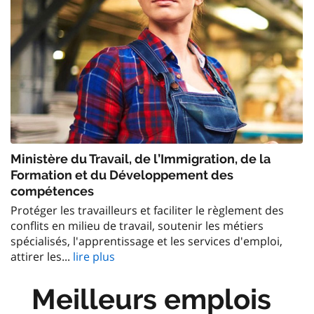
Ministère du Travail, de l’Immigration, de la
Formation et du Développement des
compétences
Protéger les travailleurs et faciliter le règlement des
conflits en milieu de travail, soutenir les métiers
spécialisés, l'apprentissage et les services d'emploi,
attirer les...
lire plus
Meilleurs emplois