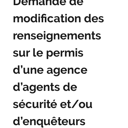
Demande de
modification des
renseignements
sur le permis
d’une agence
d’agents de
sécurité et/ou
d’enquêteurs