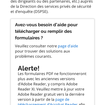
des dirigeants ou des partenaires, etc.) auprès
de la Direction des services privés de sécurité
Avez-vous besoin d’aide pour
télécharger ou remplir des
formulaires ?
Veuillez consulter notre
page d’aide
pour trouver des solutions aux
problèmes courants.
Alerte!
Les formulaires PDF ne fonctionneront
plus avec les anciennes versions
d’Adobe Reader, y compris Adobe
Reader XI. Veuillez mettre à jour votre
Adobe Reader gratuit vers la dernière
version à partir de la
page de
téléchargement d’Acrobat Reader
afin