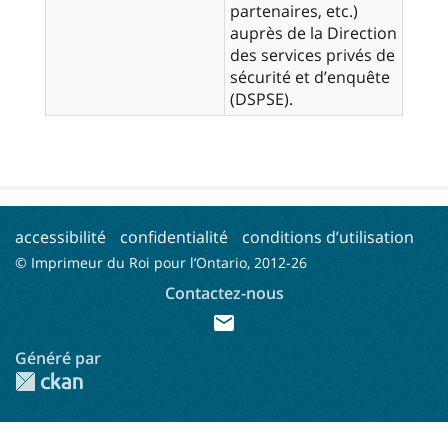
partenaires, etc.)
auprès de la Direction
des services privés de
sécurité et d’enquête
(DSPSE).
accessibilité
confidentialité
conditions d’utilisation
© Imprimeur du Roi pour l’Ontario, 2012-
26
Contactez-nous
mail
Généré par