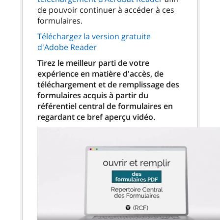
de pouvoir continuer à accéder à ces
formulaires.
Téléchargez la version gratuite
d'Adobe Reader
Tirez le meilleur parti de votre
expérience en matière d'accès, de
téléchargement et de remplissage des
formulaires acquis à partir du
référentiel central de formulaires en
regardant ce bref aperçu vidéo.