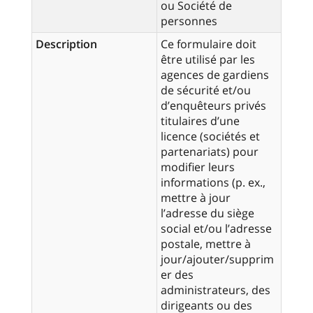
ou Société de
personnes
Description
Ce formulaire doit
être utilisé par les
agences de gardiens
de sécurité et/ou
d’enquêteurs privés
titulaires d’une
licence (sociétés et
partenariats) pour
modifier leurs
informations (p. ex.,
mettre à jour
l’adresse du siège
social et/ou l’adresse
postale, mettre à
jour/ajouter/supprim
er des
administrateurs, des
dirigeants ou des