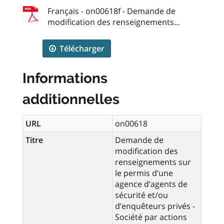
Français - on00618f - Demande de
modification des renseignements...
Télécharger
Informations
additionnelles
URL
on00618
Titre
Demande de
modification des
renseignements sur
le permis d’une
agence d’agents de
sécurité et/ou
d’enquêteurs privés -
Société par actions