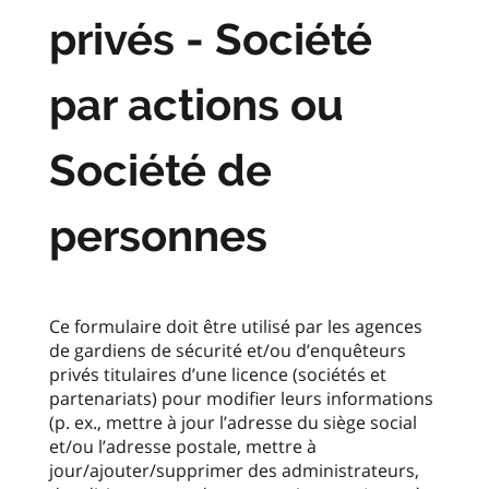
privés - Société
par actions ou
Société de
personnes
Ce formulaire doit être utilisé par les agences
de gardiens de sécurité et/ou d’enquêteurs
privés titulaires d’une licence (sociétés et
partenariats) pour modifier leurs informations
(p. ex., mettre à jour l’adresse du siège social
et/ou l’adresse postale, mettre à
jour/ajouter/supprimer des administrateurs,