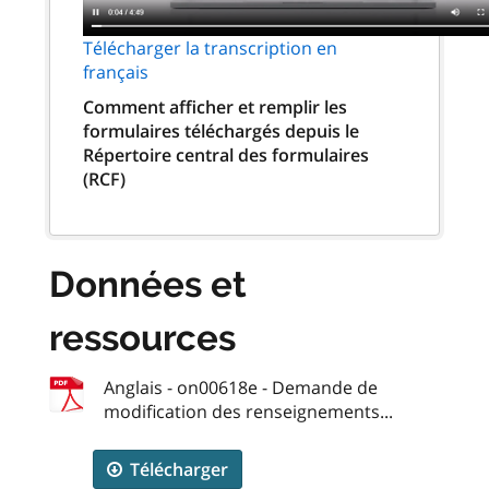
Télécharger la transcription en
français
Comment afficher et remplir les
formulaires téléchargés depuis le
Répertoire central des formulaires
(RCF)
Données et
ressources
Anglais - on00618e - Demande de
modification des renseignements...
Télécharger