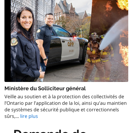
Ministère du Solliciteur général
Veille au soutien et à la protection des collectivités de
l’Ontario par l’application de la loi, ainsi qu’au maintien
de systèmes de sécurité publique et correctionnels
sûrs,...
lire plus