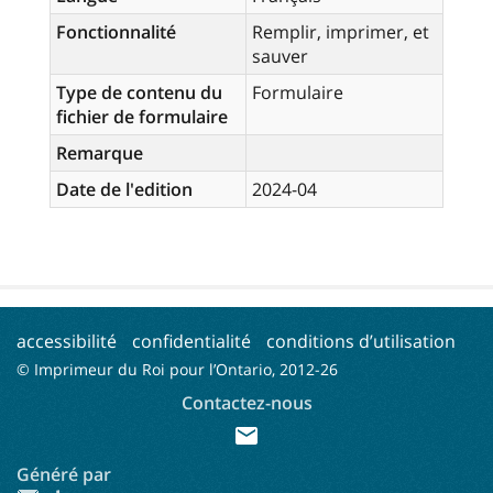
Fonctionnalité
Remplir, imprimer, et
sauver
Type de contenu du
Formulaire
fichier de formulaire
Remarque
Date de l'edition
2024-04
accessibilité
confidentialité
conditions d’utilisation
© Imprimeur du Roi pour l’Ontario, 2012-
26
Contactez-nous
mail
Généré par