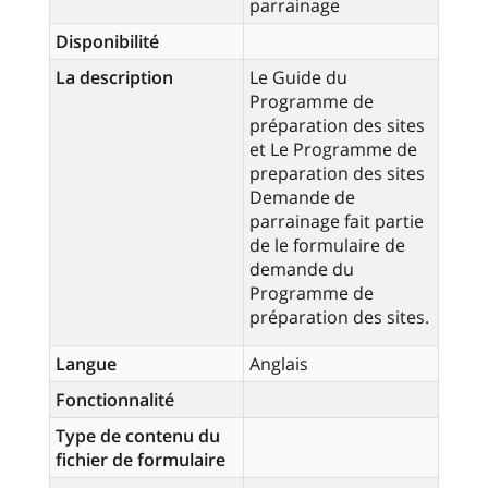
parrainage
Disponibilité
La description
Le Guide du
Programme de
préparation des sites
et Le Programme de
preparation des sites
Demande de
parrainage fait partie
de le formulaire de
demande du
Programme de
préparation des sites.
Langue
Anglais
Fonctionnalité
Type de contenu du
fichier de formulaire