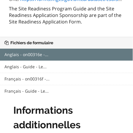
The Site Readiness Program Guide and the Site
Readiness Application Sponsorship are part of the
Site Readiness Application Form.
Fichiers de formulaire
Anglais - on00316e -...
Anglais - Guide - Le...
Français - on00316f -...
Français - Guide - Le...
Informations
additionnelles