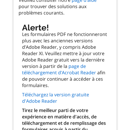
pour trouver des solutions aux
problèmes courants.
Alerte!
Les formulaires PDF ne fonctionneront
plus avec les anciennes versions
d’Adobe Reader, y compris Adobe
Reader XI. Veuillez mettre à jour votre
Adobe Reader gratuit vers la dernière
version à partir de la
page de
téléchargement d’Acrobat Reader
afin
de pouvoir continuer à accéder à ces
formulaires.
Téléchargez la version gratuite
d'Adobe Reader
Tirez le meilleur parti de votre
expérience en matière d'accès, de
téléchargement et de remplissage des
formulaires acquis à partir du