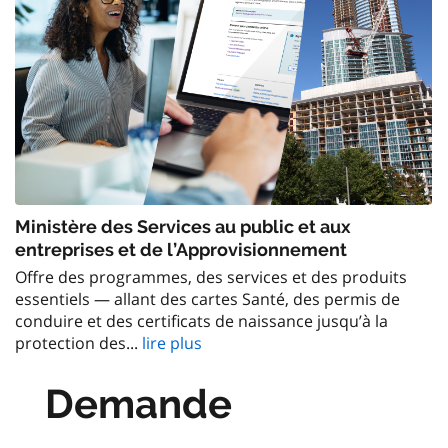
Ministère des Services au public et aux
entreprises et de l’Approvisionnement
Offre des programmes, des services et des produits
essentiels — allant des cartes Santé, des permis de
conduire et des certificats de naissance jusqu’à la
protection des...
lire plus
Demande