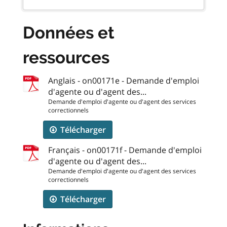
Données et
ressources
Anglais - on00171e - Demande d'emploi
d'agente ou d'agent des...
Demande d'emploi d'agente ou d'agent des services
correctionnels
Télécharger
Français - on00171f - Demande d'emploi
d'agente ou d'agent des...
Demande d'emploi d'agente ou d'agent des services
correctionnels
Télécharger