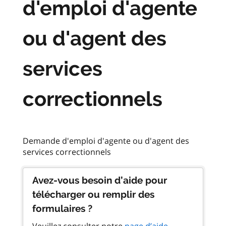
d'emploi d'agente
ou d'agent des
services
correctionnels
Demande d'emploi d'agente ou d'agent des
Avez-vous besoin d’aide pour
télécharger ou remplir des
formulaires ?
Veuillez consulter notre
page d’aide