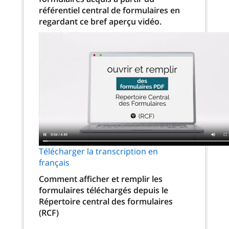
référentiel central de formulaires en
regardant ce bref aperçu vidéo.
Télécharger la transcription en
français
Comment afficher et remplir les
formulaires téléchargés depuis le
Répertoire central des formulaires
(RCF)