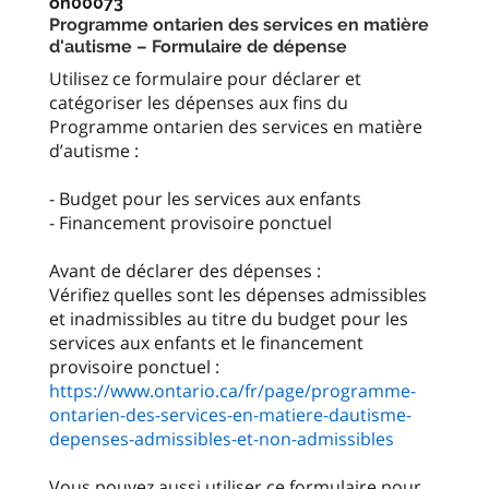
on00073
Programme ontarien des services en matière
d'autisme – Formulaire de dépense
Utilisez ce formulaire pour déclarer et
catégoriser les dépenses aux fins du
Programme ontarien des services en matière
d’autisme :
- Budget pour les services aux enfants
- Financement provisoire ponctuel
Avant de déclarer des dépenses :
Vérifiez quelles sont les dépenses admissibles
et inadmissibles au titre du budget pour les
services aux enfants et le financement
https://www.ontario.ca/fr/page/programme-
ontarien-des-services-en-matiere-dautisme-
depenses-admissibles-et-non-admissibles
Vous pouvez aussi utiliser ce formulaire pour