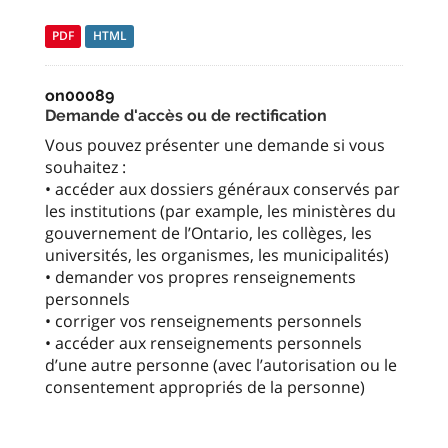
PDF
HTML
on00089
Demande d'accès ou de rectification
Vous pouvez présenter une demande si vous
souhaitez :
• accéder aux dossiers généraux conservés par
les institutions (par example, les ministères du
gouvernement de l’Ontario, les collèges, les
universités, les organismes, les municipalités)
• demander vos propres renseignements
personnels
• corriger vos renseignements personnels
• accéder aux renseignements personnels
d’une autre personne (avec l’autorisation ou le
consentement appropriés de la personne)