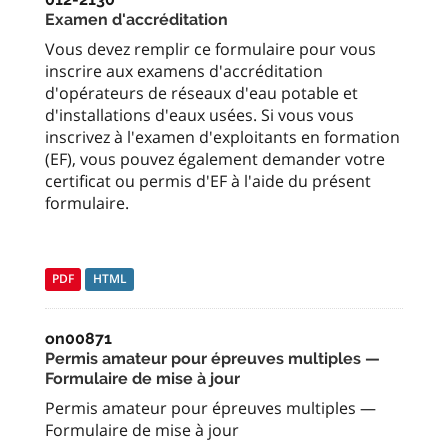
Examen d'accréditation
Vous devez remplir ce formulaire pour vous
inscrire aux examens d'accréditation
d'opérateurs de réseaux d'eau potable et
d'installations d'eaux usées. Si vous vous
inscrivez à l'examen d'exploitants en formation
(EF), vous pouvez également demander votre
certificat ou permis d'EF à l'aide du présent
formulaire.
PDF
HTML
on00871
Permis amateur pour épreuves multiples —
Formulaire de mise à jour
Permis amateur pour épreuves multiples —
Formulaire de mise à jour