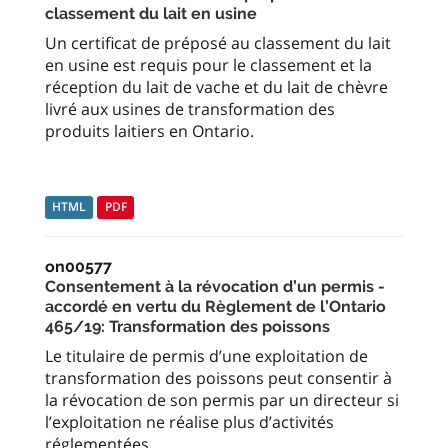
classement du lait en usine
Un certificat de préposé au classement du lait
en usine est requis pour le classement et la
réception du lait de vache et du lait de chèvre
livré aux usines de transformation des
produits laitiers en Ontario.
HTML
PDF
on00577
Consentement à la révocation d’un permis -
accordé en vertu du Règlement de l’Ontario
465/19: Transformation des poissons
Le titulaire de permis d’une exploitation de
transformation des poissons peut consentir à
la révocation de son permis par un directeur si
l’exploitation ne réalise plus d’activités
réglementées.