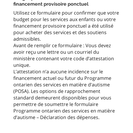
financement provisoire ponctuel
Utilisez ce formulaire pour confirmer que votre
budget pour les services aux enfants ou votre
financement provisoire ponctuel a été utilisé
pour acheter des services et des soutiens
admissibles.
Avant de remplir ce formulaire : Vous devez
avoir reçu une lettre ou un courriel du
ministère contenant votre code d’attestation
unique.
L’attestation n’a aucune incidence sur le
financement actuel ou futur du Programme
ontarien des services en matière d’autisme
(POSA). Les options de rapprochement
standard demeurent disponibles pour vous
permettre de soumettre le formulaire
Programme ontarien des services en matière
d’autisme – Déclaration des dépenses.