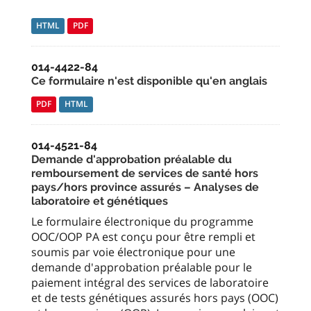
HTML
PDF
014-4422-84
Ce formulaire n'est disponible qu'en anglais
PDF
HTML
014-4521-84
Demande d'approbation préalable du
remboursement de services de santé hors
pays/hors province assurés – Analyses de
laboratoire et génétiques
Le formulaire électronique du programme
OOC/OOP PA est conçu pour être rempli et
soumis par voie électronique pour une
demande d'approbation préalable pour le
paiement intégral des services de laboratoire
et de tests génétiques assurés hors pays (OOC)