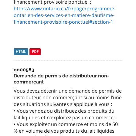
financement provisoire ponctuel :
https://www.ontario.ca/fr/page/programme-
ontarien-des-services-en-matiere-dautisme-
financement-provisoire-ponctuel#section-1
HTML
PDF
on00583
Demande de permis de distributeur non-
commerçant
Vous devez détenir une demande de permis de
distributeur non commerçant si au moins l’une
des situations suivantes s’applique à vous :
• Vous vendez ou distribuez des produits du
lait liquides et n’exploitez pas un commerce;
• Vous exploitez un commerce et moins de 50
% en volume de vos produits du lait liquides