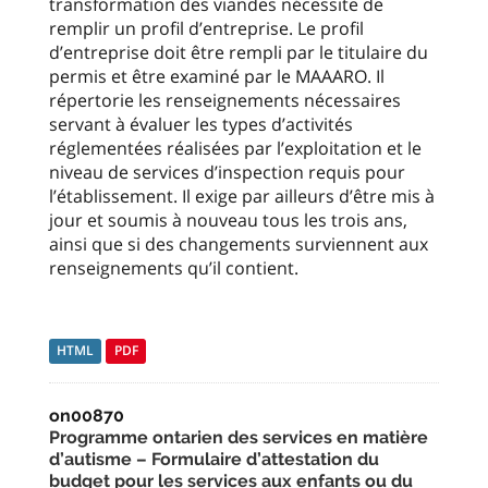
transformation des viandes nécessite de
remplir un profil d’entreprise. Le profil
d’entreprise doit être rempli par le titulaire du
permis et être examiné par le MAAARO. Il
répertorie les renseignements nécessaires
servant à évaluer les types d’activités
réglementées réalisées par l’exploitation et le
niveau de services d’inspection requis pour
l’établissement. Il exige par ailleurs d’être mis à
jour et soumis à nouveau tous les trois ans,
ainsi que si des changements surviennent aux
renseignements qu’il contient.
HTML
PDF
on00870
Programme ontarien des services en matière
d’autisme – Formulaire d’attestation du
budget pour les services aux enfants ou du