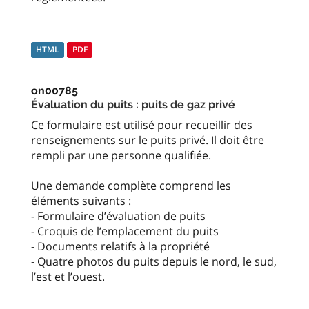
HTML
PDF
on00785
Évaluation du puits : puits de gaz privé
Ce formulaire est utilisé pour recueillir des
renseignements sur le puits privé. Il doit être
rempli par une personne qualifiée.
Une demande complète comprend les
éléments suivants :
- Formulaire d’évaluation de puits
- Croquis de l’emplacement du puits
- Documents relatifs à la propriété
- Quatre photos du puits depuis le nord, le sud,
l’est et l’ouest.