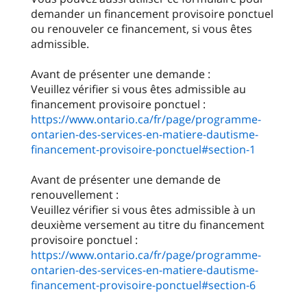
demander un financement provisoire ponctuel
ou renouveler ce financement, si vous êtes
admissible.
Avant de présenter une demande :
Veuillez vérifier si vous êtes admissible au
https://www.ontario.ca/fr/page/programme-
ontarien-des-services-en-matiere-dautisme-
financement-provisoire-ponctuel#section-1
Avant de présenter une demande de
renouvellement :
Veuillez vérifier si vous êtes admissible à un
deuxième versement au titre du financement
https://www.ontario.ca/fr/page/programme-
ontarien-des-services-en-matiere-dautisme-
financement-provisoire-ponctuel#section-6