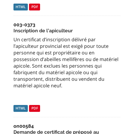
HTML
PDF
003-0373
Inscription de l’apiculteur
Un certificat d’inscription délivré par
l’apiculteur provincial est exigé pour toute
personne qui est propriétaire ou en
possession d’abeilles mellifères ou de matériel
apicole. Sont exclues les personnes qui
fabriquent du matériel apicole ou qui
transportent, distribuent ou vendent du
matériel apicole neuf.
HTML
PDF
on00584
Demande de certificat de préposé au