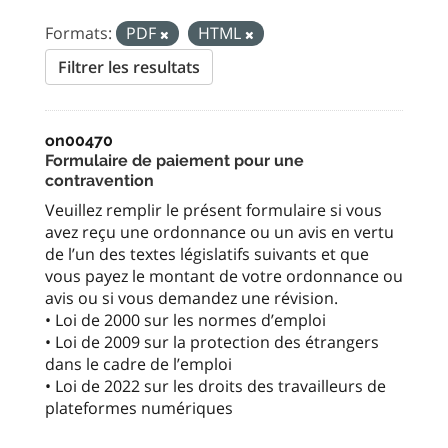
Formats:
PDF
HTML
Filtrer les resultats
on00470
Formulaire de paiement pour une
contravention
Veuillez remplir le présent formulaire si vous
avez reçu une ordonnance ou un avis en vertu
de l’un des textes législatifs suivants et que
vous payez le montant de votre ordonnance ou
avis ou si vous demandez une révision.
• Loi de 2000 sur les normes d’emploi
• Loi de 2009 sur la protection des étrangers
dans le cadre de l’emploi
• Loi de 2022 sur les droits des travailleurs de
plateformes numériques