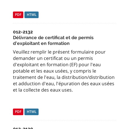
PDF
HTML
012-2132
Délivrance de certificat et de permis
d'exploitant en formation
Veuillez remplir le présent formulaire pour
demander un certificat ou un permis
d'exploitant en formation (EF) pour l'eau
potable et les eaux usées, y compris le
traitement de l'eau, la distribution/distribution
et adduction d'eau, l'épuration des eaux usées
et la collecte des eaux uses.
PDF
HTML
012-2130