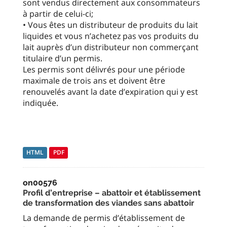
sont vendus directement aux consommateurs
à partir de celui-ci;
• Vous êtes un distributeur de produits du lait
liquides et vous n’achetez pas vos produits du
lait auprès d’un distributeur non commerçant
titulaire d’un permis.
Les permis sont délivrés pour une période
maximale de trois ans et doivent être
renouvelés avant la date d’expiration qui y est
indiquée.
HTML
PDF
on00576
Profil d’entreprise – abattoir et établissement
de transformation des viandes sans abattoir
La demande de permis d’établissement de