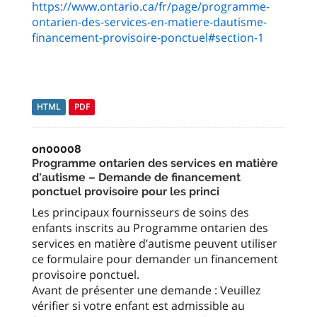
https://www.ontario.ca/fr/page/programme-
ontarien-des-services-en-matiere-dautisme-
financement-provisoire-ponctuel#section-1
HTML
PDF
on00008
Programme ontarien des services en matière
d'autisme – Demande de financement
ponctuel provisoire pour les princi
Les principaux fournisseurs de soins des
enfants inscrits au Programme ontarien des
services en matière d’autisme peuvent utiliser
ce formulaire pour demander un financement
provisoire ponctuel.
Avant de présenter une demande : Veuillez
vérifier si votre enfant est admissible au