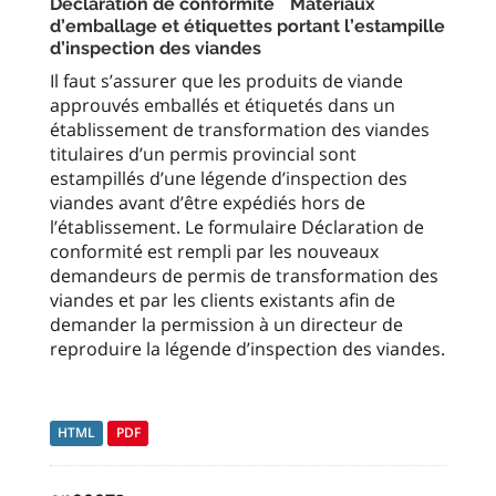
Déclaration de conformité Matériaux
d’emballage et étiquettes portant l’estampille
d’inspection des viandes
Il faut s’assurer que les produits de viande
approuvés emballés et étiquetés dans un
établissement de transformation des viandes
titulaires d’un permis provincial sont
estampillés d’une légende d’inspection des
viandes avant d’être expédiés hors de
l’établissement. Le formulaire Déclaration de
conformité est rempli par les nouveaux
demandeurs de permis de transformation des
viandes et par les clients existants afin de
demander la permission à un directeur de
reproduire la légende d’inspection des viandes.
HTML
PDF