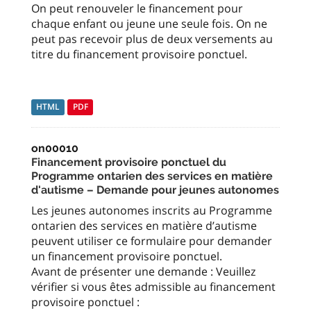
On peut renouveler le financement pour
chaque enfant ou jeune une seule fois. On ne
peut pas recevoir plus de deux versements au
titre du financement provisoire ponctuel.
HTML
PDF
on00010
Financement provisoire ponctuel du
Programme ontarien des services en matière
d'autisme – Demande pour jeunes autonomes
Les jeunes autonomes inscrits au Programme
ontarien des services en matière d’autisme
peuvent utiliser ce formulaire pour demander
un financement provisoire ponctuel.
Avant de présenter une demande : Veuillez
vérifier si vous êtes admissible au financement
provisoire ponctuel :