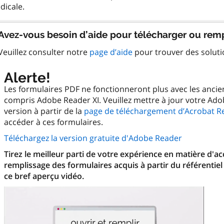
Avez-vous besoin d’aide pour télécharger ou remp
Veuillez consulter notre
page d’aide
pour trouver des solut
Alerte!
Les formulaires PDF ne fonctionneront plus avec les anci
compris Adobe Reader XI. Veuillez mettre à jour votre Ado
version à partir de la
page de téléchargement d’Acrobat R
accéder à ces formulaires.
Téléchargez la version gratuite d'Adobe Reader
Tirez le meilleur parti de votre expérience en matière d'a
remplissage des formulaires acquis à partir du référentiel
ce bref aperçu vidéo.