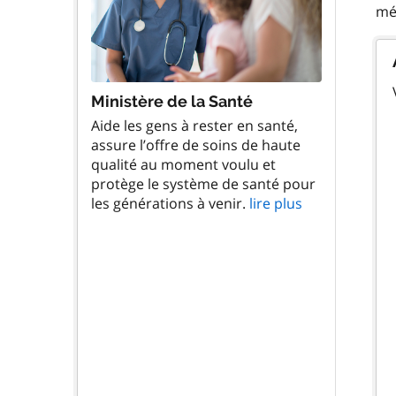
Ministère de la Santé
Aide les gens à rester en santé,
assure l’offre de soins de haute
qualité au moment voulu et
protège le système de santé pour
les générations à venir.
lire plus