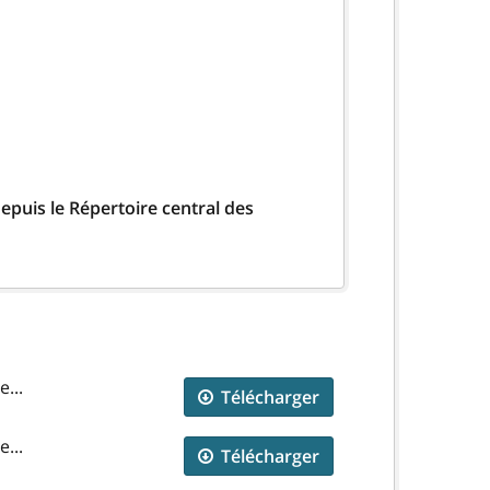
epuis le Répertoire central des
...
Télécharger
...
Télécharger