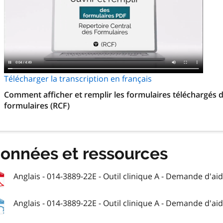
Télécharger la transcription en français
Comment afficher et remplir les formulaires téléchargés d
formulaires (RCF)
onnées et ressources
Anglais - 014-3889-22E - Outil clinique A - Demande d'aide
Anglais - 014-3889-22E - Outil clinique A - Demande d'aide