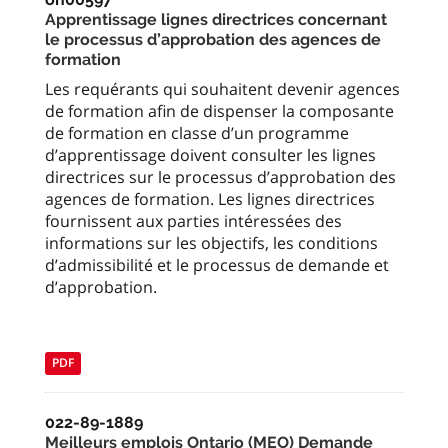
Apprentissage lignes directrices concernant
le processus d’approbation des agences de
formation
Les requérants qui souhaitent devenir agences
de formation afin de dispenser la composante
de formation en classe d’un programme
d’apprentissage doivent consulter les lignes
directrices sur le processus d’approbation des
agences de formation. Les lignes directrices
fournissent aux parties intéressées des
informations sur les objectifs, les conditions
d’admissibilité et le processus de demande et
d’approbation.
PDF
022-89-1889
Meilleurs emplois Ontario (MEO) Demande