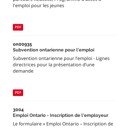
l'emploi pour les jeunes
PDF
on00935
Subvention ontarienne pour l’emploi
Subvention ontarienne pour l’emploi - Lignes
directrices pour la présentation d’une
demande
PDF
3004
Emploi Ontario - Inscription de l'employeur
Le formulaire « Emploi Ontario – Inscription de