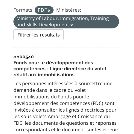
Formats:
PDF
Ministères:
Ministry of Labour, Immigration, Training
and Skills Development
Filtrer les resultats
on00540
Fonds pour le développement des
compétences - Ligne directrice du volet
relatif aux immobilisations
Les personnes intéressées à soumettre une
demande dans le cadre du volet
Immobilisations du Fonds pour le
développement des compétences (FDC) sont
invitées à consulter les lignes directrices pour
les sous-volets Amorçage et Croissance du
FDC, les documents de questions et réponses
correspondants et le document sur les erreurs