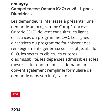
on00919
Compétences+ Ontario (C+O) 2026 - Lignes
Directrices
Les demandeurs intéressés à présenter une
demande au programme Compétences+
Ontario (C+O) doivent consulter les lignes
directrices du programme C+O. Les lignes
directrices du programme fournissent des
renseignements généraux sur les objectifs du
C+O, les secteurs ciblés, les critères
d'admissibilité, les dépenses admissibles et les
mesures du rendement. Les demandeurs
doivent également remplir le formulaire de
demande dans son intégralité.
PDF
3034