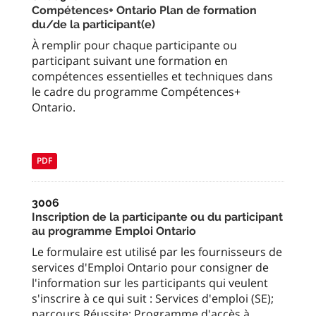
Compétences+ Ontario Plan de formation
du/de la participant(e)
À remplir pour chaque participante ou
participant suivant une formation en
compétences essentielles et techniques dans
le cadre du programme Compétences+
Ontario.
PDF
3006
Inscription de la participante ou du participant
au programme Emploi Ontario
Le formulaire est utilisé par les fournisseurs de
services d'Emploi Ontario pour consigner de
l'information sur les participants qui veulent
s'inscrire à ce qui suit : Services d'emploi (SE);
parcours Réussite; Programme d'accès à