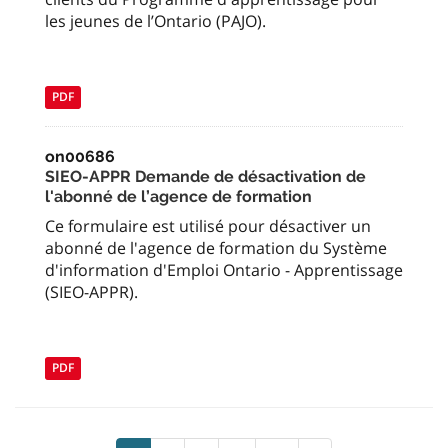
les jeunes de l’Ontario (PAJO).
PDF
on00686
SIEO-APPR Demande de désactivation de
l'abonné de l’agence de formation
Ce formulaire est utilisé pour désactiver un
abonné de l'agence de formation du Système
d'information d'Emploi Ontario - Apprentissage
(SIEO-APPR).
PDF