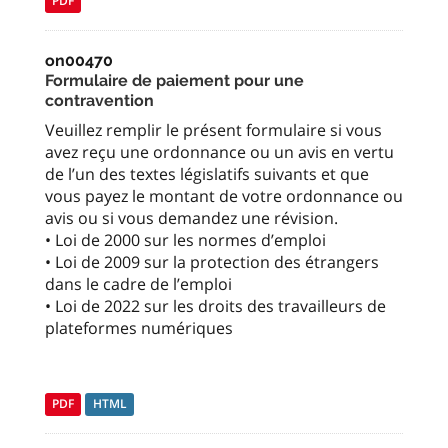
PDF
on00470
Formulaire de paiement pour une
contravention
Veuillez remplir le présent formulaire si vous
avez reçu une ordonnance ou un avis en vertu
de l’un des textes législatifs suivants et que
vous payez le montant de votre ordonnance ou
avis ou si vous demandez une révision.
• Loi de 2000 sur les normes d’emploi
• Loi de 2009 sur la protection des étrangers
dans le cadre de l’emploi
• Loi de 2022 sur les droits des travailleurs de
plateformes numériques
PDF
HTML