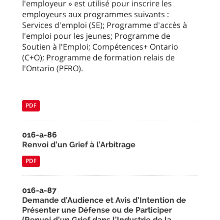
l'employeur » est utilisé pour inscrire les
employeurs aux programmes suivants :
Services d'emploi (SE); Programme d'accès à
l'emploi pour les jeunes; Programme de
Soutien à l'Emploi; Compétences+ Ontario
(C+O); Programme de formation relais de
l'Ontario (PFRO).
PDF
016-a-86
Renvoi d’un Grief à l’Arbitrage
PDF
016-a-87
Demande d’Audience et Avis d’Intention de
Présenter une Défense ou de Participer
(Renvoi d’un Grief dans l’Industrie de la