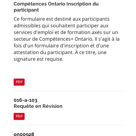
Compétences Ontario Inscription du
participant
Ce formulaire est destiné aux participants
admissibles qui souhaitent participer aux
services d'emploi et de formation axés sur un
secteur de Compétences+ Ontario. Il s'agit à la
fois d'un formulaire d'inscription et d'une
attestation du participant. À ce titre, une
signature est requise.
PDF
016-a-103
Requête en Révision
PDF
on00928