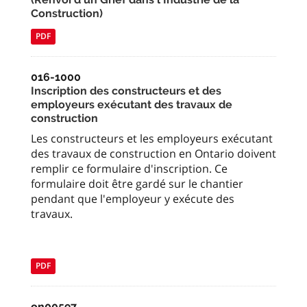
Construction)
PDF
016-1000
Inscription des constructeurs et des
employeurs exécutant des travaux de
construction
Les constructeurs et les employeurs exécutant
des travaux de construction en Ontario doivent
remplir ce formulaire d'inscription. Ce
formulaire doit être gardé sur le chantier
pendant que l'employeur y exécute des
travaux.
PDF
on00597