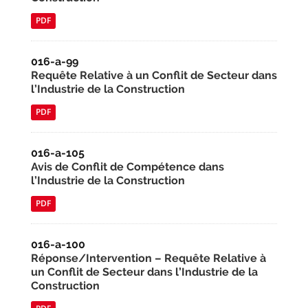
PDF
016-a-99
Requête Relative à un Conflit de Secteur dans
l’Industrie de la Construction
PDF
016-a-105
Avis de Conflit de Compétence dans
l’Industrie de la Construction
PDF
016-a-100
Réponse/Intervention – Requête Relative à
un Conflit de Secteur dans l’Industrie de la
Construction