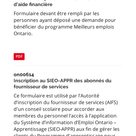
d'aide financière
Formulaire devant être rempli par les
personnes ayant déposé une demande pour
bénéficier du programme Meilleurs emplois
Ontario.
PDF
on00614
Inscription au SIEO-APPR des abonnés du
fournisseur de services
Ce formulaire est utilisé par l’Autorité
d’inscription du fournisseur de services (AIFS)
d'un conseil scolaire pour accorder aux
membres du personnel l’accès à l’application
du Système d’information d’Emploi Ontario –
Apprentissage (SIEO-APPR) aux fin de gérer les
clients du Programme d'apprentissage pour