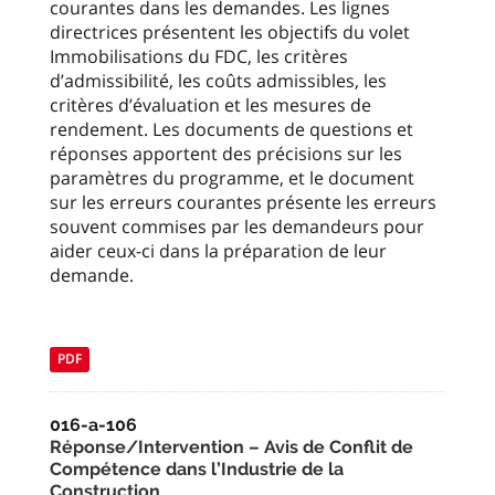
courantes dans les demandes. Les lignes
directrices présentent les objectifs du volet
Immobilisations du FDC, les critères
d’admissibilité, les coûts admissibles, les
critères d’évaluation et les mesures de
rendement. Les documents de questions et
réponses apportent des précisions sur les
paramètres du programme, et le document
sur les erreurs courantes présente les erreurs
souvent commises par les demandeurs pour
aider ceux-ci dans la préparation de leur
demande.
PDF
016-a-106
Réponse/Intervention – Avis de Conflit de
Compétence dans l’Industrie de la
Construction