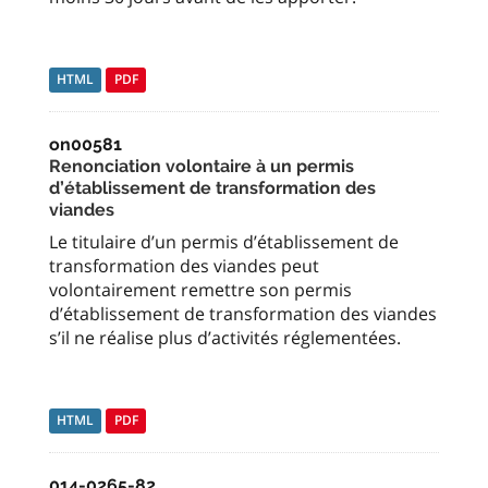
HTML
PDF
on00581
Renonciation volontaire à un permis
d’établissement de transformation des
viandes
Le titulaire d’un permis d’établissement de
transformation des viandes peut
volontairement remettre son permis
d’établissement de transformation des viandes
s’il ne réalise plus d’activités réglementées.
HTML
PDF
014-0265-82