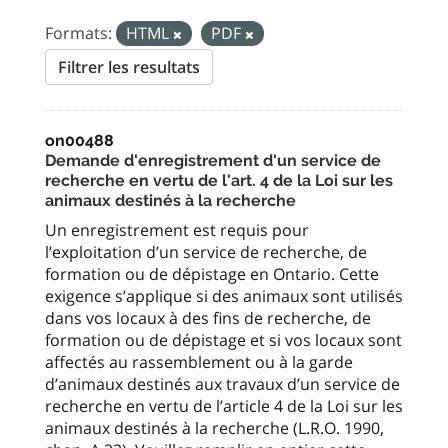
Formats:
HTML
PDF
Filtrer les resultats
on00488
Demande d'enregistrement d'un service de
recherche en vertu de l'art. 4 de la Loi sur les
animaux destinés à la recherche
Un enregistrement est requis pour
l’exploitation d’un service de recherche, de
formation ou de dépistage en Ontario. Cette
exigence s’applique si des animaux sont utilisés
dans vos locaux à des fins de recherche, de
formation ou de dépistage et si vos locaux sont
affectés au rassemblement ou à la garde
d’animaux destinés aux travaux d’un service de
recherche en vertu de l’article 4 de la Loi sur les
animaux destinés à la recherche (L.R.O. 1990,