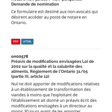
Demande de nomination
Ce formulaire est destiné aux non-avocats qui
désirent accéder au poste de notaire en
Ontario.
PDF
HTML
on00578
Préavis de modifications envisagées Loi de
2002 sur la qualité et la salubrité des
aliments, Règlement de l’Ontario 31/05
(partie III, article 12)
Nul ne doit apporter de modifications relatives
à un établissement de transformation des
viandes à moins que l’exploitant de
l’établissement ait donné un préavis écrit des
modifications envisagées à un directeur au
moins 30 jours avant de les apporter.