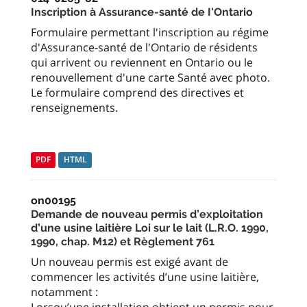
Inscription à Assurance-santé de I'Ontario
Formulaire permettant l'inscription au régime
d'Assurance-santé de l'Ontario de résidents
qui arrivent ou reviennent en Ontario ou le
renouvellement d'une carte Santé avec photo.
Le formulaire comprend des directives et
renseignements.
PDF
HTML
on00195
Demande de nouveau permis d’exploitation
d’une usine laitière Loi sur le lait (L.R.O. 1990,
1990, chap. M12) et Règlement 761
Un nouveau permis est exigé avant de
commencer les activités d’une usine laitière,
notamment :