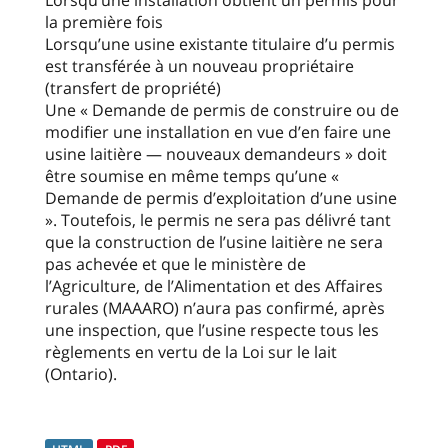
Lorsqu’une installation obtient un permis pour
la première fois
Lorsqu’une usine existante titulaire d’u permis
est transférée à un nouveau propriétaire
(transfert de propriété)
Une « Demande de permis de construire ou de
modifier une installation en vue d’en faire une
usine laitière — nouveaux demandeurs » doit
être soumise en même temps qu’une «
Demande de permis d’exploitation d’une usine
». Toutefois, le permis ne sera pas délivré tant
que la construction de l’usine laitière ne sera
pas achevée et que le ministère de
l’Agriculture, de l’Alimentation et des Affaires
rurales (MAAARO) n’aura pas confirmé, après
une inspection, que l’usine respecte tous les
règlements en vertu de la Loi sur le lait
(Ontario).