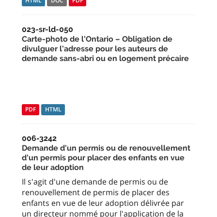
HTML
DOC
PDF
023-sr-ld-050
Carte-photo de l'Ontario – Obligation de
divulguer l'adresse pour les auteurs de
demande sans-abri ou en logement précaire
PDF
HTML
006-3242
Demande d'un permis ou de renouvellement
d'un permis pour placer des enfants en vue
de leur adoption
Il s'agit d'une demande de permis ou de
renouvellement de permis de placer des
enfants en vue de leur adoption délivrée par
un directeur nommé pour l'application de la