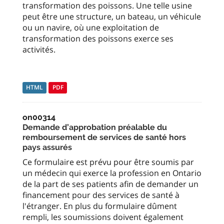
transformation des poissons. Une telle usine
peut être une structure, un bateau, un véhicule
ou un navire, où une exploitation de
transformation des poissons exerce ses
activités.
HTML
PDF
on00314
Demande d’approbation préalable du
remboursement de services de santé hors
pays assurés
Ce formulaire est prévu pour être soumis par
un médecin qui exerce la profession en Ontario
de la part de ses patients afin de demander un
financement pour des services de santé à
l'étranger. En plus du formulaire dûment
rempli, les soumissions doivent également