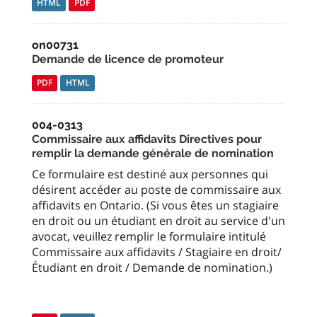
HTML
PDF
on00731
Demande de licence de promoteur
PDF
HTML
004-0313
Commissaire aux affidavits Directives pour
remplir la demande générale de nomination
Ce formulaire est destiné aux personnes qui
désirent accéder au poste de commissaire aux
affidavits en Ontario. (Si vous êtes un stagiaire
en droit ou un étudiant en droit au service d'un
avocat, veuillez remplir le formulaire intitulé
Commissaire aux affidavits / Stagiaire en droit/
Étudiant en droit / Demande de nomination.)