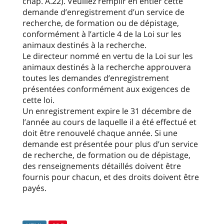
chap. A.22). Veuillez remplir en entier cette
demande d’enregistrement d’un service de
recherche, de formation ou de dépistage,
conformément à l’article 4 de la Loi sur les
animaux destinés à la recherche.
Le directeur nommé en vertu de la Loi sur les
animaux destinés à la recherche approuvera
toutes les demandes d’enregistrement
présentées conformément aux exigences de
cette loi.
Un enregistrement expire le 31 décembre de
l’année au cours de laquelle il a été effectué et
doit être renouvelé chaque année. Si une
demande est présentée pour plus d’un service
de recherche, de formation ou de dépistage,
des renseignements détaillés doivent être
fournis pour chacun, et des droits doivent être
payés.