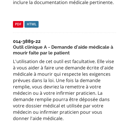
inclure la documentation médicale pertinente.
PDF
HTML
014-3889-22
Outil clinique A - Demande d'aide médicale à
mourir faite par le patient
L'utilisation de cet outil est facultative. Elle vise
à vous aider à faire une demande écrite d'aide
médicale à mourir qui respecte les exigences
prévues dans la loi. Une fois la demande
remplie, vous devriez la remettre à votre
médecin ou à votre infirmier praticien. La
demande remplie pourra être déposée dans
votre dossier médical et utilisée par votre
médecin ou infirmier praticien pour vous
donner l'aide médicale.