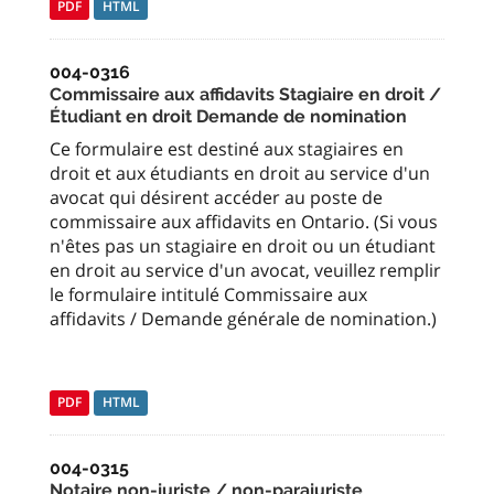
PDF
HTML
004-0316
Commissaire aux affidavits Stagiaire en droit /
Étudiant en droit Demande de nomination
Ce formulaire est destiné aux stagiaires en
droit et aux étudiants en droit au service d'un
avocat qui désirent accéder au poste de
commissaire aux affidavits en Ontario. (Si vous
n'êtes pas un stagiaire en droit ou un étudiant
en droit au service d'un avocat, veuillez remplir
le formulaire intitulé Commissaire aux
affidavits / Demande générale de nomination.)
PDF
HTML
004-0315
Notaire non-juriste / non-parajuriste