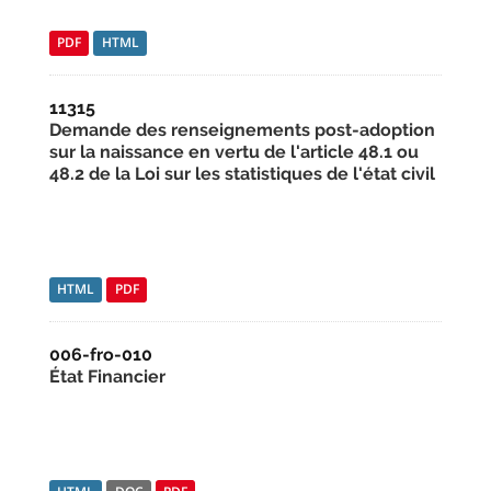
PDF
HTML
11315
Demande des renseignements post-adoption
sur la naissance en vertu de l'article 48.1 ou
48.2 de la Loi sur les statistiques de l'état civil
HTML
PDF
006-fro-010
État Financier