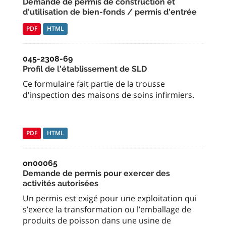
Demande de permis de construction et
d'utilisation de bien-fonds / permis d'entrée
PDF
HTML
045-2308-69
Profil de l'établissement de SLD
Ce formulaire fait partie de la trousse
d'inspection des maisons de soins infirmiers.
PDF
HTML
on00065
Demande de permis pour exercer des
activités autorisées
Un permis est exigé pour une exploitation qui
s’exerce la transformation ou l’emballage de
produits de poisson dans une usine de