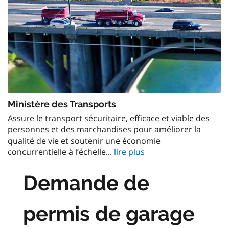
Ministère des Transports
Assure le transport sécuritaire, efficace et viable des
personnes et des marchandises pour améliorer la
qualité de vie et soutenir une économie
concurrentielle à l’échelle...
lire plus
Demande de
permis de garage