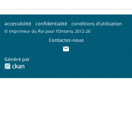
accessibilité
confidentialité
conditions d’utilisation
© Imprimeur du Roi pour l’Ontario, 2012-
26
Contactez-nous
mail
Généré par