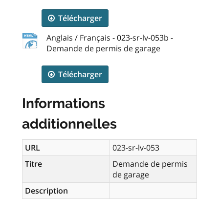
Télécharger
Anglais / Français - 023-sr-lv-053b -
Demande de permis de garage
Télécharger
Informations
additionnelles
URL
023-sr-lv-053
Titre
Demande de permis
de garage
Description