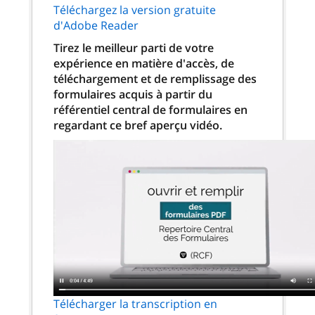
Téléchargez la version gratuite
d'Adobe Reader
Tirez le meilleur parti de votre
expérience en matière d'accès, de
téléchargement et de remplissage des
formulaires acquis à partir du
référentiel central de formulaires en
regardant ce bref aperçu vidéo.
Télécharger la transcription en