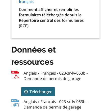
français
Comment afficher et remplir les
formulaires téléchargés depuis le
Répertoire central des formulaires
(RCF)
Données et
ressources
Anglais / Français - 023-sr-lv-053b -
Demande de permis de garage
Télécharger
Anglais / Français - 023-sr-lv-053b -
Demande de permis de garage