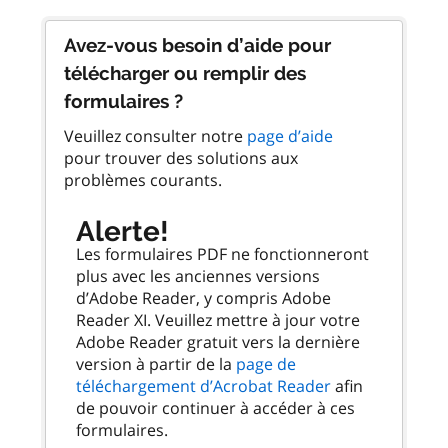
Avez-vous besoin d’aide pour
télécharger ou remplir des
formulaires ?
Veuillez consulter notre
page d’aide
pour trouver des solutions aux
problèmes courants.
Alerte!
Les formulaires PDF ne fonctionneront
plus avec les anciennes versions
d’Adobe Reader, y compris Adobe
Reader XI. Veuillez mettre à jour votre
Adobe Reader gratuit vers la dernière
version à partir de la
page de
téléchargement d’Acrobat Reader
afin
de pouvoir continuer à accéder à ces
formulaires.