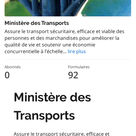
Ministère des Transports
Assure le transport sécuritaire, efficace et viable des
personnes et des marchandises pour améliorer la
qualité de vie et soutenir une économie
concurrentielle à l’échelle...
lire plus
Abonnés
Formulaires
0
92
Ministère des
Transports
Assure le transport sécuritaire, efficace et