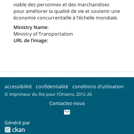
viable des personnes et des marchandises
pour améliorer la qualité de vie et soutenir une
économie concurrentielle à l’échelle mondiale.
Ministry Name:
Ministry of Transportation
URL de l’image:
accessibilité
confidentialité
conditions d’utilisation
© Imprimeur du Roi pour l’Ontario, 2012-
26
Contactez-nous
mail
Généré par