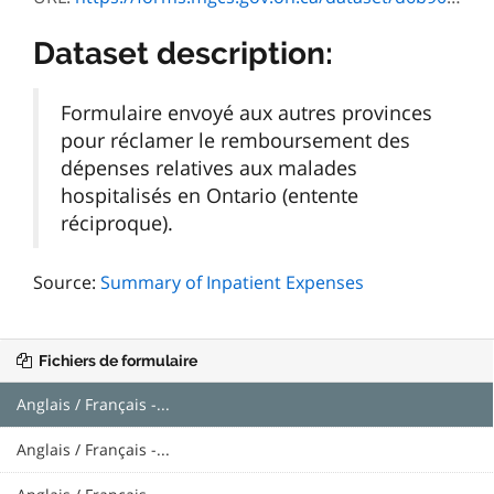
Dataset description:
Formulaire envoyé aux autres provinces
pour réclamer le remboursement des
dépenses relatives aux malades
hospitalisés en Ontario (entente
réciproque).
Source:
Summary of Inpatient Expenses
Fichiers de formulaire
Anglais / Français -...
Anglais / Français -...