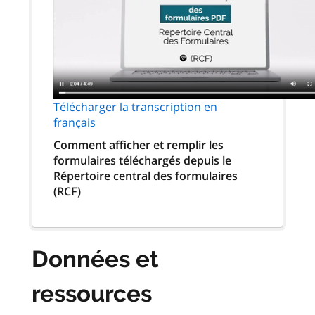
Télécharger la transcription en
français
Comment afficher et remplir les
formulaires téléchargés depuis le
Répertoire central des formulaires
(RCF)
Données et
ressources