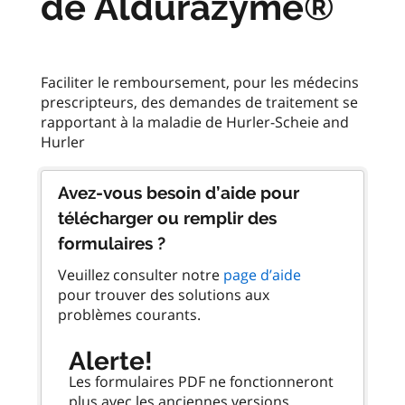
de Aldurazyme®
Faciliter le remboursement, pour les médecins
prescripteurs, des demandes de traitement se
rapportant à la maladie de Hurler-Scheie and
Avez-vous besoin d’aide pour
télécharger ou remplir des
formulaires ?
Veuillez consulter notre
page d’aide
pour trouver des solutions aux
problèmes courants.
Alerte!
Les formulaires PDF ne fonctionneront
plus avec les anciennes versions