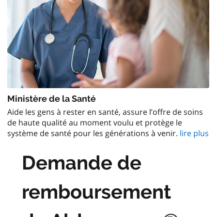
Ministère de la Santé
Aide les gens à rester en santé, assure l’offre de soins
de haute qualité au moment voulu et protège le
système de santé pour les générations à venir.
lire plus
Demande de
remboursement