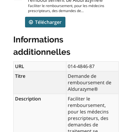
Faciliter le remboursement, pour les médecins
prescripteurs, des demandes de...
Télécharger
Informations
additionnelles
URL
014-4846-87
Titre
Demande de
remboursement de
Aldurazyme®
Description
Faciliter le
remboursement,
pour les médecins
prescripteurs, des
demandes de
traitement se