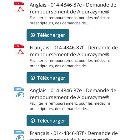
Anglais - 014-4846-87e - Demande de
remboursement de Aldurazyme®
Faciliter le remboursement, pour les médecins
prescripteurs, des demandes de...
Télécharger
Français - 014-4846-87f - Demande de
remboursement de Aldurazyme®
Faciliter le remboursement, pour les médecins
prescripteurs, des demandes de...
Télécharger
Anglais - 014-4846-87e - Demande de
remboursement de Aldurazyme®
Faciliter le remboursement, pour les médecins
prescripteurs, des demandes de...
Télécharger
Français - 014-4846-87f - Demande de
remboursement de Aldurazyme®