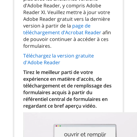
d’Adobe Reader, y compris Adobe
Reader XI. Veuillez mettre à jour votre
Adobe Reader gratuit vers la dernière
version à partir de la
page de
téléchargement d’Acrobat Reader
afin
de pouvoir continuer à accéder à ces
formulaires.
Téléchargez la version gratuite
d'Adobe Reader
Tirez le meilleur parti de votre
expérience en matière d'accès, de
téléchargement et de remplissage des
formulaires acquis à partir du
référentiel central de formulaires en
regardant ce bref aperçu vidéo.