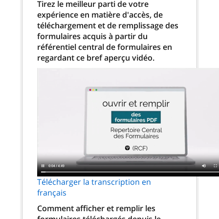
Tirez le meilleur parti de votre
expérience en matière d'accès, de
téléchargement et de remplissage des
formulaires acquis à partir du
référentiel central de formulaires en
regardant ce bref aperçu vidéo.
Télécharger la transcription en
français
Comment afficher et remplir les
formulaires téléchargés depuis le