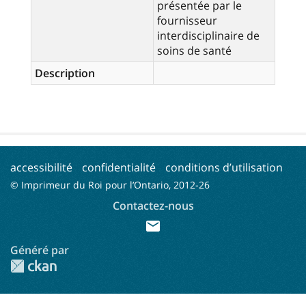
présentée par le
fournisseur
interdisciplinaire de
soins de santé
Description
accessibilité
confidentialité
conditions d’utilisation
© Imprimeur du Roi pour l’Ontario, 2012-
26
Contactez-nous
mail
Généré par