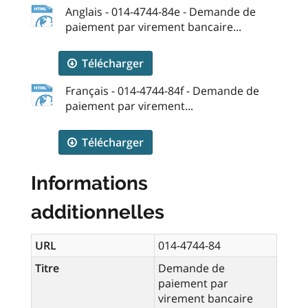
Anglais - 014-4744-84e - Demande de
paiement par virement bancaire...
Télécharger
Français - 014-4744-84f - Demande de
paiement par virement...
Télécharger
Informations
additionnelles
URL
014-4744-84
Titre
Demande de
paiement par
virement bancaire