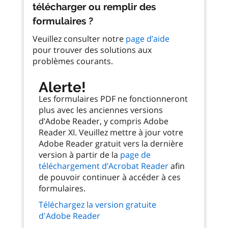
télécharger ou remplir des
formulaires ?
Veuillez consulter notre
page d’aide
pour trouver des solutions aux
problèmes courants.
Alerte!
Les formulaires PDF ne fonctionneront
plus avec les anciennes versions
d’Adobe Reader, y compris Adobe
Reader XI. Veuillez mettre à jour votre
Adobe Reader gratuit vers la dernière
version à partir de la
page de
téléchargement d’Acrobat Reader
afin
de pouvoir continuer à accéder à ces
formulaires.
Téléchargez la version gratuite
d'Adobe Reader