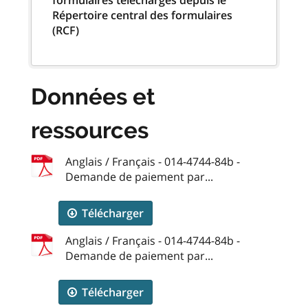
Répertoire central des formulaires
(RCF)
Données et
ressources
Anglais / Français - 014-4744-84b -
Demande de paiement par...
Télécharger
Anglais / Français - 014-4744-84b -
Demande de paiement par...
Télécharger