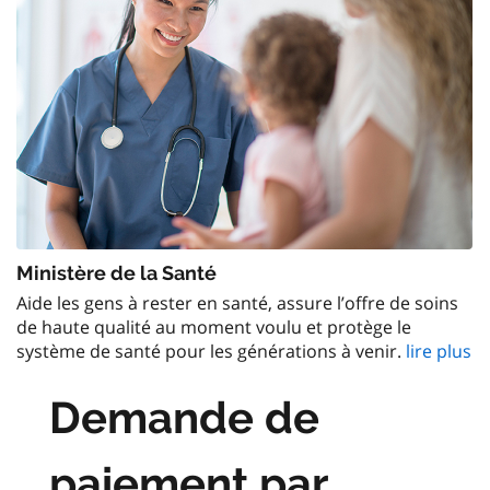
Ministère de la Santé
Aide les gens à rester en santé, assure l’offre de soins
de haute qualité au moment voulu et protège le
système de santé pour les générations à venir.
lire plus
Demande de
paiement par