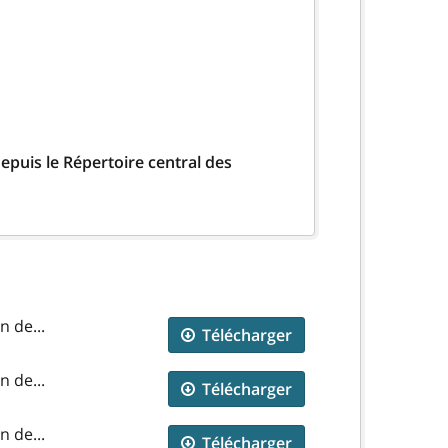
epuis le Répertoire central des
n de...
Télécharger
n de...
Télécharger
n de...
Télécharger