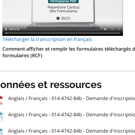
Télécharger la transcription en français
Comment afficher et remplir les formulaires téléchargés d
formulaires (RCF)
onnées et ressources
Anglais / Français - 014-4742-84b - Demande d'inscriptio
Anglais / Français - 014-4742-84b - Demande d'inscriptio
Anglais / Français - 014-4742-84b - Demande d'inscriptio