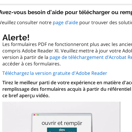
Avez-vous besoin d’aide pour télécharger ou remp
Veuillez consulter notre
page d’aide
pour trouver des solut
Alerte!
Les formulaires PDF ne fonctionneront plus avec les anci
compris Adobe Reader XI. Veuillez mettre à jour votre Ado
version à partir de la
page de téléchargement d’Acrobat R
accéder à ces formulaires.
Téléchargez la version gratuite d'Adobe Reader
Tirez le meilleur parti de votre expérience en matière d'a
remplissage des formulaires acquis à partir du référentiel
ce bref aperçu vidéo.