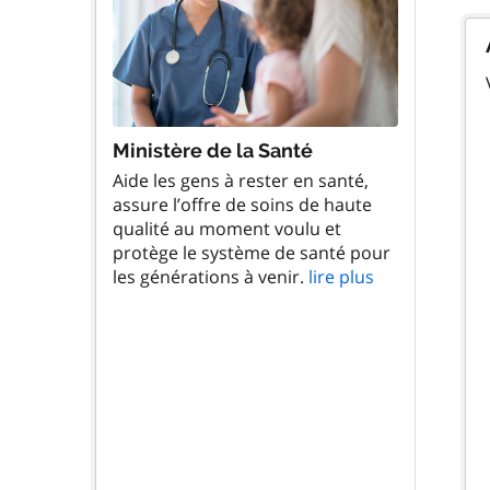
Ministère de la Santé
Aide les gens à rester en santé,
assure l’offre de soins de haute
qualité au moment voulu et
protège le système de santé pour
les générations à venir.
lire plus