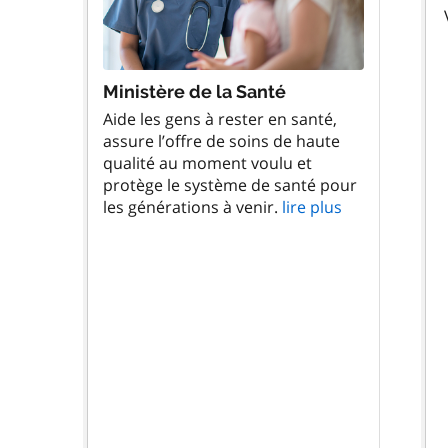
Ministère de la Santé
Aide les gens à rester en santé,
assure l’offre de soins de haute
qualité au moment voulu et
protège le système de santé pour
les générations à venir.
lire plus