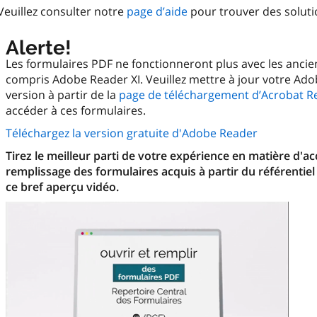
Veuillez consulter notre
page d’aide
pour trouver des solut
Alerte!
Les formulaires PDF ne fonctionneront plus avec les anci
compris Adobe Reader XI. Veuillez mettre à jour votre Ado
version à partir de la
page de téléchargement d’Acrobat R
accéder à ces formulaires.
Téléchargez la version gratuite d'Adobe Reader
Tirez le meilleur parti de votre expérience en matière d'a
remplissage des formulaires acquis à partir du référentiel
ce bref aperçu vidéo.