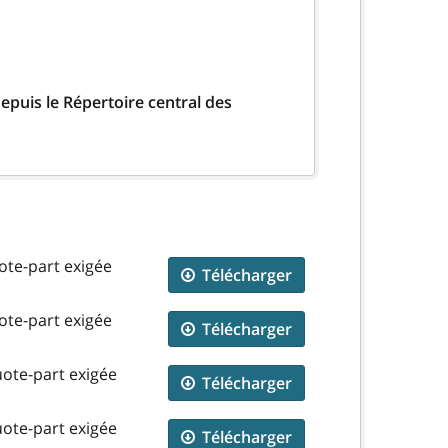
epuis le Répertoire central des
ote-part exigée
Télécharger
ote-part exigée
Télécharger
uote-part exigée
Télécharger
uote-part exigée
Télécharger