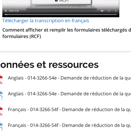
Télécharger la transcription en français
Comment afficher et remplir les formulaires téléchargés d
formulaires (RCF)
onnées et ressources
Anglais - 014-3266-54e - Demande de réduction de la qu
Anglais - 014-3266-54e - Demande de réduction de la qu
Français - 014-3266-54f - Demande de réduction de la q
Français - 014-3266-54f - Demande de réduction de la q