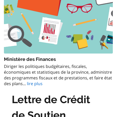
Ministère des Finances
Diriger les politiques budgétaires, fiscales,
économiques et statistiques de la province, administre
des programmes fiscaux et de prestations, et faire état
des plans...
lire plus
Lettre de Crédit
de Soutien