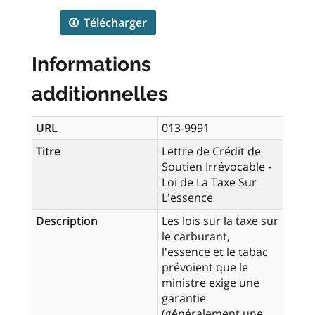
Télécharger
Informations
additionnelles
URL
013-9991
Titre
Lettre de Crédit de
Soutien Irrévocable -
Loi de La Taxe Sur
L'essence
Description
Les lois sur la taxe sur
le carburant,
l'essence et le tabac
prévoient que le
ministre exige une
garantie
(généralement une