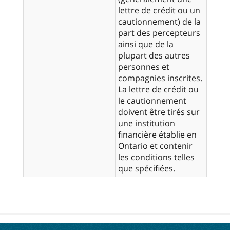
lettre de crédit ou un
cautionnement) de la
part des percepteurs
ainsi que de la
plupart des autres
personnes et
compagnies inscrites.
La lettre de crédit ou
le cautionnement
doivent être tirés sur
une institution
financière établie en
Ontario et contenir
les conditions telles
que spécifiées.