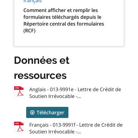
français
Comment afficher et remplir les
formulaires téléchargés depuis le
Répertoire central des formulaires
(RCF)
Données et
ressources
Anglais - 013-9991e - Lettre de Crédit de
Soutien Irrévocable -...
Télécharger
Français - 013-9991f - Lettre de Crédit de
Soutien Irrévocable -...