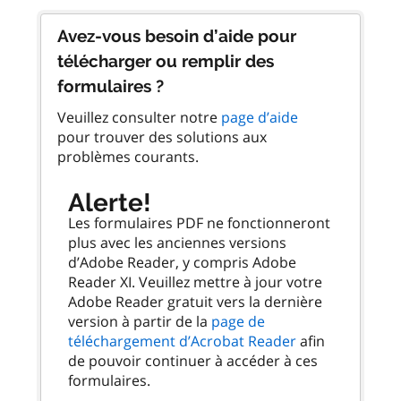
Avez-vous besoin d’aide pour
télécharger ou remplir des
formulaires ?
Veuillez consulter notre
page d’aide
pour trouver des solutions aux
problèmes courants.
Alerte!
Les formulaires PDF ne fonctionneront
plus avec les anciennes versions
d’Adobe Reader, y compris Adobe
Reader XI. Veuillez mettre à jour votre
Adobe Reader gratuit vers la dernière
version à partir de la
page de
téléchargement d’Acrobat Reader
afin
de pouvoir continuer à accéder à ces
formulaires.