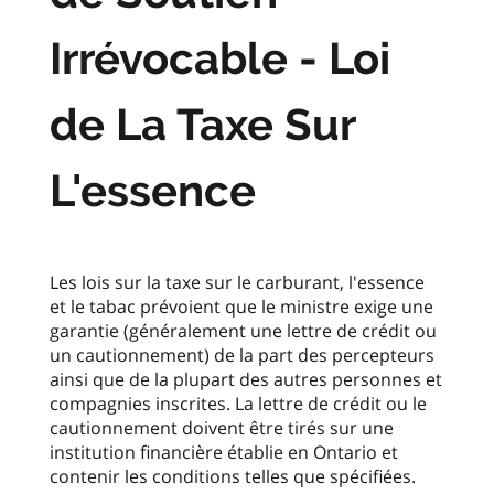
Irrévocable - Loi
de La Taxe Sur
L'essence
Les lois sur la taxe sur le carburant, l'essence
et le tabac prévoient que le ministre exige une
garantie (généralement une lettre de crédit ou
un cautionnement) de la part des percepteurs
ainsi que de la plupart des autres personnes et
compagnies inscrites. La lettre de crédit ou le
cautionnement doivent être tirés sur une
institution financière établie en Ontario et