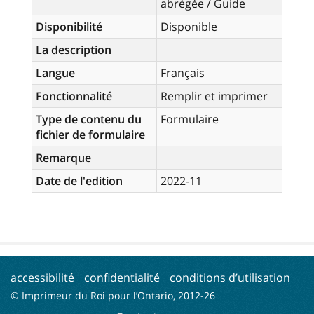
abrégée / Guide
Disponibilité
Disponible
La description
Langue
Français
Fonctionnalité
Remplir et imprimer
Type de contenu du
Formulaire
fichier de formulaire
Remarque
Date de l'edition
2022-11
accessibilité
confidentialité
conditions d’utilisation
© Imprimeur du Roi pour l’Ontario, 2012-
26