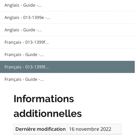
Anglais - Guide -...
Anglais - 013-1399e -...
Anglais - Guide -...
Français - 013-1399f...
Français - Guide -...
Français - 013-1399f...
Français - Guide -...
Informations
additionnelles
Dernière modification
16 novembre 2022