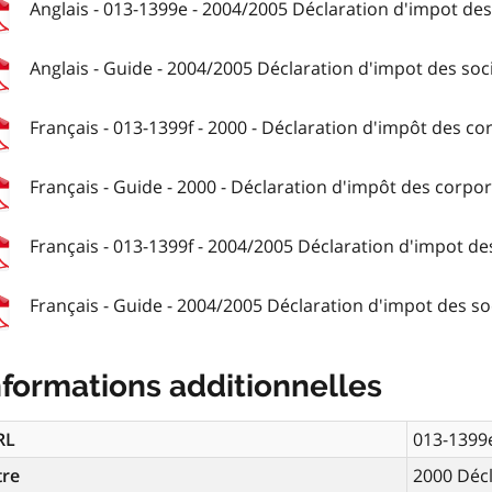
Anglais - 013-1399e - 2004/2005 Déclaration d'impot des 
Anglais - Guide - 2004/2005 Déclaration d'impot des soci
Français - 013-1399f - 2000 - Déclaration d'impôt des cor
Français - Guide - 2000 - Déclaration d'impôt des corpora
Français - 013-1399f - 2004/2005 Déclaration d'impot des
Français - Guide - 2004/2005 Déclaration d'impot des soc
nformations additionnelles
RL
013-1399
tre
2000 Décl