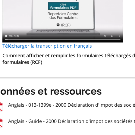
Télécharger la transcription en français
Comment afficher et remplir les formulaires téléchargés d
formulaires (RCF)
onnées et ressources
Anglais - 013-1399e - 2000 Déclaration d'impot des socié
Anglais - Guide - 2000 Déclaration d'impot des sociétés C