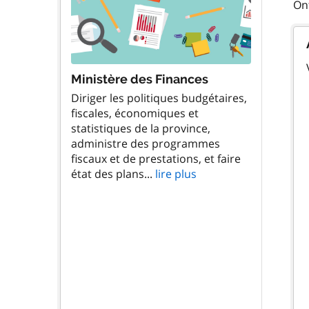
Ministère des Finances
Diriger les politiques budgétaires,
fiscales, économiques et
statistiques de la province,
administre des programmes
fiscaux et de prestations, et faire
état des plans...
lire plus