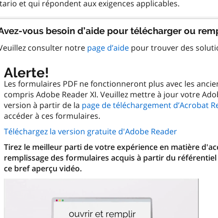
Avez-vous besoin d’aide pour télécharger ou remp
Veuillez consulter notre
page d’aide
pour trouver des solut
Alerte!
Les formulaires PDF ne fonctionneront plus avec les anci
compris Adobe Reader XI. Veuillez mettre à jour votre Ado
version à partir de la
page de téléchargement d’Acrobat R
accéder à ces formulaires.
Téléchargez la version gratuite d'Adobe Reader
Tirez le meilleur parti de votre expérience en matière d'a
remplissage des formulaires acquis à partir du référentiel
ce bref aperçu vidéo.