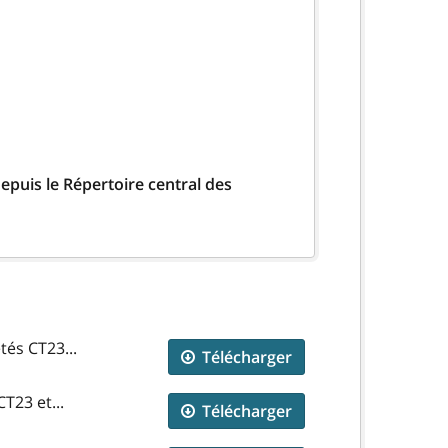
epuis le Répertoire central des
tés CT23...
Télécharger
T23 et...
Télécharger