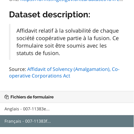
Dataset description:
Affidavit relatif à la solvabilité de chaque
société coopérative partie à la fusion. Ce
formulaire soit être soumis avec les
statuts de fusion.
Source:
Affidavit of Solvency (Amalgamation), Co-
operative Corporations Act
Fichiers de formulaire
Anglais - 007-11383e...
Français - 007-11383f...