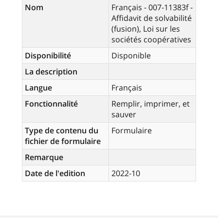
Nom
Français - 007-11383f -
Affidavit de solvabilité
(fusion), Loi sur les
sociétés coopératives
Disponibilité
Disponible
La description
Langue
Français
Fonctionnalité
Remplir, imprimer, et
sauver
Type de contenu du
Formulaire
fichier de formulaire
Remarque
Date de l'edition
2022-10