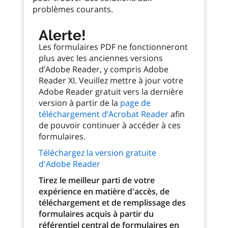
problèmes courants.
Alerte!
Les formulaires PDF ne fonctionneront
plus avec les anciennes versions
d’Adobe Reader, y compris Adobe
Reader XI. Veuillez mettre à jour votre
Adobe Reader gratuit vers la dernière
version à partir de la
page de
téléchargement d’Acrobat Reader
afin
de pouvoir continuer à accéder à ces
formulaires.
Téléchargez la version gratuite
d'Adobe Reader
Tirez le meilleur parti de votre
expérience en matière d'accès, de
téléchargement et de remplissage des
formulaires acquis à partir du
référentiel central de formulaires en