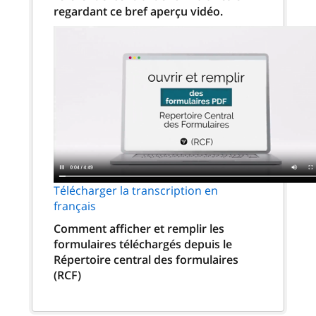
regardant ce bref aperçu vidéo.
Télécharger la transcription en
français
Comment afficher et remplir les
formulaires téléchargés depuis le
Répertoire central des formulaires
(RCF)