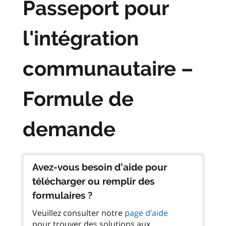
Passeport pour
l'intégration
communautaire –
Formule de
demande
Avez-vous besoin d’aide pour
télécharger ou remplir des
formulaires ?
Veuillez consulter notre
page d’aide
pour trouver des solutions aux