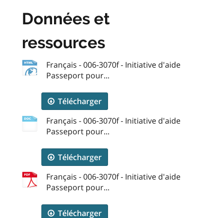
Données et
ressources
Français - 006-3070f - Initiative d'aide
Passeport pour...
Télécharger
Français - 006-3070f - Initiative d'aide
Passeport pour...
Télécharger
Français - 006-3070f - Initiative d'aide
Passeport pour...
Télécharger