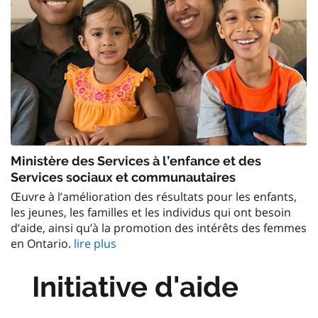
Ministère des Services à l’enfance et des
Services sociaux et communautaires
Œuvre à l’amélioration des résultats pour les enfants,
les jeunes, les familles et les individus qui ont besoin
d’aide, ainsi qu’à la promotion des intérêts des femmes
en Ontario.
lire plus
Initiative d'aide