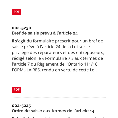
PDF
002-5230
Bref de saisie prévu à l'article 24
Il s'agit du formulaire prescrit pour un bref de
saisie prévu à l'article 24 de la Loi sur le
privilège des réparateurs et des entreposeurs,
rédigé selon le « Formulaire 7 » aux termes de
l'article 7 du Règlement de l'Ontario 111/18
FORMULAIRES, rendu en vertu de cette Loi.
PDF
002-5225
Ordre de saisie aux termes de l'article 14