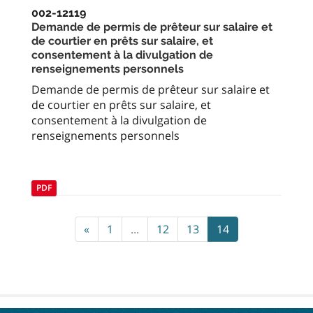
002-12119
Demande de permis de prêteur sur salaire et
de courtier en prêts sur salaire, et
consentement à la divulgation de
renseignements personnels
Demande de permis de prêteur sur salaire et
de courtier en prêts sur salaire, et
consentement à la divulgation de
renseignements personnels
PDF
«
1
...
12
13
14