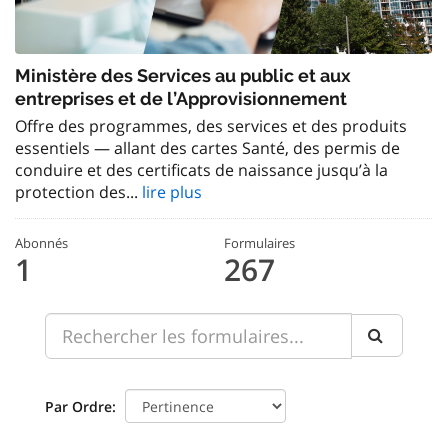
Ministère des Services au public et aux
entreprises et de l’Approvisionnement
Offre des programmes, des services et des produits
essentiels — allant des cartes Santé, des permis de
conduire et des certificats de naissance jusqu’à la
protection des...
lire plus
Abonnés
Formulaires
1
267
Par Ordre