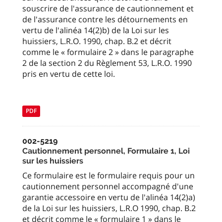
souscrire de l'assurance de cautionnement et
de l'assurance contre les détournements en
vertu de l'alinéa 14(2)b) de la Loi sur les
huissiers, L.R.O. 1990, chap. B.2 et décrit
comme le « formulaire 2 » dans le paragraphe
2 de la section 2 du Règlement 53, L.R.O. 1990
pris en vertu de cette loi.
PDF
002-5219
Cautionnement personnel, Formulaire 1, Loi
sur les huissiers
Ce formulaire est le formulaire requis pour un
cautionnement personnel accompagné d'une
garantie accessoire en vertu de l'alinéa 14(2)a)
de la Loi sur les huissiers, L.R.O 1990, chap. B.2
et décrit comme le « formulaire 1 » dans le