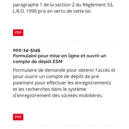
paragraphe 1 de la section 2 du Règlement 53,
L.R.O. 1990 pris en vertu de cette loi.
PDF
002-14-5145
Formulaire pour mise en ligne et ouvrir un
compte de dépôt ESM
Formulaire de demande pour obtenir l'accès et
pour ouvrir un compte de dépôt de pré-
paiement pour effectuer les enregistrements
et les recherches dans le système
d'enregistrement des sûretés mobilières.
PDF