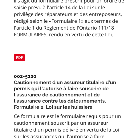
Il s'agit du formulaire prescrit pour un ordre de
saisie prévu à l'article 14 de la Loi sur le
privilège des réparateurs et des entreposeurs,
rédigé selon le «Formulaire 1» aux termes de
l'article 1 du Règlement de l'Ontario 111/18
FORMULAIRES, rendu en vertu de cette Loi.
PDF
002-5220
Cautionnement d'un assureur titulaire d'un
permis qui l'autorise à faire souscrire de
l'assurance de cautionnement et de
l'assurance contre les détournements,
Formulaire 2, Loi sur les huissiers
Ce formulaire est le formulaire requis pour un
cautionnement souscrit par un assureur
titulaire d'un permis délivré en vertu de la Loi
sur les assurances qui l'autorise à faire