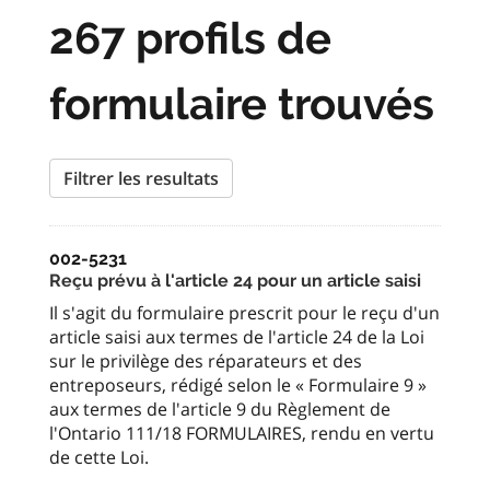
267 profils de
formulaire trouvés
Filtrer les resultats
002-5231
Reçu prévu à l'article 24 pour un article saisi
Il s'agit du formulaire prescrit pour le reçu d'un
article saisi aux termes de l'article 24 de la Loi
sur le privilège des réparateurs et des
entreposeurs, rédigé selon le « Formulaire 9 »
aux termes de l'article 9 du Règlement de
l'Ontario 111/18 FORMULAIRES, rendu en vertu
de cette Loi.