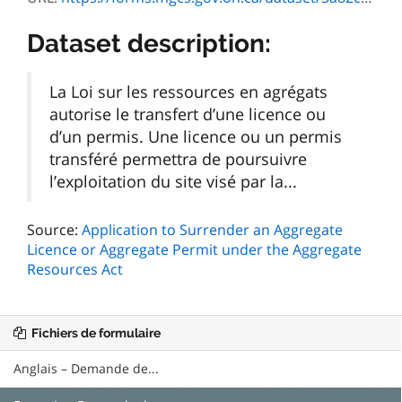
Dataset description:
La Loi sur les ressources en agrégats
autorise le transfert d’une licence ou
d’un permis. Une licence ou un permis
transféré permettra de poursuivre
l’exploitation du site visé par la...
Source:
Application to Surrender an Aggregate
Licence or Aggregate Permit under the Aggregate
Resources Act
Fichiers de formulaire
Anglais – Demande de...