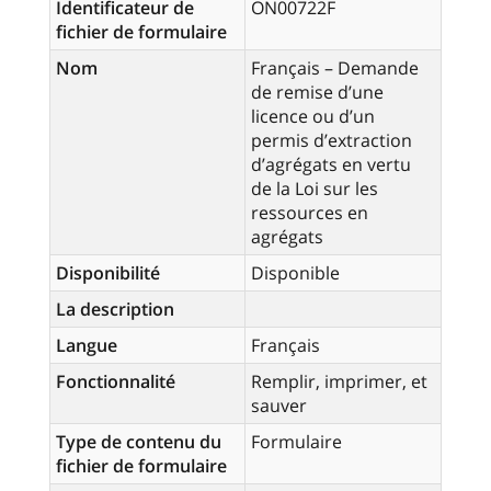
Identificateur de
ON00722F
fichier de formulaire
Nom
Français – Demande
de remise d’une
licence ou d’un
permis d’extraction
d’agrégats en vertu
de la Loi sur les
ressources en
agrégats
Disponibilité
Disponible
La description
Langue
Français
Fonctionnalité
Remplir, imprimer, et
sauver
Type de contenu du
Formulaire
fichier de formulaire