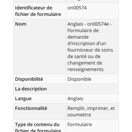
Identificateur de
on00574
fichier de formulaire
Nom
Anglais - on00574e -
Formulaire de
demande
d’inscription d’un
fournisseur de soins
de santé ou de
changement de
renseignements
Disponibilité
Disponible
La description
Langue
Anglais
Fonctionnalité
Remplir, imprimer, et
soumettre
Type de contenu du
Formulaire
fichier de formulaire