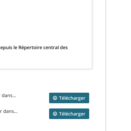
epuis le Répertoire central des
 dans...
Télécharger
 dans...
Télécharger