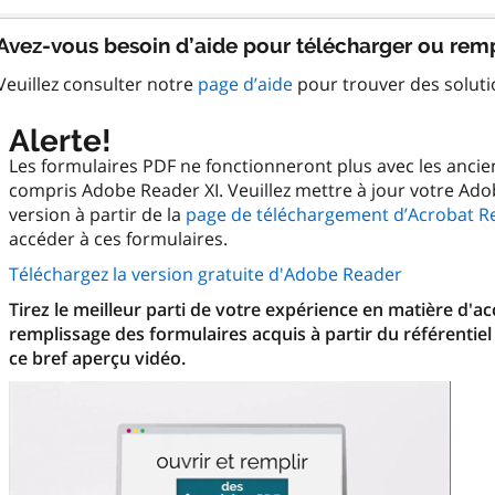
Avez-vous besoin d’aide pour télécharger ou remp
Veuillez consulter notre
page d’aide
pour trouver des solut
Alerte!
Les formulaires PDF ne fonctionneront plus avec les anci
compris Adobe Reader XI. Veuillez mettre à jour votre Ado
version à partir de la
page de téléchargement d’Acrobat R
accéder à ces formulaires.
Téléchargez la version gratuite d'Adobe Reader
Tirez le meilleur parti de votre expérience en matière d'a
remplissage des formulaires acquis à partir du référentiel
ce bref aperçu vidéo.