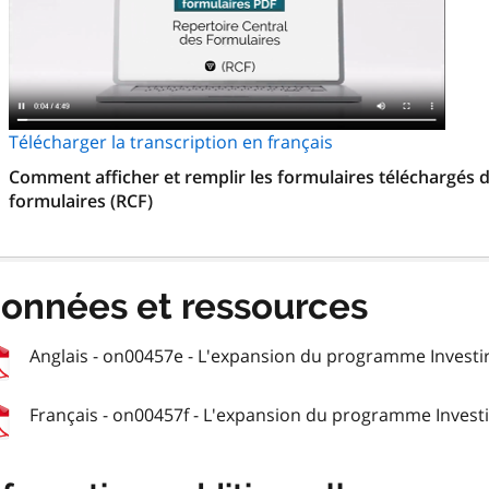
Télécharger la transcription en français
Comment afficher et remplir les formulaires téléchargés d
formulaires (RCF)
onnées et ressources
Anglais - on00457e - L'expansion du programme Investir
Français - on00457f - L'expansion du programme Investir