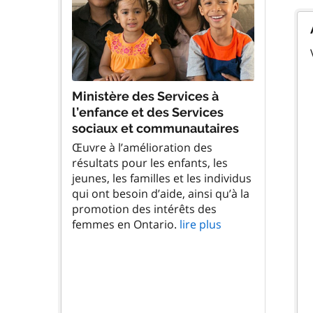
Ministère des Services à
l’enfance et des Services
sociaux et communautaires
Œuvre à l’amélioration des
résultats pour les enfants, les
jeunes, les familles et les individus
qui ont besoin d’aide, ainsi qu’à la
promotion des intérêts des
femmes en Ontario.
lire plus