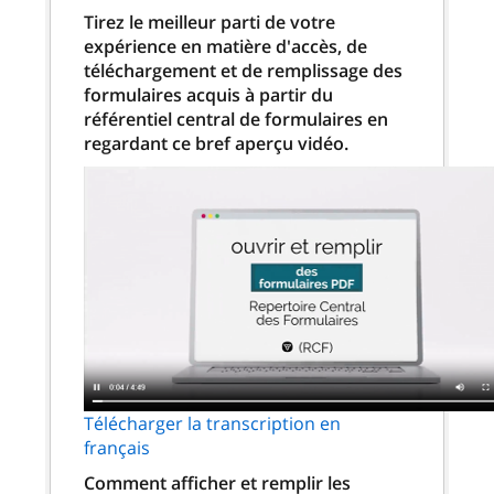
Tirez le meilleur parti de votre
expérience en matière d'accès, de
téléchargement et de remplissage des
formulaires acquis à partir du
référentiel central de formulaires en
regardant ce bref aperçu vidéo.
Télécharger la transcription en
français
Comment afficher et remplir les