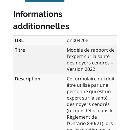
Informations
additionnelles
URL
on00420e
Titre
Modèle de rapport de
l’expert sur la santé
des noyers cendrés –
Version 2022
Description
Ce formulaire qui doit
être utilisé par une
personne qui est un
expert sur la santé
des noyers cendrés
(tel que défini dans le
Règlement de
l'Ontario 830/21) lors
de l'évaluation de la