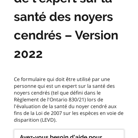
santé des noyers
cendrés – Version
2022
Ce formulaire qui doit être utilisé par une
personne qui est un expert sur la santé des
noyers cendrés (tel que défini dans le
Règlement de l'Ontario 830/21) lors de
l'évaluation de la santé du noyer cendré aux
fins de la Loi de 2007 sur les espèces en voie de
Avez-vous besoin d’aide pour