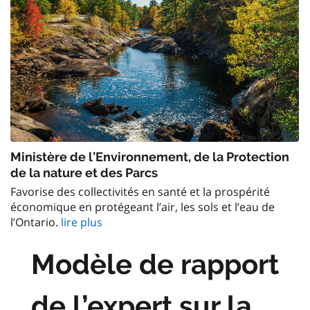
Ministère de l’Environnement, de la Protection
de la nature et des Parcs
Favorise des collectivités en santé et la prospérité
économique en protégeant l’air, les sols et l’eau de
l’Ontario.
lire plus
Modèle de rapport
de l’expert sur la