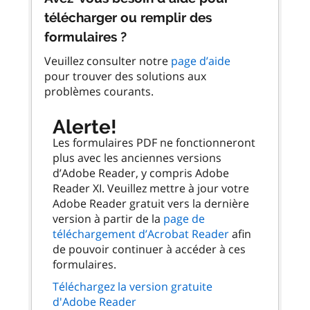
télécharger ou remplir des
formulaires ?
Veuillez consulter notre
page d’aide
pour trouver des solutions aux
problèmes courants.
Alerte!
Les formulaires PDF ne fonctionneront
plus avec les anciennes versions
d’Adobe Reader, y compris Adobe
Reader XI. Veuillez mettre à jour votre
Adobe Reader gratuit vers la dernière
version à partir de la
page de
téléchargement d’Acrobat Reader
afin
de pouvoir continuer à accéder à ces
formulaires.
Téléchargez la version gratuite
d'Adobe Reader