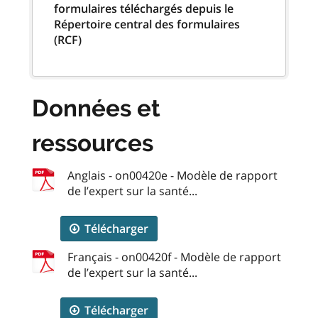
formulaires téléchargés depuis le
Répertoire central des formulaires
(RCF)
Données et
ressources
Anglais - on00420e - Modèle de rapport
de l’expert sur la santé...
Télécharger
Français - on00420f - Modèle de rapport
de l’expert sur la santé...
Télécharger