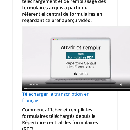
téléchargement et de remplissage des
formulaires acquis à partir du
référentiel central de formulaires en
regardant ce bref aperçu vidéo.
Télécharger la transcription en
français
Comment afficher et remplir les
formulaires téléchargés depuis le
Répertoire central des formulaires
(RCF)