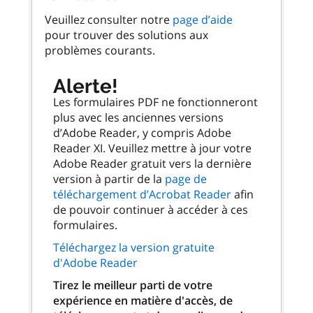
Veuillez consulter notre
page d’aide
pour trouver des solutions aux
problèmes courants.
Alerte!
Les formulaires PDF ne fonctionneront
plus avec les anciennes versions
d’Adobe Reader, y compris Adobe
Reader XI. Veuillez mettre à jour votre
Adobe Reader gratuit vers la dernière
version à partir de la
page de
téléchargement d’Acrobat Reader
afin
de pouvoir continuer à accéder à ces
formulaires.
Téléchargez la version gratuite
d'Adobe Reader
Tirez le meilleur parti de votre
expérience en matière d'accès, de