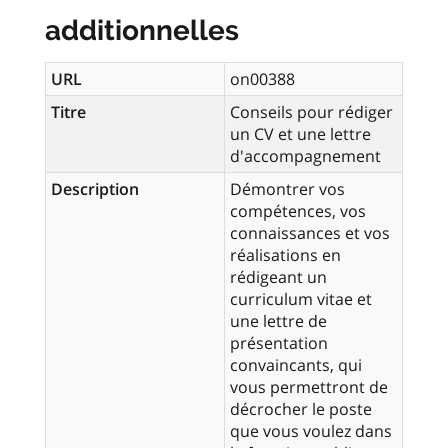
additionnelles
URL
on00388
Titre
Conseils pour rédiger
un CV et une lettre
d'accompagnement
Description
Démontrer vos
compétences, vos
connaissances et vos
réalisations en
rédigeant un
curriculum vitae et
une lettre de
présentation
convaincants, qui
vous permettront de
décrocher le poste
que vous voulez dans