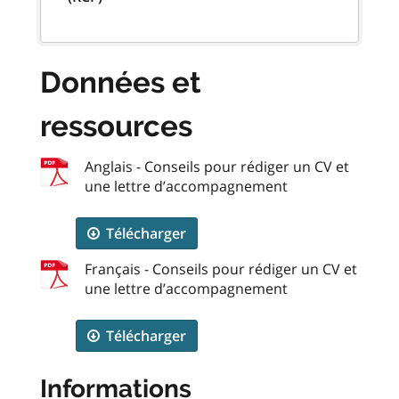
Données et
ressources
Anglais - Conseils pour rédiger un CV et
une lettre d’accompagnement
Télécharger
Français - Conseils pour rédiger un CV et
une lettre d’accompagnement
Télécharger
Informations