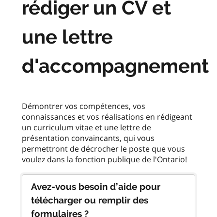
rédiger un CV et
une lettre
d'accompagnement
Démontrer vos compétences, vos
connaissances et vos réalisations en rédigeant
un curriculum vitae et une lettre de
présentation convaincants, qui vous
permettront de décrocher le poste que vous
Avez-vous besoin d’aide pour
télécharger ou remplir des
formulaires ?