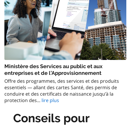
Ministère des Services au public et aux
entreprises et de l’Approvisionnement
Offre des programmes, des services et des produits
essentiels — allant des cartes Santé, des permis de
conduire et des certificats de naissance jusqu’à la
protection des...
lire plus
Conseils pour