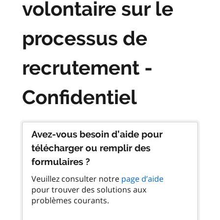
volontaire sur le
processus de
recrutement -
Confidentiel
Avez-vous besoin d’aide pour
télécharger ou remplir des
formulaires ?
Veuillez consulter notre
page d’aide
pour trouver des solutions aux
problèmes courants.