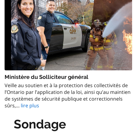
Ministère du Solliciteur général
Veille au soutien et à la protection des collectivités de
l’Ontario par l’application de la loi, ainsi qu’au maintien
de systèmes de sécurité publique et correctionnels
sûrs,...
lire plus
Sondage