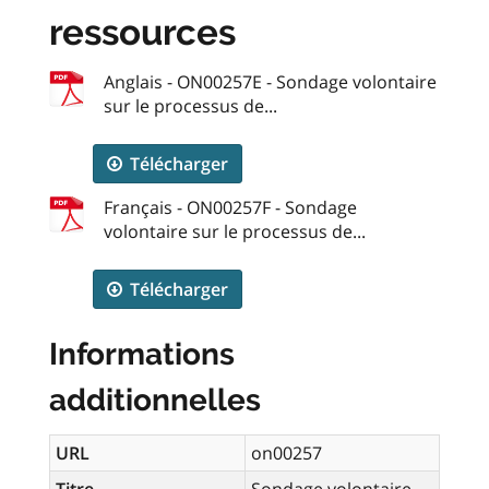
ressources
Anglais - ON00257E - Sondage volontaire
sur le processus de...
Télécharger
Français - ON00257F - Sondage
volontaire sur le processus de...
Télécharger
Informations
additionnelles
URL
on00257
Titre
Sondage volontaire