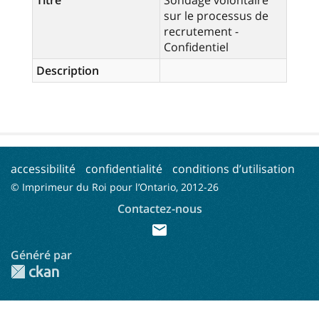
sur le processus de
recrutement -
Confidentiel
Description
accessibilité
confidentialité
conditions d’utilisation
© Imprimeur du Roi pour l’Ontario, 2012-
26
Contactez-nous
mail
Généré par