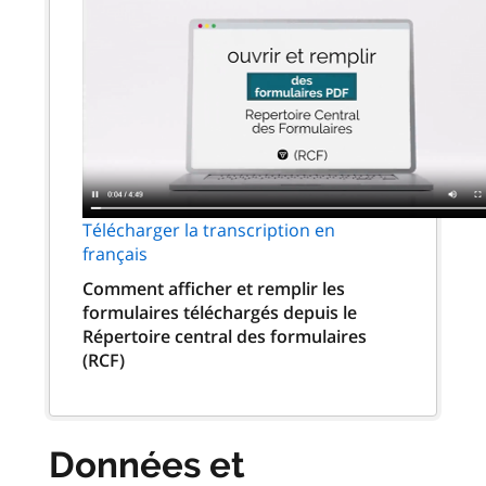
Télécharger la transcription en
français
Comment afficher et remplir les
formulaires téléchargés depuis le
Répertoire central des formulaires
(RCF)
Données et