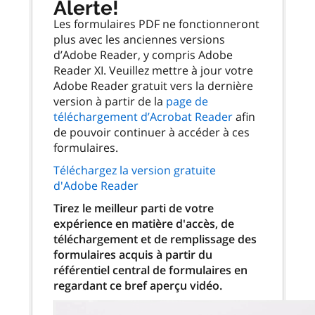
Alerte!
Les formulaires PDF ne fonctionneront
plus avec les anciennes versions
d’Adobe Reader, y compris Adobe
Reader XI. Veuillez mettre à jour votre
Adobe Reader gratuit vers la dernière
version à partir de la
page de
téléchargement d’Acrobat Reader
afin
de pouvoir continuer à accéder à ces
formulaires.
Téléchargez la version gratuite
d'Adobe Reader
Tirez le meilleur parti de votre
expérience en matière d'accès, de
téléchargement et de remplissage des
formulaires acquis à partir du
référentiel central de formulaires en
regardant ce bref aperçu vidéo.